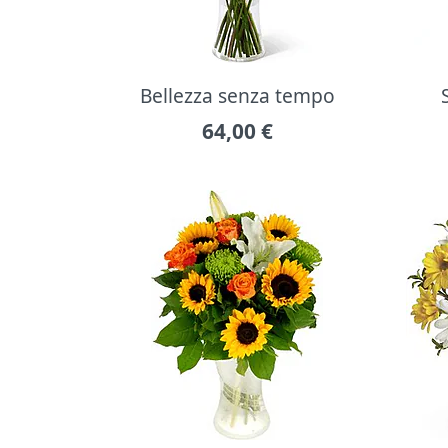
Bellezza senza tempo
64,00
€