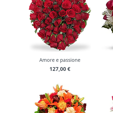
Amore e passione
127,00
€