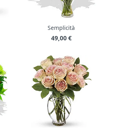
Semplicità
49,00
€