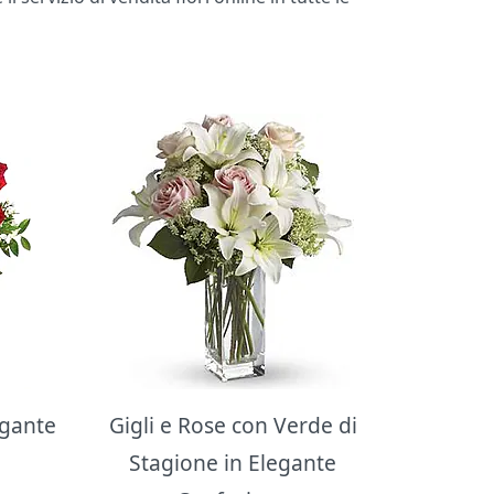
egante
Gigli e Rose con Verde di
Stagione in Elegante