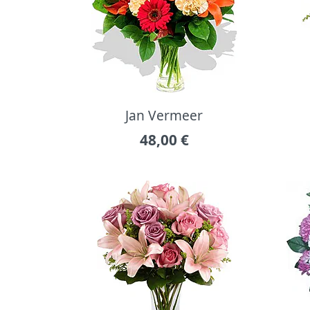
Jan Vermeer
48,00
€