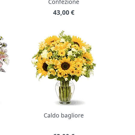
Confezione
43,00
€
Caldo bagliore