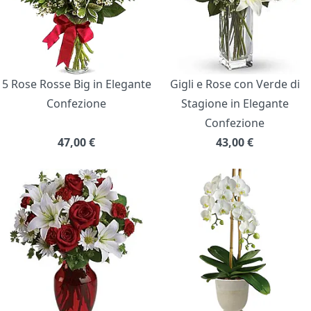
5 Rose Rosse Big in Elegante
Gigli e Rose con Verde di
Confezione
Stagione in Elegante
Confezione
47,00
€
43,00
€