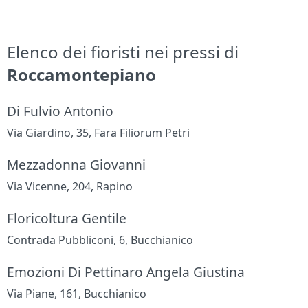
Elenco dei fioristi nei pressi di
Roccamontepiano
Di Fulvio Antonio
Via Giardino, 35, Fara Filiorum Petri
Mezzadonna Giovanni
Via Vicenne, 204, Rapino
Floricoltura Gentile
Contrada Pubbliconi, 6, Bucchianico
Emozioni Di Pettinaro Angela Giustina
Via Piane, 161, Bucchianico