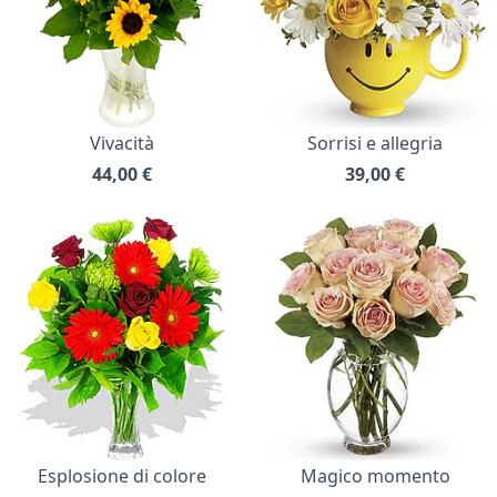
Vivacità
Sorrisi e allegria
44,00
€
39,00
€
Esplosione di colore
Magico momento