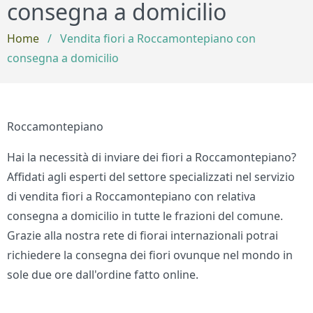
consegna a domicilio
Home
/
Vendita fiori a Roccamontepiano con
consegna a domicilio
Roccamontepiano
Hai la necessità di inviare dei fiori a Roccamontepiano?
Affidati agli esperti del settore specializzati nel servizio
di vendita fiori a Roccamontepiano con relativa
consegna a domicilio in tutte le frazioni del comune.
Grazie alla nostra rete di fiorai internazionali potrai
richiedere la consegna dei fiori ovunque nel mondo in
sole due ore dall'ordine fatto online.