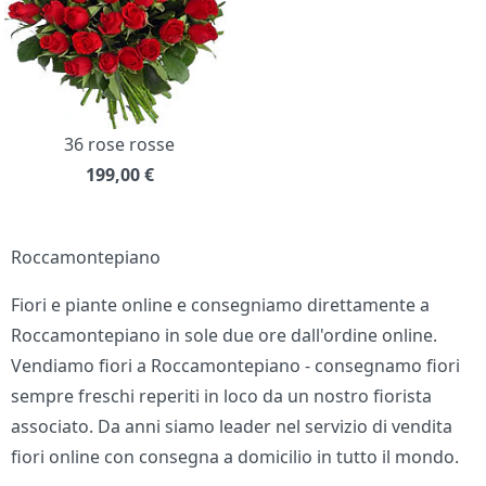
36 rose rosse
199,00
€
Roccamontepiano
Fiori e piante online e consegniamo direttamente a
Roccamontepiano in sole due ore dall'ordine online.
Vendiamo fiori a Roccamontepiano - consegnamo fiori
sempre freschi reperiti in loco da un nostro fiorista
associato. Da anni siamo leader nel servizio di vendita
fiori online con consegna a domicilio in tutto il mondo.