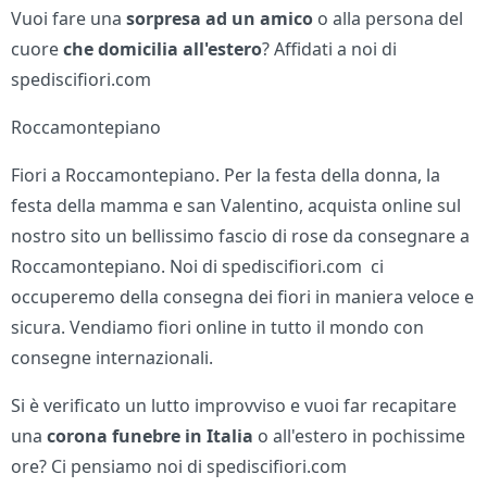
Vuoi fare una
sorpresa ad un amico
o alla persona del
cuore
che domicilia all'estero
? Affidati a noi di
spediscifiori.com
Roccamontepiano
Fiori a Roccamontepiano. Per la festa della donna, la
festa della mamma e san Valentino, acquista online sul
nostro sito un bellissimo fascio di rose da consegnare a
Roccamontepiano. Noi di spediscifiori.com ci
occuperemo della consegna dei fiori in maniera veloce e
sicura. Vendiamo fiori online in tutto il mondo con
consegne internazionali.
Si è verificato un lutto improvviso e vuoi far recapitare
una
corona funebre in Italia
o all'estero in pochissime
ore? Ci pensiamo noi di spediscifiori.com