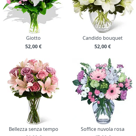
Giotto
Candido bouquet
52,00
€
52,00
€
Bellezza senza tempo
Soffice nuvola rosa