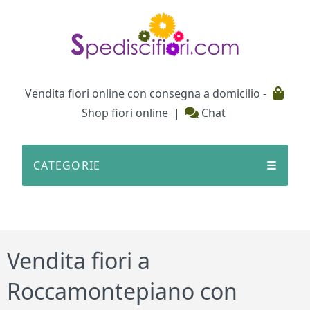
Testata
Vendita fiori online con consegna a domicilio -
Shop fiori online
|
Chat
CATEGORIE
☰
Vendita fiori a
Roccamontepiano con