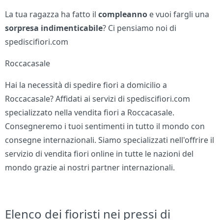
La tua ragazza ha fatto il
compleanno
e vuoi fargli una
sorpresa indimenticabile
? Ci pensiamo noi di
spediscifiori.com
Roccacasale
Hai la necessità di spedire fiori a domicilio a
Roccacasale? Affidati ai servizi di spediscifiori.com
specializzato nella vendita fiori a Roccacasale.
Consegneremo i tuoi sentimenti in tutto il mondo con
consegne internazionali. Siamo specializzati nell'offrire il
servizio di vendita fiori online in tutte le nazioni del
mondo grazie ai nostri partner internazionali.
Elenco dei fioristi nei pressi di