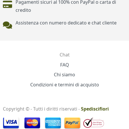
Pagamenti sicuri al 100% con PayPal o carta di
credito
Assistenza con numero dedicato e chat cliente
Chat
Contatti
FAQ
Chi siamo
Condizioni e termini di acquisto
Copyright © - Tutti i diritti riservati -
Spediscifiori