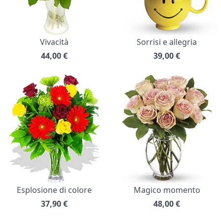
Vivacità
Sorrisi e allegria
44,00
€
39,00
€
Esplosione di colore
Magico momento
37,90
€
48,00
€