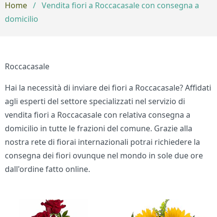
Home
/
Vendita fiori a Roccacasale con consegna a
domicilio
Roccacasale
Hai la necessità di inviare dei fiori a Roccacasale? Affidati
agli esperti del settore specializzati nel servizio di
vendita fiori a Roccacasale con relativa consegna a
domicilio in tutte le frazioni del comune. Grazie alla
nostra rete di fiorai internazionali potrai richiedere la
consegna dei fiori ovunque nel mondo in sole due ore
dall'ordine fatto online.
Bouquet di fiori