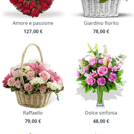
Amore e passione
Giardino fiorito
127,00
€
78,00
€
Raffaello
Dolce sinfonia
79,00
€
48,00
€