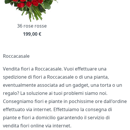
36 rose rosse
199,00
€
Roccacasale
Vendita fiori a Roccacasale. Vuoi effettuare una
spedizione di fiori a Roccacasale o di una pianta,
eventualmente associata ad un gadget, una torta o un
regalo? La soluzione ai tuoi problemi siamo noi.
Consegniamo fiori e piante in pochissime ore dall'ordine
effettuato via internet. Effettuiamo la consegna di
piante e fiori a domicilio garantendo il servizio di
vendita fiori online via internet.