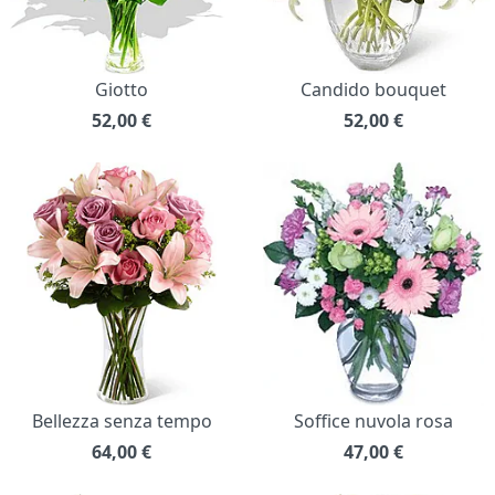
Giotto
Candido bouquet
52,00
€
52,00
€
Bellezza senza tempo
Soffice nuvola rosa
64,00
€
47,00
€