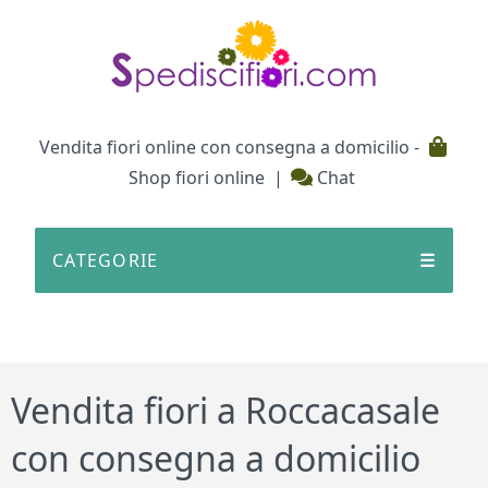
Testata
Vendita fiori online con consegna a domicilio -
Shop fiori online
|
Chat
CATEGORIE
☰
Vendita fiori a Roccacasale
con consegna a domicilio