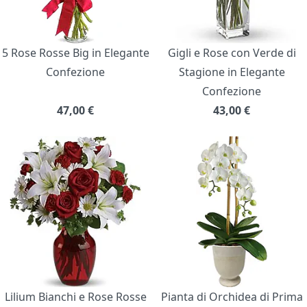
5 Rose Rosse Big in Elegante
Gigli e Rose con Verde di
Confezione
Stagione in Elegante
Confezione
47,00
€
43,00
€
Lilium Bianchi e Rose Rosse
Pianta di Orchidea di Prima