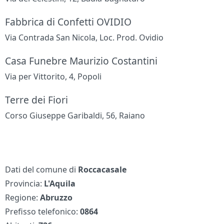
Fabbrica di Confetti OVIDIO
Via Contrada San Nicola, Loc. Prod. Ovidio
Casa Funebre Maurizio Costantini
Via per Vittorito, 4, Popoli
Terre dei Fiori
Corso Giuseppe Garibaldi, 56, Raiano
Dati del comune di
Roccacasale
Provincia:
L'Aquila
Regione:
Abruzzo
Prefisso telefonico:
0864