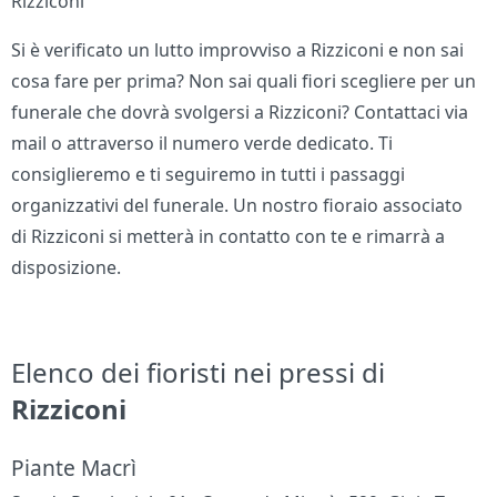
Rizziconi
Si è verificato un lutto improvviso a Rizziconi e non sai
cosa fare per prima? Non sai quali fiori scegliere per un
funerale che dovrà svolgersi a Rizziconi? Contattaci via
mail o attraverso il numero verde dedicato. Ti
consiglieremo e ti seguiremo in tutti i passaggi
organizzativi del funerale. Un nostro fioraio associato
di Rizziconi si metterà in contatto con te e rimarrà a
disposizione.
Elenco dei fioristi nei pressi di
Rizziconi
Piante Macrì