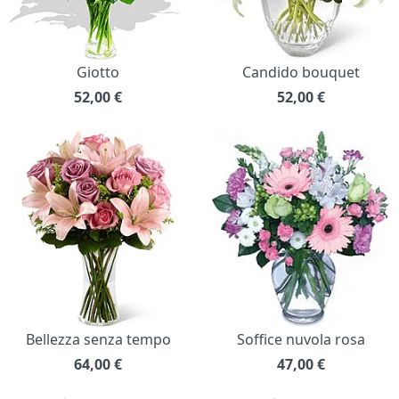
Giotto
Candido bouquet
52,00
€
52,00
€
Bellezza senza tempo
Soffice nuvola rosa
64,00
€
47,00
€