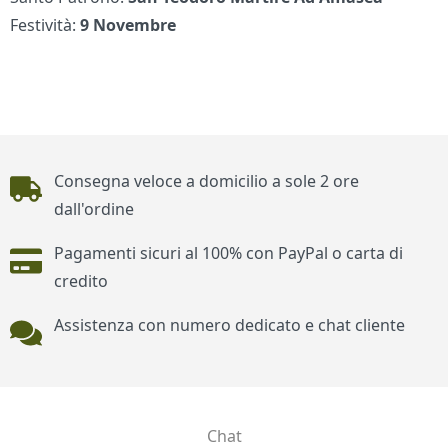
Festività:
9 Novembre
Piè di pagina
Consegna veloce a domicilio a sole 2 ore
dall'ordine
Pagamenti sicuri al 100% con PayPal o carta di
credito
Assistenza con numero dedicato e chat cliente
Chat