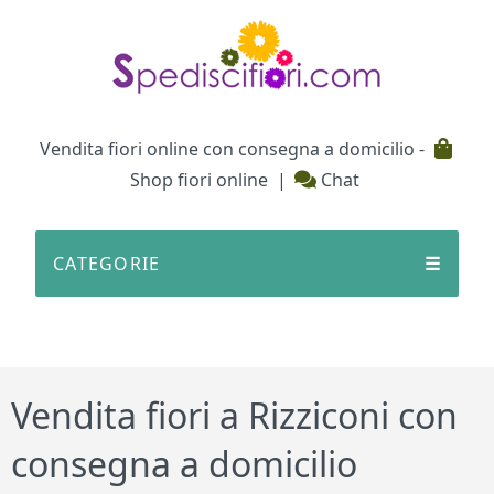
Testata
Vendita fiori online con consegna a domicilio -
Shop fiori online
|
Chat
CATEGORIE
☰
Vendita fiori a Rizziconi con
consegna a domicilio