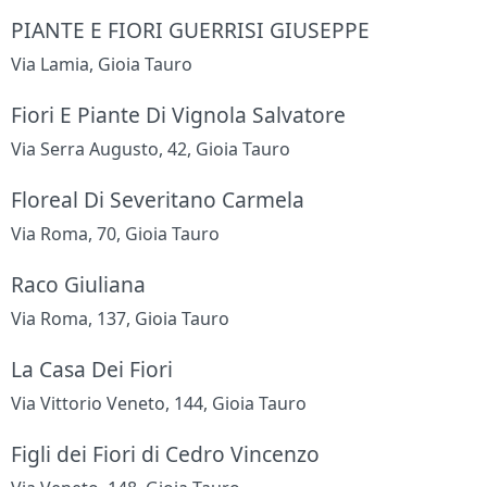
PIANTE E FIORI GUERRISI GIUSEPPE
Via Lamia, Gioia Tauro
Fiori E Piante Di Vignola Salvatore
Via Serra Augusto, 42, Gioia Tauro
Floreal Di Severitano Carmela
Via Roma, 70, Gioia Tauro
Raco Giuliana
Via Roma, 137, Gioia Tauro
La Casa Dei Fiori
Via Vittorio Veneto, 144, Gioia Tauro
Figli dei Fiori di Cedro Vincenzo