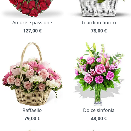
Amore e passione
Giardino fiorito
127,00
€
78,00
€
Raffaello
Dolce sinfonia
79,00
€
48,00
€