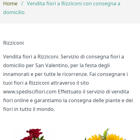
Home
/
Vendita fiori a Rizziconi con consegna a
domicilio
Rizziconi
Vendita fiori a Rizziconi. Servizio di consegna fiori a
domicilio per San Valentino, per la festa degli
innamorati e per tutte le ricorrenze. Fai consegnare i
tuoi fiori a Rizziconi attraverso il sito
www.spediscifiori.com Effettuato il servizio di vendita
fiori online e garantiamo la consegna delle piante e dei
fiori in tutto il mondo.
Bouquet di fiori