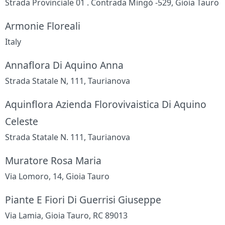
Strada Provinciale 01 . Contrada Mingò -529, Gioia Tauro
Armonie Floreali
Italy
Annaflora Di Aquino Anna
Strada Statale N, 111, Taurianova
Aquinflora Azienda Florovivaistica Di Aquino
Celeste
Strada Statale N. 111, Taurianova
Muratore Rosa Maria
Via Lomoro, 14, Gioia Tauro
Piante E Fiori Di Guerrisi Giuseppe
Via Lamia, Gioia Tauro, RC 89013