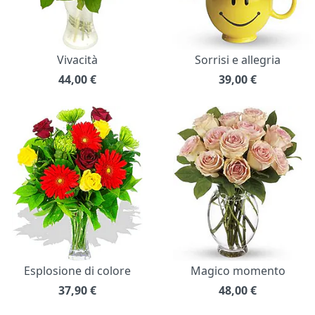
Vivacità
Sorrisi e allegria
44,00
€
39,00
€
Esplosione di colore
Magico momento
37,90
€
48,00
€