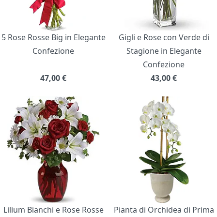
5 Rose Rosse Big in Elegante
Gigli e Rose con Verde di
Confezione
Stagione in Elegante
Confezione
47,00
€
43,00
€
Lilium Bianchi e Rose Rosse
Pianta di Orchidea di Prima