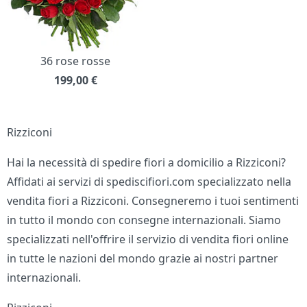
36 rose rosse
199,00
€
Rizziconi
Hai la necessità di spedire fiori a domicilio a Rizziconi?
Affidati ai servizi di spediscifiori.com specializzato nella
vendita fiori a Rizziconi. Consegneremo i tuoi sentimenti
in tutto il mondo con consegne internazionali. Siamo
specializzati nell'offrire il servizio di vendita fiori online
in tutte le nazioni del mondo grazie ai nostri partner
internazionali.