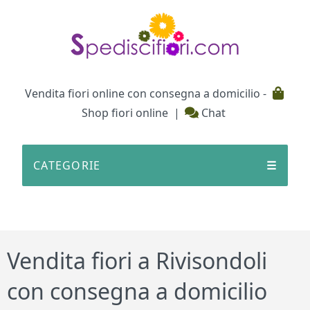
Testata
Vendita fiori online con consegna a domicilio -
Shop fiori online
|
Chat
CATEGORIE
☰
Vendita fiori a Rivisondoli
con consegna a domicilio