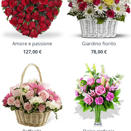
Amore e passione
Giardino fiorito
127,00
€
78,00
€