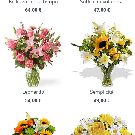
Bellezza senza tempo
Soffice nuvola rosa
64,00
€
47,00
€
Leonardo
Semplicità
54,00
€
49,00
€