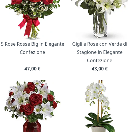
5 Rose Rosse Big in Elegante
Gigli e Rose con Verde di
Confezione
Stagione in Elegante
Confezione
47,00
€
43,00
€