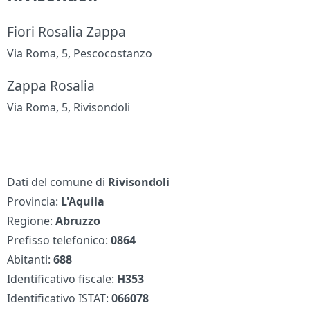
Fiori Rosalia Zappa
Via Roma, 5, Pescocostanzo
Zappa Rosalia
Via Roma, 5, Rivisondoli
Dati del comune di
Rivisondoli
Provincia:
L'Aquila
Regione:
Abruzzo
Prefisso telefonico:
0864
Abitanti:
688
Identificativo fiscale:
H353
Identificativo ISTAT:
066078