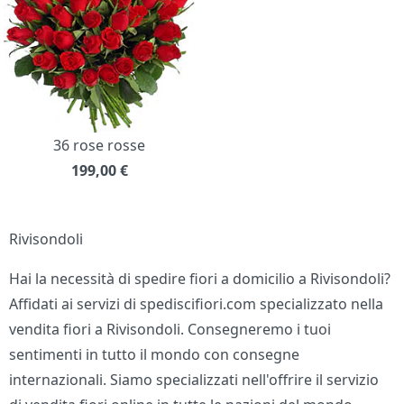
36 rose rosse
199,00
€
Rivisondoli
Hai la necessità di spedire fiori a domicilio a Rivisondoli?
Affidati ai servizi di spediscifiori.com specializzato nella
vendita fiori a Rivisondoli. Consegneremo i tuoi
sentimenti in tutto il mondo con consegne
internazionali. Siamo specializzati nell'offrire il servizio