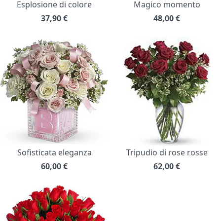
Esplosione di colore
Magico momento
37,90
€
48,00
€
Sofisticata eleganza
Tripudio di rose rosse
60,00
€
62,00
€