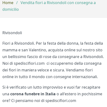
Home
/
Vendita fiori a Rivisondoli con consegna a
domicilio
Rivisondoli
Fiori a Rivisondoli. Per la festa della donna, la festa della
mamma e san Valentino, acquista online sul nostro sito
un bellissimo fascio di rose da consegnare a Rivisondoli.
Noi di spediscifiori.com ci occuperemo della consegna
dei fiori in maniera veloce e sicura. Vendiamo fiori
online in tutto il mondo con consegne internazionali.
Si è verificato un lutto improvviso e vuoi far recapitare
una
corona funebre in Italia
o all'estero in pochissime
ore? Ci pensiamo noi di spediscifiori.com