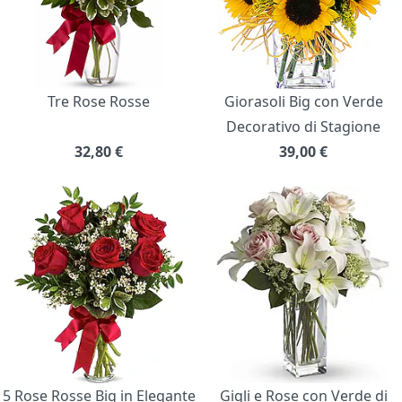
Tre Rose Rosse
Giorasoli Big con Verde
Decorativo di Stagione
32,80
€
39,00
€
5 Rose Rosse Big in Elegante
Gigli e Rose con Verde di