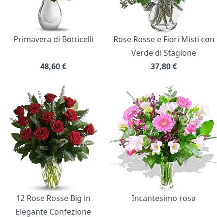
Primavera di Botticelli
Rose Rosse e Fiori Misti con
Verde di Stagione
48,60
€
37,80
€
12 Rose Rosse Big in
Incantesimo rosa
Elegante Confezione