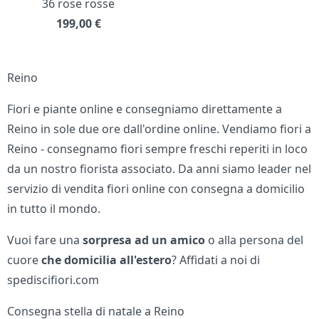
36 rose rosse
199,00
€
Reino
Fiori e piante online e consegniamo direttamente a
Reino in sole due ore dall'ordine online. Vendiamo fiori a
Reino - consegnamo fiori sempre freschi reperiti in loco
da un nostro fiorista associato. Da anni siamo leader nel
servizio di vendita fiori online con consegna a domicilio
in tutto il mondo.
Vuoi fare una
sorpresa ad un amico
o alla persona del
cuore
che domicilia all'estero
? Affidati a noi di
spediscifiori.com
Consegna stella di natale a Reino