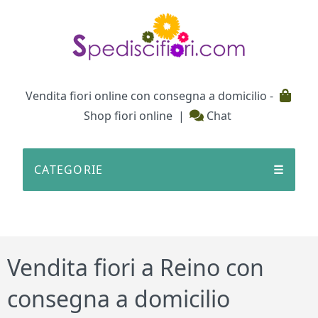
Testata
Vendita fiori online con consegna a domicilio -
Shop fiori online
|
Chat
CATEGORIE
☰
Vendita fiori a Reino con
consegna a domicilio