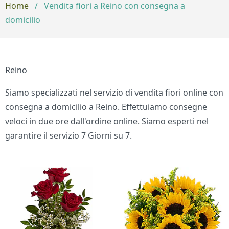
Home
/
Vendita fiori a Reino con consegna a
domicilio
Reino
Siamo specializzati nel servizio di vendita fiori online con
consegna a domicilio a Reino. Effettuiamo consegne
veloci in due ore dall'ordine online. Siamo esperti nel
garantire il servizio 7 Giorni su 7.
Bouquet di fiori