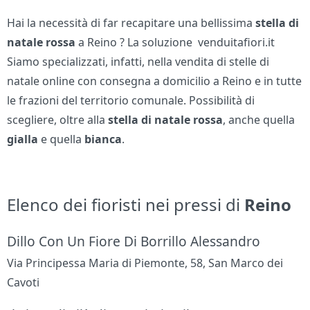
Hai la necessità di far recapitare una bellissima
stella di
natale rossa
a Reino ? La soluzione venduitafiori.it
Siamo specializzati, infatti, nella vendita di stelle di
natale online con consegna a domicilio a Reino e in tutte
le frazioni del territorio comunale. Possibilità di
scegliere, oltre alla
stella di natale
rossa
, anche quella
gialla
e quella
bianca
.
Elenco dei fioristi nei pressi di
Reino
Dillo Con Un Fiore Di Borrillo Alessandro
Via Principessa Maria di Piemonte, 58, San Marco dei
Cavoti