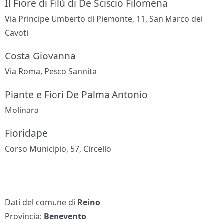
Il Fiore di Filù di De Sciscio Filomena
Via Principe Umberto di Piemonte, 11, San Marco dei
Cavoti
Costa Giovanna
Via Roma, Pesco Sannita
Piante e Fiori De Palma Antonio
Molinara
Fioridape
Corso Municipio, 57, Circello
Dati del comune di
Reino
Provincia:
Benevento