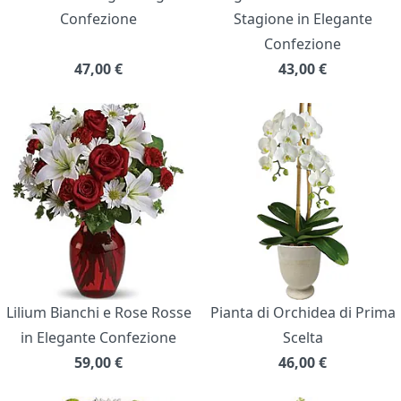
Confezione
Stagione in Elegante
Confezione
47,00
€
43,00
€
Lilium Bianchi e Rose Rosse
Pianta di Orchidea di Prima
in Elegante Confezione
Scelta
59,00
€
46,00
€