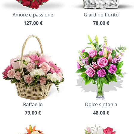
Amore e passione
Giardino fiorito
127,00
€
78,00
€
Raffaello
Dolce sinfonia
79,00
€
48,00
€