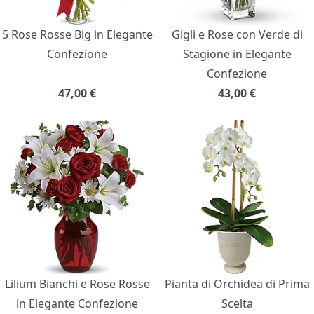
5 Rose Rosse Big in Elegante
Gigli e Rose con Verde di
Confezione
Stagione in Elegante
Confezione
47,00
€
43,00
€
Lilium Bianchi e Rose Rosse
Pianta di Orchidea di Prima
in Elegante Confezione
Scelta