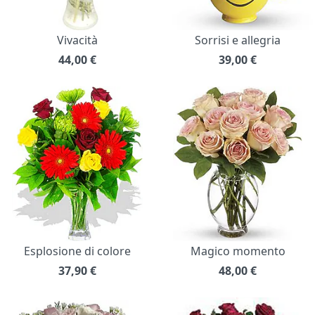
Vivacità
Sorrisi e allegria
44,00
€
39,00
€
Esplosione di colore
Magico momento
37,90
€
48,00
€