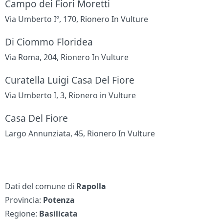
Campo dei Fiori Moretti
Via Umberto Iº, 170, Rionero In Vulture
Di Ciommo Floridea
Via Roma, 204, Rionero In Vulture
Curatella Luigi Casa Del Fiore
Via Umberto I, 3, Rionero in Vulture
Casa Del Fiore
Largo Annunziata, 45, Rionero In Vulture
Dati del comune di
Rapolla
Provincia:
Potenza
Regione:
Basilicata