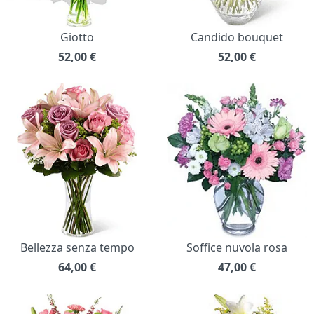
Giotto
Candido bouquet
52,00
€
52,00
€
Bellezza senza tempo
Soffice nuvola rosa
64,00
€
47,00
€