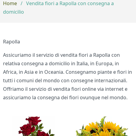
Home
/
Vendita fiori a Rapolla con consegna a
domicilio
Rapolla
Assicuriamo il servizio di vendita fiori a Rapolla con
relativa consegna a domicilio in Italia, in Europa, in
Africa, in Asia e in Oceania. Consegnamo piante e fiori in
tutti i comuni del mondo con consegne internazionali.
Offriamo il servizio di vendita fiori online via internet e
assicuriamo la consegna dei fiori ovunque nel mondo.
Bouquet di fiori