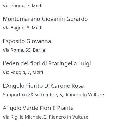
Via Bagno, 3, Melfi
Montemarano Giovanni Gerardo
Via Bagno, 3, Melfi
Esposito Giovanna
Via Roma, 55, Barile
L'eden dei fiori di Scaringella Luigi
Via Foggia, 7, Melfi
L'Angolo Fiorito Di Carone Rosa
Supportico XX Settembre, 5, Rionero In Vulture
Angolo Verde Fiori E Piante
Via Rigillo Michele, 2, Rionero in Vulture