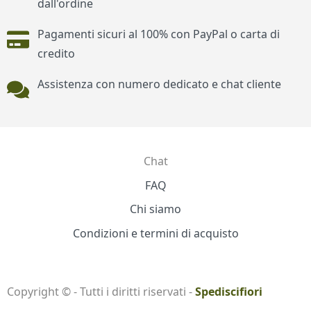
dall'ordine
Pagamenti sicuri al 100% con PayPal o carta di
credito
Assistenza con numero dedicato e chat cliente
Chat
Contatti
FAQ
Chi siamo
Condizioni e termini di acquisto
Copyright © - Tutti i diritti riservati -
Spediscifiori