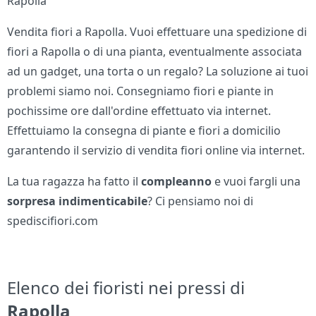
Rapolla
Vendita fiori a Rapolla. Vuoi effettuare una spedizione di
fiori a Rapolla o di una pianta, eventualmente associata
ad un gadget, una torta o un regalo? La soluzione ai tuoi
problemi siamo noi. Consegniamo fiori e piante in
pochissime ore dall'ordine effettuato via internet.
Effettuiamo la consegna di piante e fiori a domicilio
garantendo il servizio di vendita fiori online via internet.
La tua ragazza ha fatto il
compleanno
e vuoi fargli una
sorpresa indimenticabile
? Ci pensiamo noi di
spediscifiori.com
Elenco dei fioristi nei pressi di
Rapolla