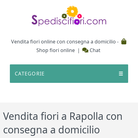
Testata
Vendita fiori online con consegna a domicilio -
Shop fiori online
|
Chat
CATEGORIE
☰
Vendita fiori a Rapolla con
consegna a domicilio