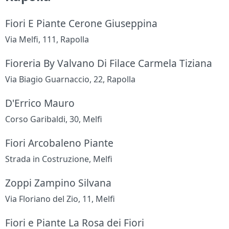
Fiori E Piante Cerone Giuseppina
Via Melfi, 111, Rapolla
Fioreria By Valvano Di Filace Carmela Tiziana
Via Biagio Guarnaccio, 22, Rapolla
D'Errico Mauro
Corso Garibaldi, 30, Melfi
Fiori Arcobaleno Piante
Strada in Costruzione, Melfi
Zoppi Zampino Silvana
Via Floriano del Zio, 11, Melfi
Fiori e Piante La Rosa dei Fiori