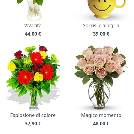
Vivacità
Sorrisi e allegria
44,00
€
39,00
€
Esplosione di colore
Magico momento
37,90
€
48,00
€