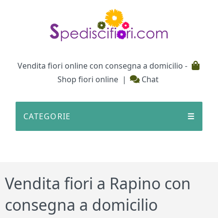
Testata
Vendita fiori online con consegna a domicilio -
Shop fiori online
|
Chat
CATEGORIE
☰
Vendita fiori a Rapino con
consegna a domicilio