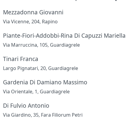
Mezzadonna Giovanni
Via Vicenne, 204, Rapino
Piante-Fiori-Addobbi-Rina Di Capuzzi Mariella
Via Marruccina, 105, Guardiagrele
Tinari Franca
Largo Pignatari, 20, Guardiagrele
Gardenia Di Damiano Massimo
Via Orientale, 1, Guardiagrele
Di Fulvio Antonio
Via Giardino, 35, Fara Filiorum Petri