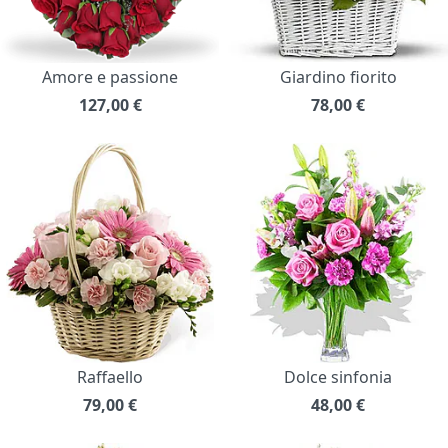
Amore e passione
Giardino fiorito
127,00
€
78,00
€
Raffaello
Dolce sinfonia
79,00
€
48,00
€