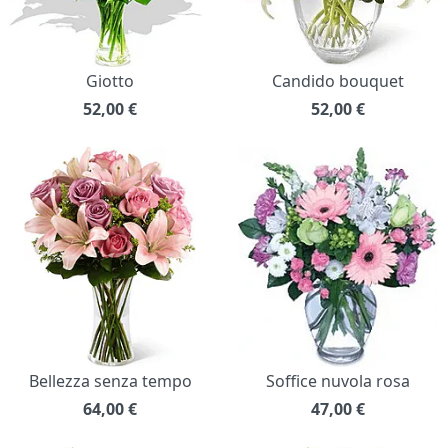
Giotto
Candido bouquet
52,00
€
52,00
€
Bellezza senza tempo
Soffice nuvola rosa
64,00
€
47,00
€