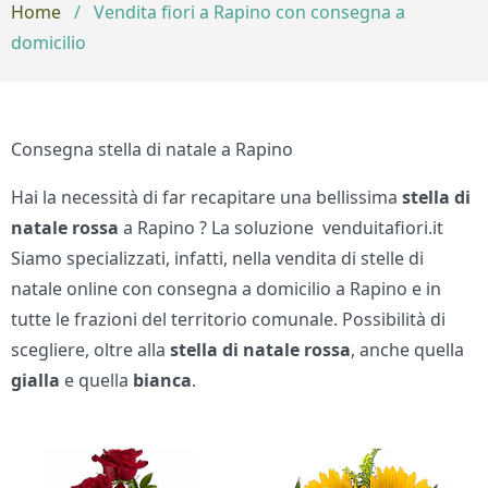
Home
/
Vendita fiori a Rapino con consegna a
domicilio
Consegna stella di natale a Rapino
Hai la necessità di far recapitare una bellissima
stella di
natale rossa
a Rapino ? La soluzione venduitafiori.it
Siamo specializzati, infatti, nella vendita di stelle di
natale online con consegna a domicilio a Rapino e in
tutte le frazioni del territorio comunale. Possibilità di
scegliere, oltre alla
stella di natale
rossa
, anche quella
gialla
e quella
bianca
.
Bouquet di fiori