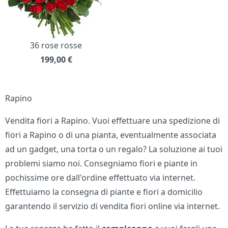
36 rose rosse
199,00
€
Rapino
Vendita fiori a Rapino. Vuoi effettuare una spedizione di
fiori a Rapino o di una pianta, eventualmente associata
ad un gadget, una torta o un regalo? La soluzione ai tuoi
problemi siamo noi. Consegniamo fiori e piante in
pochissime ore dall'ordine effettuato via internet.
Effettuiamo la consegna di piante e fiori a domicilio
garantendo il servizio di vendita fiori online via internet.