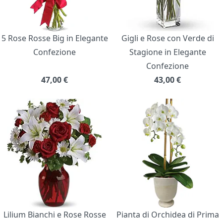
5 Rose Rosse Big in Elegante
Gigli e Rose con Verde di
Confezione
Stagione in Elegante
Confezione
47,00
€
43,00
€
Lilium Bianchi e Rose Rosse
Pianta di Orchidea di Prima