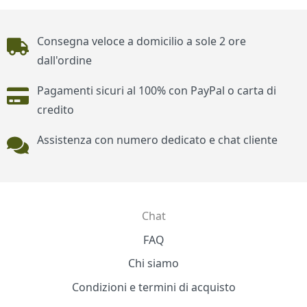
Piè di pagina
Consegna veloce a domicilio a sole 2 ore
dall'ordine
Pagamenti sicuri al 100% con PayPal o carta di
credito
Assistenza con numero dedicato e chat cliente
Chat
Contatti
FAQ
Chi siamo
Condizioni e termini di acquisto