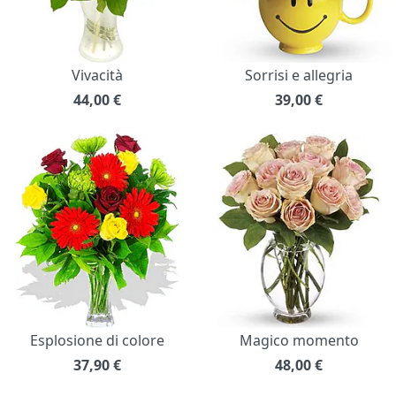
Vivacità
Sorrisi e allegria
44,00
€
39,00
€
Esplosione di colore
Magico momento
37,90
€
48,00
€