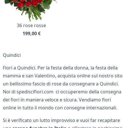
36 rose rosse
199,00
€
Quindici
Fiori a Quindici. Per la festa della donna, la festa della
mamma e san Valentino, acquista online sul nostro sito
un bellissimo fascio di rose da consegnare a Quindici.
Noi di spediscifiori.com ci occuperemo della consegna
dei fiori in maniera veloce e sicura. Vendiamo fiori
online in tutto il mondo con consegne internazionali.
Si è verificato un lutto improvviso e vuoi far recapitare