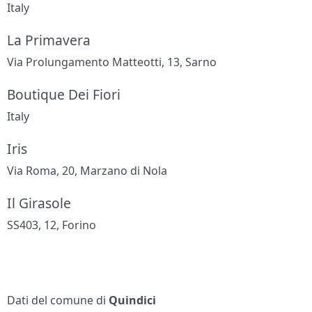
Italy
La Primavera
Via Prolungamento Matteotti, 13, Sarno
Boutique Dei Fiori
Italy
Iris
Via Roma, 20, Marzano di Nola
Il Girasole
SS403, 12, Forino
Dati del comune di
Quindici