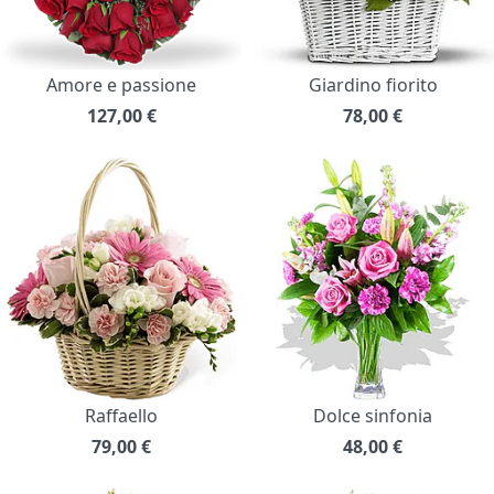
Amore e passione
Giardino fiorito
127,00
€
78,00
€
Raffaello
Dolce sinfonia
79,00
€
48,00
€