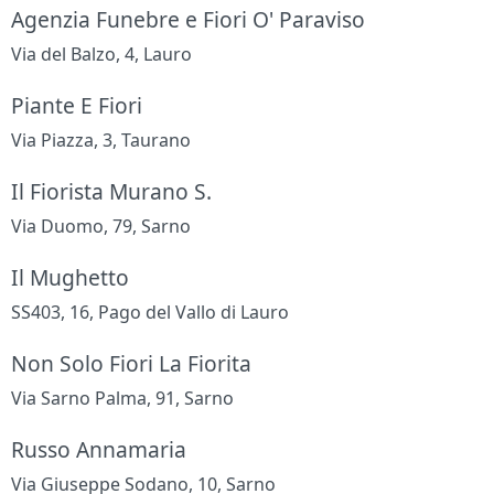
Agenzia Funebre e Fiori O' Paraviso
Via del Balzo, 4, Lauro
Piante E Fiori
Via Piazza, 3, Taurano
Il Fiorista Murano S.
Via Duomo, 79, Sarno
Il Mughetto
SS403, 16, Pago del Vallo di Lauro
Non Solo Fiori La Fiorita
Via Sarno Palma, 91, Sarno
Russo Annamaria
Via Giuseppe Sodano, 10, Sarno