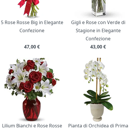
5 Rose Rosse Big in Elegante
Gigli e Rose con Verde di
Confezione
Stagione in Elegante
Confezione
47,00
€
43,00
€
Lilium Bianchi e Rose Rosse
Pianta di Orchidea di Prima