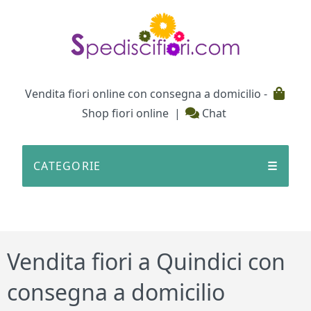
Testata
Vendita fiori online con consegna a domicilio -
Shop fiori online
|
Chat
CATEGORIE
☰
Vendita fiori a Quindici con
consegna a domicilio