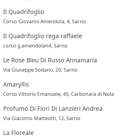
Il Quadrifoglio
Corso Giovanni Amendola, 4, Sarno
Il Quadrifoglio rega raffaele
co/so g.amendolan4, Sarno
Le Rose Bleu Di Russo Annamaria
Via Giuseppe Sodano, 20, Sarno
Amaryllis
Corso Vittorio Emanuele, 45, Carbonara di Nola
Profumo Di Fiori Di Lanzieri Andrea
Via Giacomo Matteotti, 12, Sarno
La Floreale