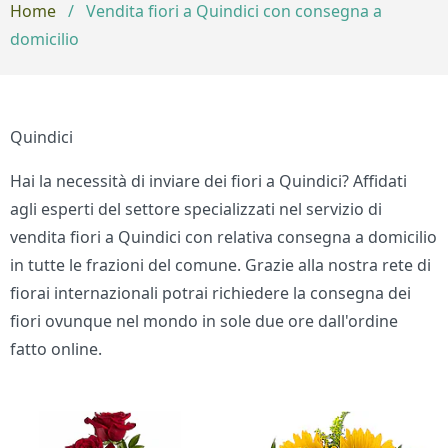
Home
/
Vendita fiori a Quindici con consegna a
domicilio
Quindici
Hai la necessità di inviare dei fiori a Quindici? Affidati
agli esperti del settore specializzati nel servizio di
vendita fiori a Quindici con relativa consegna a domicilio
in tutte le frazioni del comune. Grazie alla nostra rete di
fiorai internazionali potrai richiedere la consegna dei
fiori ovunque nel mondo in sole due ore dall'ordine
fatto online.
Bouquet di fiori