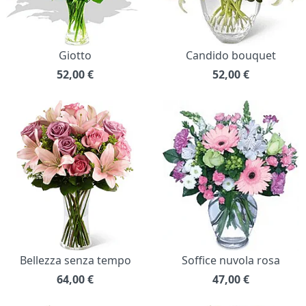
Giotto
Candido bouquet
52,00
€
52,00
€
Bellezza senza tempo
Soffice nuvola rosa
64,00
€
47,00
€