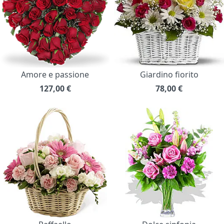
Amore e passione
Giardino fiorito
127,00
€
78,00
€