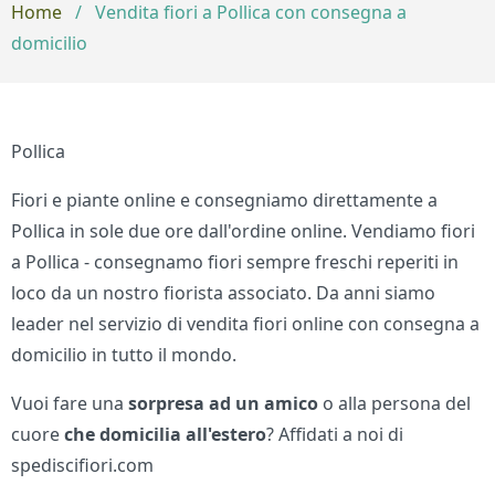
Home
/
Vendita fiori a Pollica con consegna a
domicilio
Pollica
Fiori e piante online e consegniamo direttamente a
Pollica in sole due ore dall'ordine online. Vendiamo fiori
a Pollica - consegnamo fiori sempre freschi reperiti in
loco da un nostro fiorista associato. Da anni siamo
leader nel servizio di vendita fiori online con consegna a
domicilio in tutto il mondo.
Vuoi fare una
sorpresa ad un amico
o alla persona del
cuore
che domicilia all'estero
? Affidati a noi di
spediscifiori.com