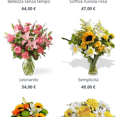
Bellezza senza tempo
Soffice nuvola rosa
64,00
€
47,00
€
Leonardo
Semplicità
54,00
€
49,00
€