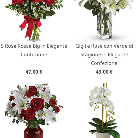
5 Rose Rosse Big in Elegante
Gigli e Rose con Verde di
Confezione
Stagione in Elegante
Confezione
47,00
€
43,00
€