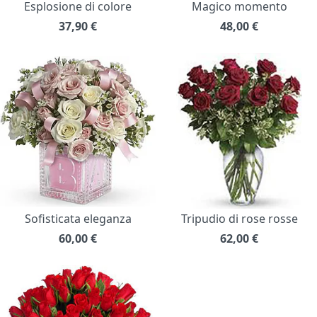
Esplosione di colore
Magico momento
37,90
€
48,00
€
Sofisticata eleganza
Tripudio di rose rosse
60,00
€
62,00
€