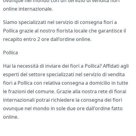
ovunque nel mondo con un servizio di vendita fiori
online internazionale.
Siamo specializzati nel servizio di consegna fiori a
Pollica grazie al nostro fiorista locale che garantisce il
recapito entro 2 ore dall'ordine online.
Pollica
Hai la necessità di inviare dei fiori a Pollica? Affidati agli
esperti del settore specializzati nel servizio di vendita
fiori a Pollica con relativa consegna a domicilio in tutte
le frazioni del comune. Grazie alla nostra rete di fiorai
internazionali potrai richiedere la consegna dei fiori
ovunque nel mondo in sole due ore dall'ordine fatto
online.