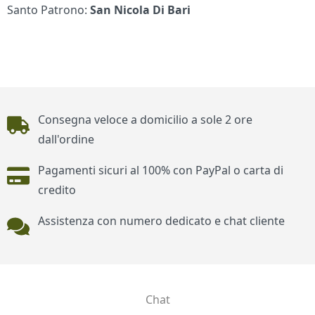
Santo Patrono:
San Nicola Di Bari
Piè di pagina
Consegna veloce a domicilio a sole 2 ore
dall'ordine
Pagamenti sicuri al 100% con PayPal o carta di
credito
Assistenza con numero dedicato e chat cliente
Chat
Contatti