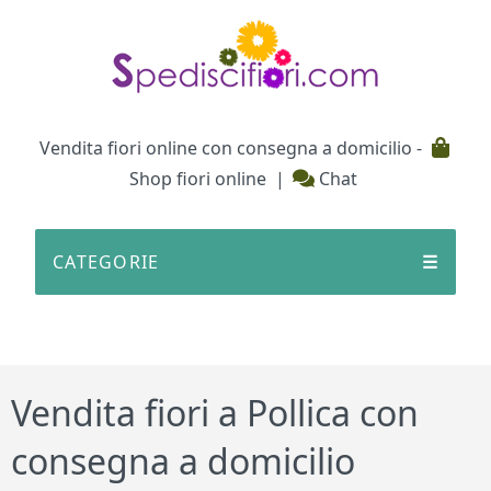
Testata
Vendita fiori online con consegna a domicilio -
Shop fiori online
|
Chat
CATEGORIE
☰
Vendita fiori a Pollica con
consegna a domicilio