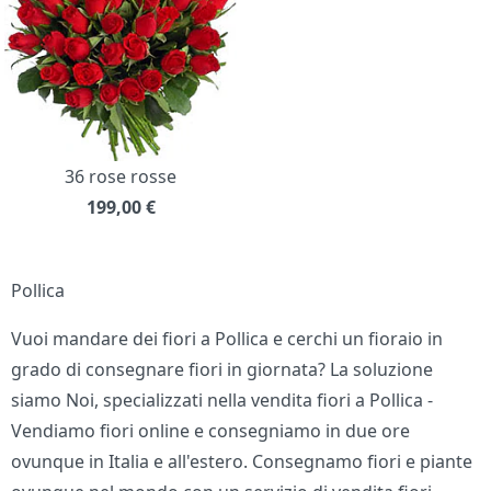
36 rose rosse
199,00
€
Pollica
Vuoi mandare dei fiori a Pollica e cerchi un fioraio in
grado di consegnare fiori in giornata? La soluzione
siamo Noi, specializzati nella vendita fiori a Pollica -
Vendiamo fiori online e consegniamo in due ore
ovunque in Italia e all'estero. Consegnamo fiori e piante