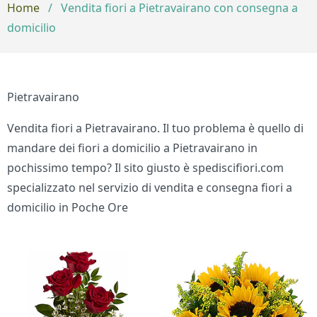
Home
/
Vendita fiori a Pietravairano con consegna a
domicilio
Pietravairano
Vendita fiori a Pietravairano. Il tuo problema è quello di
mandare dei fiori a domicilio a Pietravairano in
pochissimo tempo? Il sito giusto è spediscifiori.com
specializzato nel servizio di vendita e consegna fiori a
domicilio in Poche Ore
Bouquet di fiori