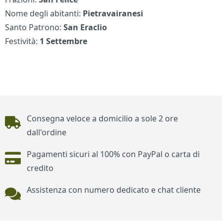
Nome degli abitanti:
Pietravairanesi
Santo Patrono:
San Eraclio
Festività:
1 Settembre
Piè di pagina
Consegna veloce a domicilio a sole 2 ore
dall'ordine
Pagamenti sicuri al 100% con PayPal o carta di
credito
Assistenza con numero dedicato e chat cliente