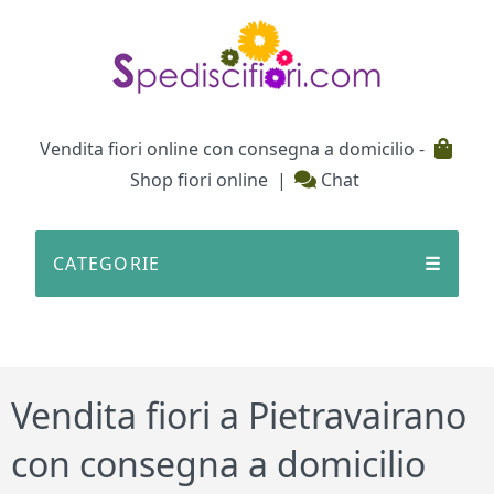
Testata
Vendita fiori online con consegna a domicilio -
Shop fiori online
|
Chat
CATEGORIE
☰
Vendita fiori a Pietravairano
con consegna a domicilio