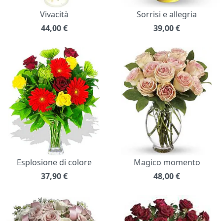
Vivacità
Sorrisi e allegria
44,00
€
39,00
€
Esplosione di colore
Magico momento
37,90
€
48,00
€