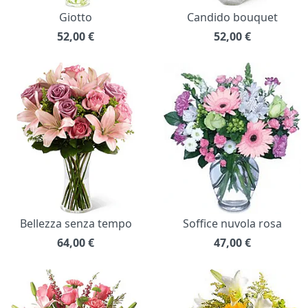
Giotto
Candido bouquet
52,00
€
52,00
€
Bellezza senza tempo
Soffice nuvola rosa
64,00
€
47,00
€