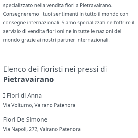
specializzato nella vendita fiori a Pietravairano.
Consegneremo i tuoi sentimenti in tutto il mondo con
consegne internazionali. Siamo specializzati nell'offrire il
servizio di vendita fiori online in tutte le nazioni del
mondo grazie ai nostri partner internazionali.
Elenco dei fioristi nei pressi di
Pietravairano
I Fiori di Anna
Via Volturno, Vairano Patenora
Fiori De Simone
Via Napoli, 272, Vairano Patenora