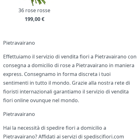
36 rose rosse
199,00
€
Pietravairano
Effettuiamo il servizio di vendita fiori a Pietravairano con
consegna a domicilio di rose a Pietravairano in maniera
express. Consegnamo in forma discreta i tuoi
sentimenti in tutto il mondo. Grazie alla nostra rete di
fioristi internazionali garantiamo il servizio di vendita
fiori online ovunque nel mondo.
Pietravairano
Hai la necessità di spedire fiori a domicilio a
Pietravairano? Affidati ai servizi di spediscifiori.com