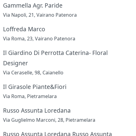
Gammella Agr. Paride
Via Napoli, 21, Vairano Patenora
Loffreda Marco
Via Roma, 23, Vairano Patenora
Il Giardino Di Perrotta Caterina- Floral
Designer
Via Ceraselle, 98, Caianello
Il Girasole Piante&Fiori
Via Roma, Pietramelara
Russo Assunta Loredana
Via Guglielmo Marconi, 28, Pietramelara
Russo Assunta Loredana Russo Assunta