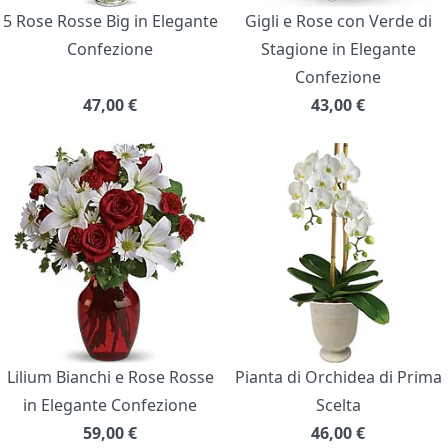
5 Rose Rosse Big in Elegante
Gigli e Rose con Verde di
Confezione
Stagione in Elegante
Confezione
47,00
€
43,00
€
Lilium Bianchi e Rose Rosse
Pianta di Orchidea di Prima
in Elegante Confezione
Scelta
59,00
€
46,00
€