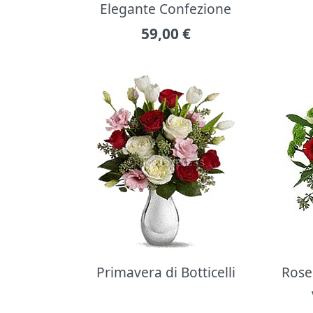
Elegante Confezione
59,00
€
Primavera di Botticelli
Rose 