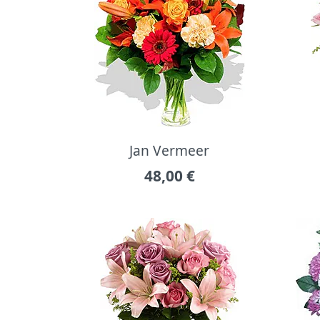
Jan Vermeer
48,00
€