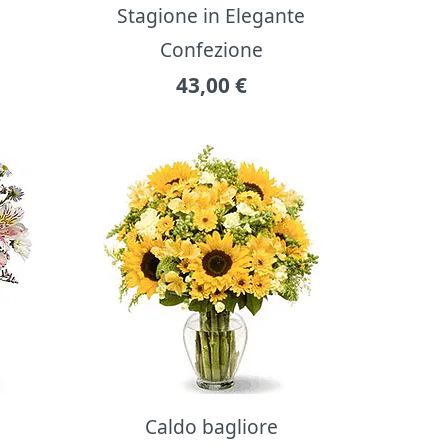
Stagione in Elegante
Confezione
43,00
€
Caldo bagliore