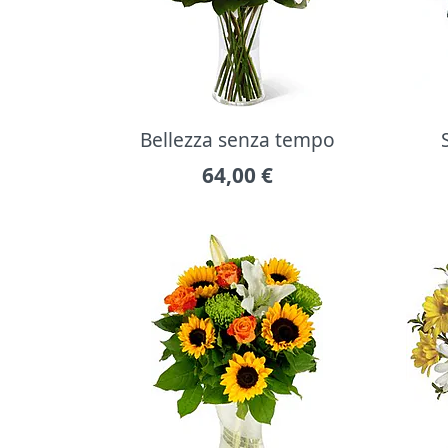
Bellezza senza tempo
64,00
€