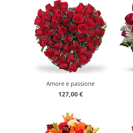
Amore e passione
127,00
€