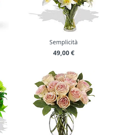
Semplicità
49,00
€