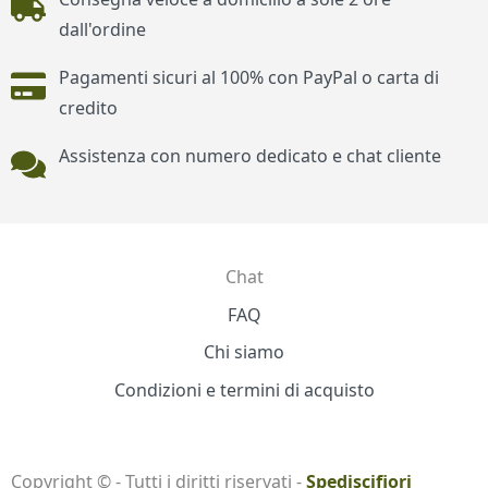
dall'ordine
Pagamenti sicuri al 100% con PayPal o carta di
credito
Assistenza con numero dedicato e chat cliente
Chat
Contatti
FAQ
Chi siamo
Condizioni e termini di acquisto
Copyright © - Tutti i diritti riservati -
Spediscifiori