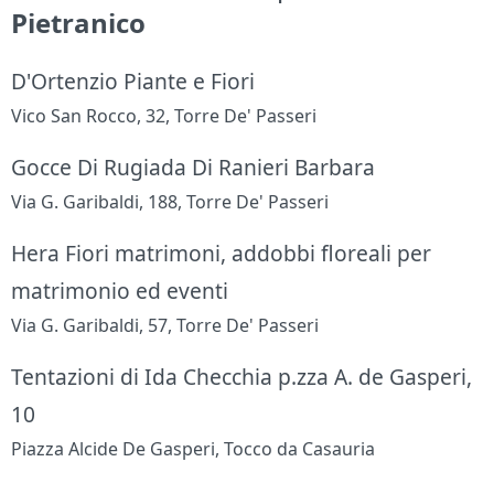
Pietranico
D'Ortenzio Piante e Fiori
Vico San Rocco, 32, Torre De' Passeri
Gocce Di Rugiada Di Ranieri Barbara
Via G. Garibaldi, 188, Torre De' Passeri
Hera Fiori matrimoni, addobbi floreali per
matrimonio ed eventi
Via G. Garibaldi, 57, Torre De' Passeri
Tentazioni di Ida Checchia p.zza A. de Gasperi,
10
Piazza Alcide De Gasperi, Tocco da Casauria