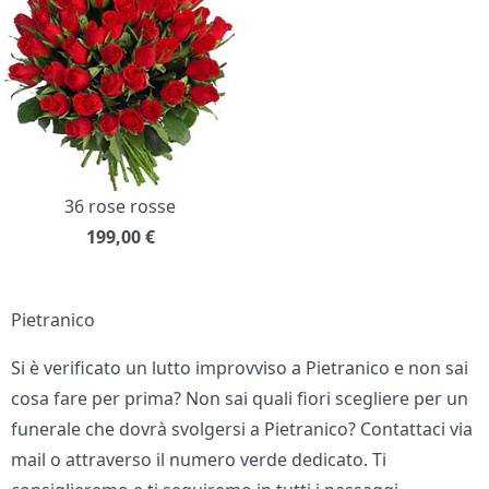
36 rose rosse
199,00
€
Pietranico
Si è verificato un lutto improvviso a Pietranico e non sai
cosa fare per prima? Non sai quali fiori scegliere per un
funerale che dovrà svolgersi a Pietranico? Contattaci via
mail o attraverso il numero verde dedicato. Ti