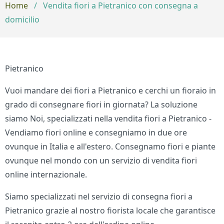
Home
/
Vendita fiori a Pietranico con consegna a
domicilio
Pietranico
Vuoi mandare dei fiori a Pietranico e cerchi un fioraio in
grado di consegnare fiori in giornata? La soluzione
siamo Noi, specializzati nella vendita fiori a Pietranico -
Vendiamo fiori online e consegniamo in due ore
ovunque in Italia e all'estero. Consegnamo fiori e piante
ovunque nel mondo con un servizio di vendita fiori
online internazionale.
Siamo specializzati nel servizio di consegna fiori a
Pietranico grazie al nostro fiorista locale che garantisce