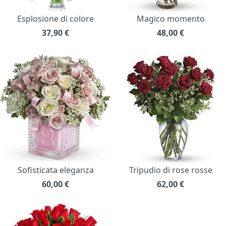
Esplosione di colore
Magico momento
37,90
€
48,00
€
Sofisticata eleganza
Tripudio di rose rosse
60,00
€
62,00
€