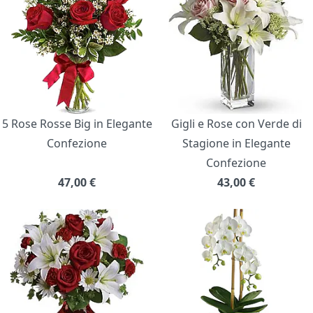
5 Rose Rosse Big in Elegante
Gigli e Rose con Verde di
Confezione
Stagione in Elegante
Confezione
47,00
€
43,00
€