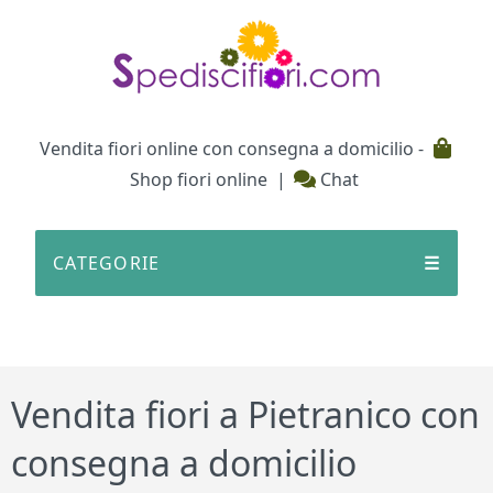
Testata
Vendita fiori online con consegna a domicilio -
Shop fiori online
|
Chat
CATEGORIE
☰
Vendita fiori a Pietranico con
consegna a domicilio