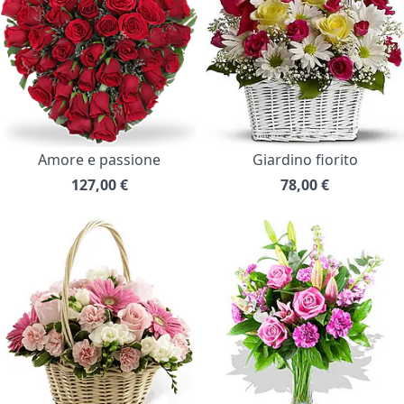
Amore e passione
Giardino fiorito
127,00
€
78,00
€