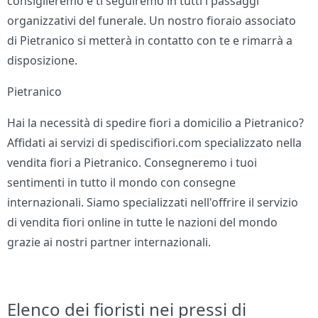
consiglieremo e ti seguiremo in tutti i passaggi
organizzativi del funerale. Un nostro fioraio associato
di Pietranico si metterà in contatto con te e rimarrà a
disposizione.
Pietranico
Hai la necessità di spedire fiori a domicilio a Pietranico?
Affidati ai servizi di spediscifiori.com specializzato nella
vendita fiori a Pietranico. Consegneremo i tuoi
sentimenti in tutto il mondo con consegne
internazionali. Siamo specializzati nell'offrire il servizio
di vendita fiori online in tutte le nazioni del mondo
grazie ai nostri partner internazionali.
Elenco dei fioristi nei pressi di