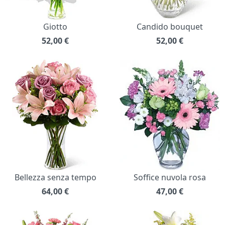
Giotto
Candido bouquet
52,00
€
52,00
€
Bellezza senza tempo
Soffice nuvola rosa
64,00
€
47,00
€