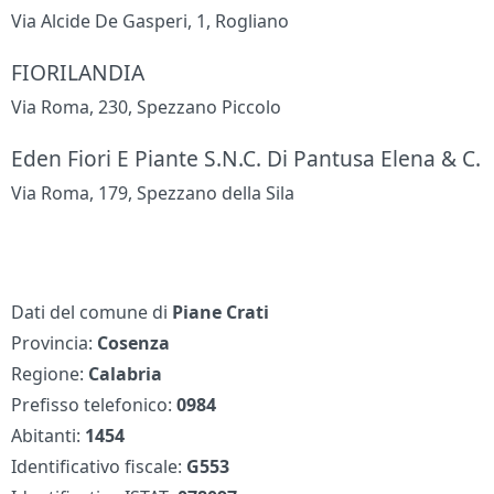
Via Alcide De Gasperi, 1, Rogliano
FIORILANDIA
Via Roma, 230, Spezzano Piccolo
Eden Fiori E Piante S.N.C. Di Pantusa Elena & C.
Via Roma, 179, Spezzano della Sila
Dati del comune di
Piane Crati
Provincia:
Cosenza
Regione:
Calabria
Prefisso telefonico:
0984
Abitanti:
1454
Identificativo fiscale:
G553