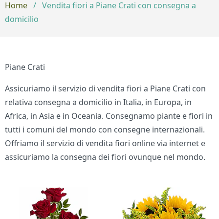
Home
/
Vendita fiori a Piane Crati con consegna a
domicilio
Piane Crati
Assicuriamo il servizio di vendita fiori a Piane Crati con
relativa consegna a domicilio in Italia, in Europa, in
Africa, in Asia e in Oceania. Consegnamo piante e fiori in
tutti i comuni del mondo con consegne internazionali.
Offriamo il servizio di vendita fiori online via internet e
assicuriamo la consegna dei fiori ovunque nel mondo.
Bouquet di fiori