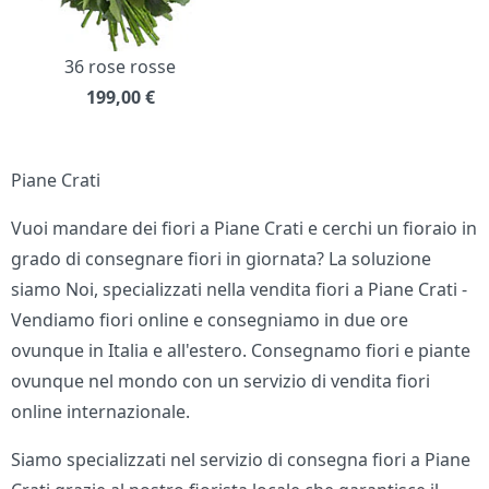
36 rose rosse
199,00
€
Piane Crati
Vuoi mandare dei fiori a Piane Crati e cerchi un fioraio in
grado di consegnare fiori in giornata? La soluzione
siamo Noi, specializzati nella vendita fiori a Piane Crati -
Vendiamo fiori online e consegniamo in due ore
ovunque in Italia e all'estero. Consegnamo fiori e piante
ovunque nel mondo con un servizio di vendita fiori
online internazionale.
Siamo specializzati nel servizio di consegna fiori a Piane