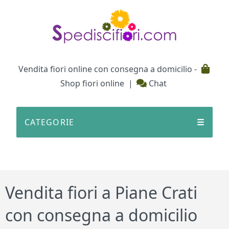
Testata
Vendita fiori online con consegna a domicilio -
Shop fiori online
|
Chat
CATEGORIE
☰
Vendita fiori a Piane Crati
con consegna a domicilio