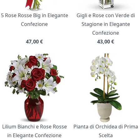
5 Rose Rosse Big in Elegante
Gigli e Rose con Verde di
Confezione
Stagione in Elegante
Confezione
47,00
€
43,00
€
Lilium Bianchi e Rose Rosse
Pianta di Orchidea di Prima
in Elegante Confezione
Scelta