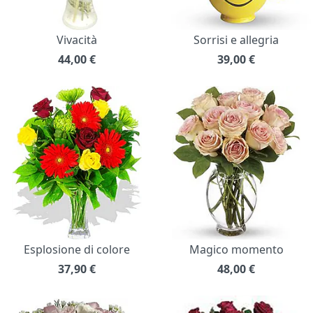
Vivacità
Sorrisi e allegria
44,00
€
39,00
€
Esplosione di colore
Magico momento
37,90
€
48,00
€