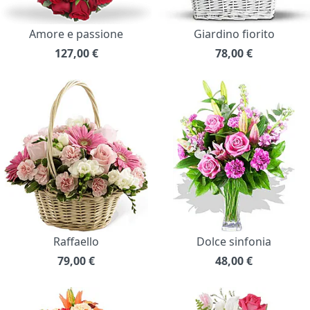
Amore e passione
Giardino fiorito
127,00
€
78,00
€
Raffaello
Dolce sinfonia
79,00
€
48,00
€