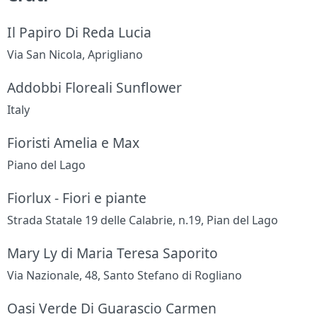
Il Papiro Di Reda Lucia
Via San Nicola, Aprigliano
Addobbi Floreali Sunflower
Italy
Fioristi Amelia e Max
Piano del Lago
Fiorlux - Fiori e piante
Strada Statale 19 delle Calabrie, n.19, Pian del Lago
Mary Ly di Maria Teresa Saporito
Via Nazionale, 48, Santo Stefano di Rogliano
Oasi Verde Di Guarascio Carmen