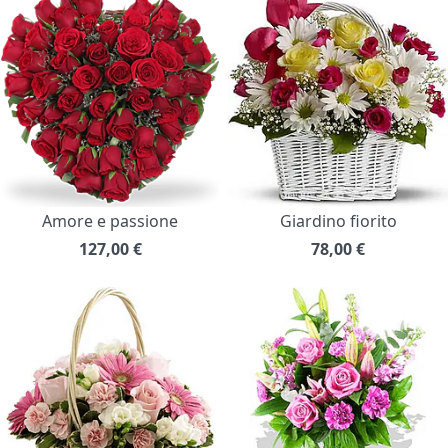
Amore e passione
Giardino fiorito
127,00
€
78,00
€