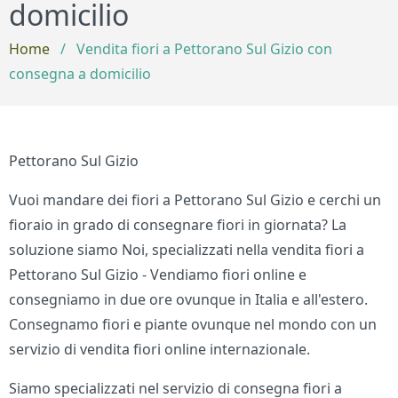
domicilio
Home
/
Vendita fiori a Pettorano Sul Gizio con
consegna a domicilio
Pettorano Sul Gizio
Vuoi mandare dei fiori a Pettorano Sul Gizio e cerchi un
fioraio in grado di consegnare fiori in giornata? La
soluzione siamo Noi, specializzati nella vendita fiori a
Pettorano Sul Gizio - Vendiamo fiori online e
consegniamo in due ore ovunque in Italia e all'estero.
Consegnamo fiori e piante ovunque nel mondo con un
servizio di vendita fiori online internazionale.
Siamo specializzati nel servizio di consegna fiori a