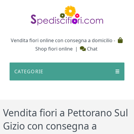
Testata
Vendita fiori online con consegna a domicilio -
Shop fiori online
|
Chat
CATEGORIE
☰
Vendita fiori a Pettorano Sul
Gizio con consegna a