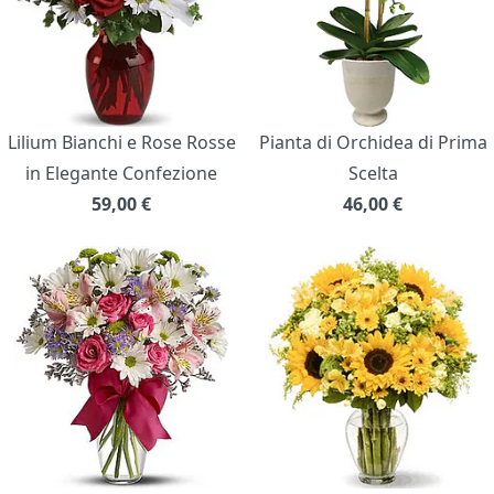
Lilium Bianchi e Rose Rosse
Pianta di Orchidea di Prima
in Elegante Confezione
Scelta
59,00
€
46,00
€