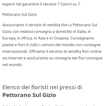
esperti nel garantire il servizio 7 Giorni su 7.
Pettorano Sul Gizio
Assicuriamo il servizio di vendita fiori a Pettorano Sul
Gizio con relativa consegna a domicilio in Italia, in
Europa, in Africa, in Asia e in Oceania. Consegnamo
piante e fiori in tutti i comuni del mondo con consegne
internazionali. Offriamo il servizio di vendita fiori online
via internet e assicuriamo la consegna dei fiori ovunque
nel mondo.
Elenco dei fioristi nei pressi di
Pettorano Sul Gizio