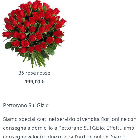
36 rose rosse
199,00
€
Pettorano Sul Gizio
Siamo specializzati nel servizio di vendita fiori online con
consegna a domicilio a Pettorano Sul Gizio. Effettuiamo
consegne veloci in due ore dall'ordine online. Siamo