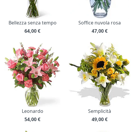
Bellezza senza tempo
Soffice nuvola rosa
64,00
€
47,00
€
Leonardo
Semplicità
54,00
€
49,00
€