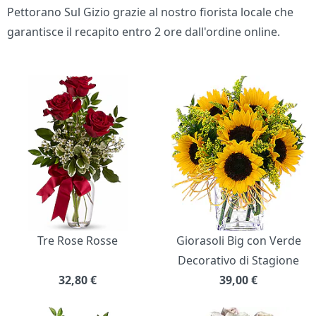
Pettorano Sul Gizio grazie al nostro fiorista locale che
garantisce il recapito entro 2 ore dall'ordine online.
Bouquet di fiori
Tre Rose Rosse
Giorasoli Big con Verde
Decorativo di Stagione
32,80
€
39,00
€