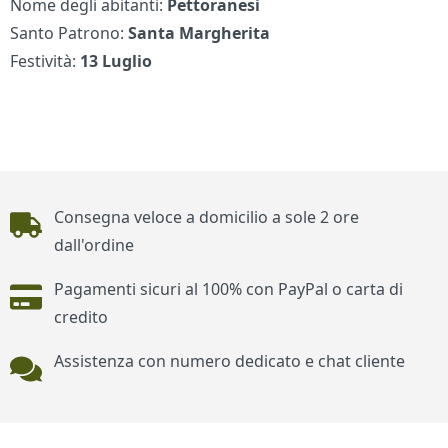
Nome degli abitanti:
Pettoranesi
Santo Patrono:
Santa Margherita
Festività:
13 Luglio
Piè di pagina
Consegna veloce a domicilio a sole 2 ore
dall'ordine
Pagamenti sicuri al 100% con PayPal o carta di
credito
Assistenza con numero dedicato e chat cliente