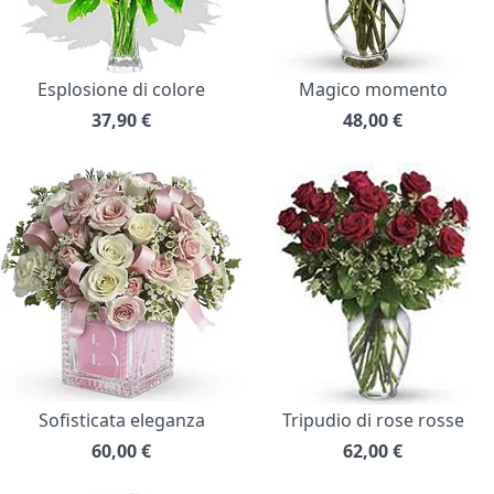
Esplosione di colore
Magico momento
37,90
€
48,00
€
Sofisticata eleganza
Tripudio di rose rosse
60,00
€
62,00
€