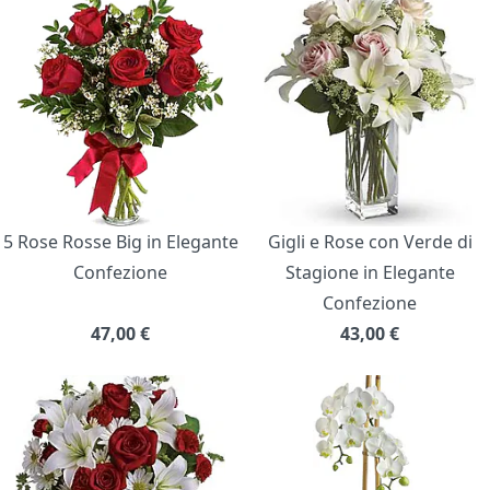
5 Rose Rosse Big in Elegante
Gigli e Rose con Verde di
Confezione
Stagione in Elegante
Confezione
47,00
€
43,00
€