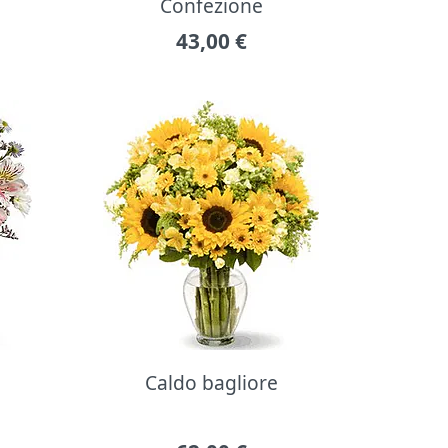
Confezione
43,00
€
Caldo bagliore