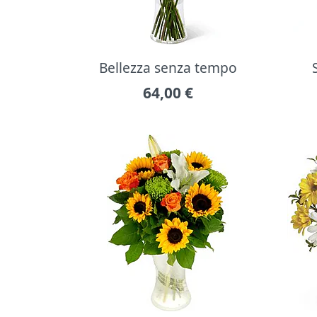
Bellezza senza tempo
64,00
€