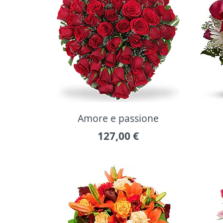
Amore e passione
127,00
€