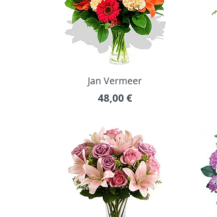
Jan Vermeer
48,00
€