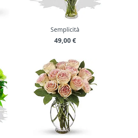
Semplicità
49,00
€