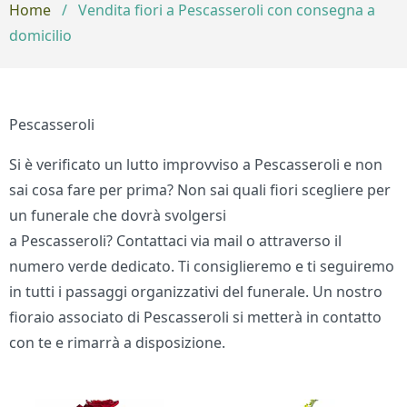
Home
/
Vendita fiori a Pescasseroli con consegna a
domicilio
Pescasseroli
Si è verificato un lutto improvviso a Pescasseroli e non
sai cosa fare per prima? Non sai quali fiori scegliere per
un funerale che dovrà svolgersi
a Pescasseroli? Contattaci via mail o attraverso il
numero verde dedicato. Ti consiglieremo e ti seguiremo
in tutti i passaggi organizzativi del funerale. Un nostro
fioraio associato di Pescasseroli si metterà in contatto
con te e rimarrà a disposizione.