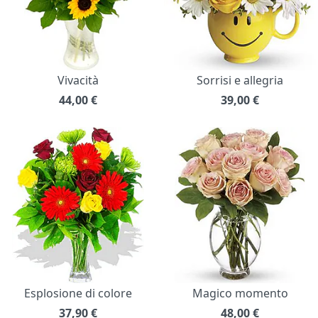
Vivacità
Sorrisi e allegria
44,00
€
39,00
€
Esplosione di colore
Magico momento
37,90
€
48,00
€