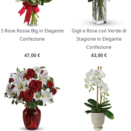
5 Rose Rosse Big in Elegante
Gigli e Rose con Verde di
Confezione
Stagione in Elegante
Confezione
47,00
€
43,00
€