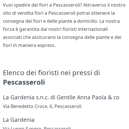
Vuoi spedire dei fiori a Pescasseroli? Attraverso il nostro
sito di vendita fiori a Pescasseroli potrai ottenere la
consegna dei fiori e delle piante a domicilio. La nostra
forza è garantita dai nostri fioristi internazionali
associati che assicurano la consegna delle piante e dei
fiori in maniera express.
Elenco dei fioristi nei pressi di
Pescasseroli
La Gardenia s.n.c. di Gentile Anna Paola & co
Via Benedetto Croce, 6, Pescasseroli
La Gardenia
Via Lungo Sangro, Pescasseroli