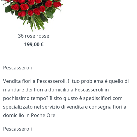
36 rose rosse
199,00
€
Pescasseroli
Vendita fiori a Pescasseroli. Il tuo problema è quello di
mandare dei fiori a domicilio a Pescasseroli in
pochissimo tempo? Il sito giusto è spediscifiori.com
specializzato nel servizio di vendita e consegna fiori a
domicilio in Poche Ore
Pescasseroli