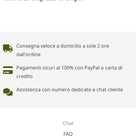
Piè di pagina
Consegna veloce a domicilio a sole 2 ore
dall'ordine
Pagamenti sicuri al 100% con PayPal o carta di
credito
Assistenza con numero dedicato e chat cliente
Chat
Contatti
FAQ