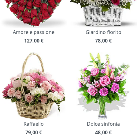
Amore e passione
Giardino fiorito
127,00
€
78,00
€
Raffaello
Dolce sinfonia
79,00
€
48,00
€