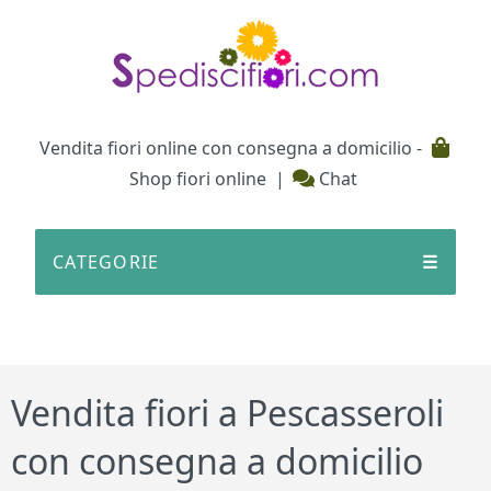
Testata
Vendita fiori online con consegna a domicilio -
Shop fiori online
|
Chat
CATEGORIE
☰
Vendita fiori a Pescasseroli
con consegna a domicilio