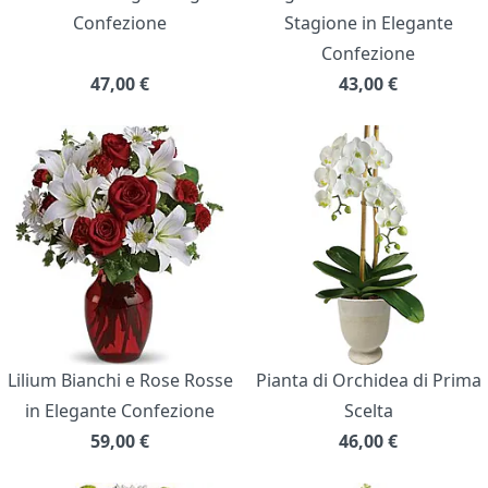
Confezione
Stagione in Elegante
Confezione
47,00
€
43,00
€
Lilium Bianchi e Rose Rosse
Pianta di Orchidea di Prima
in Elegante Confezione
Scelta
59,00
€
46,00
€