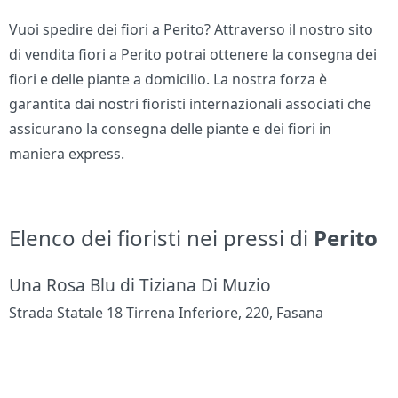
Vuoi spedire dei fiori a Perito? Attraverso il nostro sito
di vendita fiori a Perito potrai ottenere la consegna dei
fiori e delle piante a domicilio. La nostra forza è
garantita dai nostri fioristi internazionali associati che
assicurano la consegna delle piante e dei fiori in
maniera express.
Elenco dei fioristi nei pressi di
Perito
Una Rosa Blu di Tiziana Di Muzio
Strada Statale 18 Tirrena Inferiore, 220, Fasana