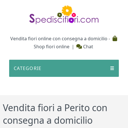
Testata
Vendita fiori online con consegna a domicilio -
Shop fiori online
|
Chat
CATEGORIE
☰
Vendita fiori a Perito con
consegna a domicilio