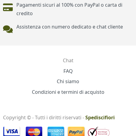
Pagamenti sicuri al 100% con PayPal o carta di
credito
Assistenza con numero dedicato e chat cliente
Chat
Contatti
FAQ
Chi siamo
Condizioni e termini di acquisto
Copyright © - Tutti i diritti riservati -
Spediscifiori