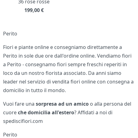
36 rose rosse
199,00
€
Perito
Fiori e piante online e consegniamo direttamente a
Perito in sole due ore dall'ordine online. Vendiamo fiori
a Perito - consegnamo fiori sempre freschi reperiti in
loco da un nostro fiorista associato. Da anni siamo
leader nel servizio di vendita fiori online con consegna a
domicilio in tutto il mondo.
Vuoi fare una
sorpresa ad un amico
o alla persona del
cuore
che domicilia all'estero
? Affidati a noi di
spediscifiori.com
Perito