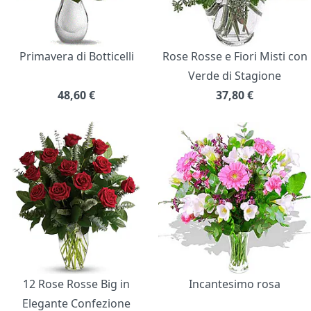
Primavera di Botticelli
Rose Rosse e Fiori Misti con
Verde di Stagione
48,60
€
37,80
€
12 Rose Rosse Big in
Incantesimo rosa
Elegante Confezione