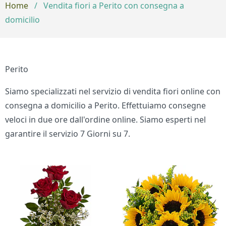
Home
/
Vendita fiori a Perito con consegna a
domicilio
Perito
Siamo specializzati nel servizio di vendita fiori online con
consegna a domicilio a Perito. Effettuiamo consegne
veloci in due ore dall'ordine online. Siamo esperti nel
garantire il servizio 7 Giorni su 7.
Bouquet di fiori