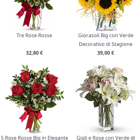
Tre Rose Rosse
Giorasoli Big con Verde
Decorativo di Stagione
32,80
€
39,00
€
5 Rose Rosse Big in Elegante
Gigli e Rose con Verde di