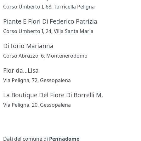
Corso Umberto I, 68, Torricella Peligna
Piante E Fiori Di Federico Patrizia
Corso Umberto I, 24, Villa Santa Maria
Di Iorio Marianna
Corso Abruzzo, 6, Montenerodomo
Fior da...Lisa
Via Peligna, 72, Gessopalena
La Boutique Del Fiore Di Borrelli M.
Via Peligna, 20, Gessopalena
Dati del comune di
Pennadomo