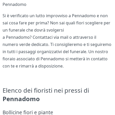
Pennadomo
Si è verificato un lutto improvviso a Pennadomo e non
sai cosa fare per prima? Non sai quali fiori scegliere per
un funerale che dovrà svolgersi
a Pennadomo? Contattaci via mail o attraverso il
numero verde dedicato. Ti consiglieremo e ti seguiremo
in tutti i passaggi organizzativi del funerale. Un nostro
fioraio associato di Pennadomo si metterà in contatto
con te e rimarrà a disposizione.
Elenco dei fioristi nei pressi di
Pennadomo
Bollicine fiori e piante