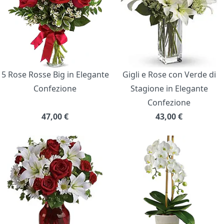
5 Rose Rosse Big in Elegante
Gigli e Rose con Verde di
Confezione
Stagione in Elegante
Confezione
47,00
€
43,00
€