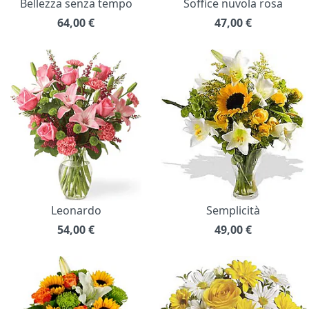
Bellezza senza tempo
Soffice nuvola rosa
64,00
€
47,00
€
Leonardo
Semplicità
54,00
€
49,00
€