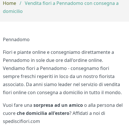
Home
/
Vendita fiori a Pennadomo con consegna a
domicilio
Pennadomo
Fiori e piante online e consegniamo direttamente a
Pennadomo in sole due ore dall'ordine online.
Vendiamo fiori a Pennadomo - consegnamo fiori
sempre freschi reperiti in loco da un nostro fiorista
associato. Da anni siamo leader nel servizio di vendita
fiori online con consegna a domicilio in tutto il mondo.
Vuoi fare una
sorpresa ad un amico
o alla persona del
cuore
che domicilia all'estero
? Affidati a noi di
spediscifiori.com