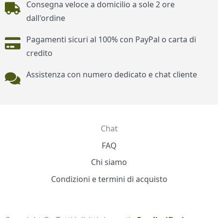
Consegna veloce a domicilio a sole 2 ore
dall'ordine
Pagamenti sicuri al 100% con PayPal o carta di
credito
Assistenza con numero dedicato e chat cliente
Chat
Contatti
FAQ
Chi siamo
Condizioni e termini di acquisto