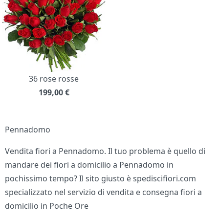
36 rose rosse
199,00
€
Pennadomo
Vendita fiori a Pennadomo. Il tuo problema è quello di
mandare dei fiori a domicilio a Pennadomo in
pochissimo tempo? Il sito giusto è spediscifiori.com
specializzato nel servizio di vendita e consegna fiori a
domicilio in Poche Ore