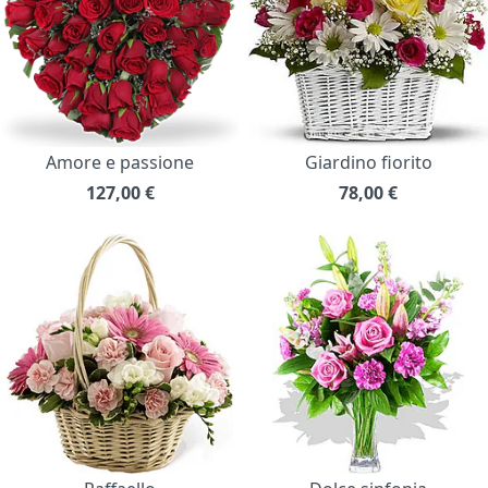
Amore e passione
Giardino fiorito
127,00
€
78,00
€