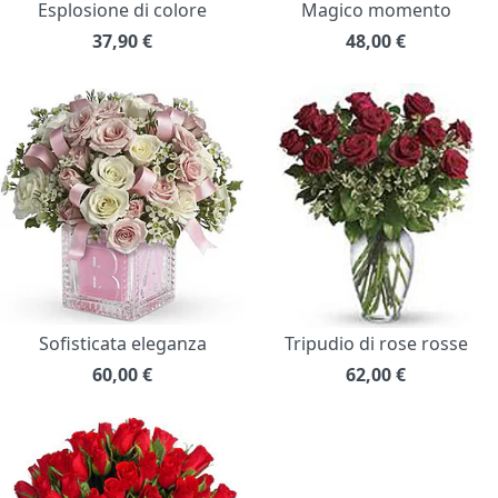
Esplosione di colore
Magico momento
37,90
€
48,00
€
Sofisticata eleganza
Tripudio di rose rosse
60,00
€
62,00
€