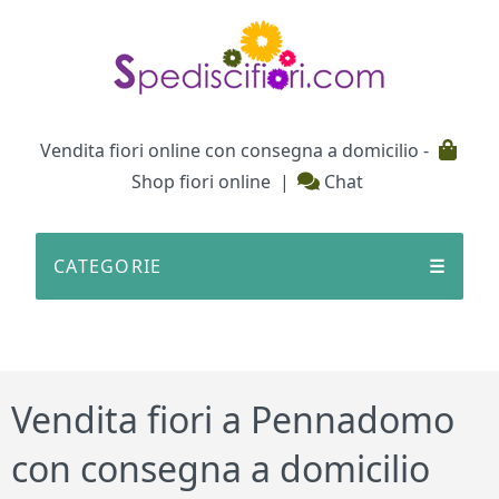
Testata
Vendita fiori online con consegna a domicilio -
Shop fiori online
|
Chat
CATEGORIE
☰
Vendita fiori a Pennadomo
con consegna a domicilio