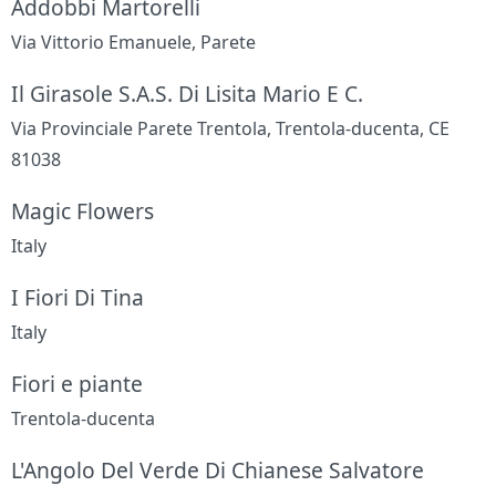
Addobbi Martorelli
Via Vittorio Emanuele, Parete
Il Girasole S.A.S. Di Lisita Mario E C.
Via Provinciale Parete Trentola, Trentola-ducenta, CE
81038
Magic Flowers
Italy
I Fiori Di Tina
Italy
Fiori e piante
Trentola-ducenta
L'Angolo Del Verde Di Chianese Salvatore