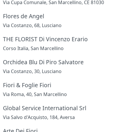
Via Cupa Comunale, San Marcellino, CE 81030
Flores de Angel
Via Costanzo, 68, Lusciano
THE FLORIST Di Vincenzo Erario
Corso Italia, San Marcellino
Orchidea Blu Di Piro Salvatore
Via Costanzo, 30, Lusciano
Fiori & Foglie Fiori
Via Roma, 40, San Marcellino
Global Service International Srl
Via Salvo d'Acquisto, 184, Aversa
Arte Dei Fiori