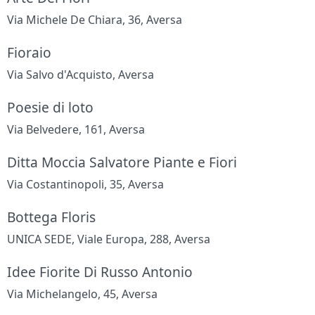
Via Michele De Chiara, 36, Aversa
Fioraio
Via Salvo d'Acquisto, Aversa
Poesie di loto
Via Belvedere, 161, Aversa
Ditta Moccia Salvatore Piante e Fiori
Via Costantinopoli, 35, Aversa
Bottega Floris
UNICA SEDE, Viale Europa, 288, Aversa
Idee Fiorite Di Russo Antonio
Via Michelangelo, 45, Aversa