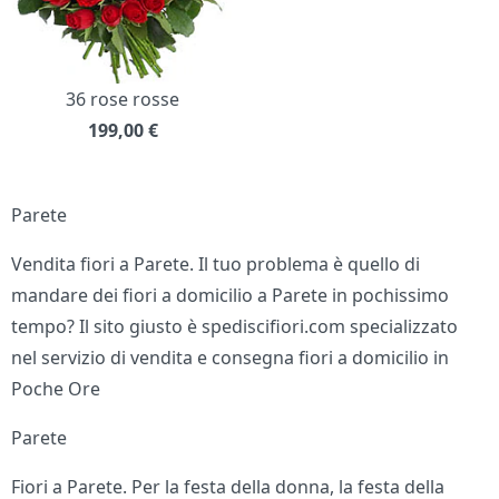
36 rose rosse
199,00
€
Parete
Vendita fiori a Parete. Il tuo problema è quello di
mandare dei fiori a domicilio a Parete in pochissimo
tempo? Il sito giusto è spediscifiori.com specializzato
nel servizio di vendita e consegna fiori a domicilio in
Poche Ore
Parete
Fiori a Parete. Per la festa della donna, la festa della