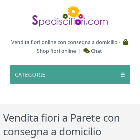
Testata
Vendita fiori online con consegna a domicilio -
Shop fiori online
|
Chat
CATEGORIE
☰
Vendita fiori a Parete con
consegna a domicilio