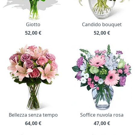
Giotto
Candido bouquet
52,00
€
52,00
€
Bellezza senza tempo
Soffice nuvola rosa
64,00
€
47,00
€