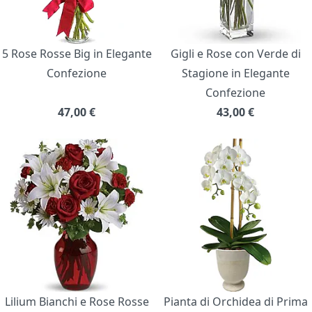
5 Rose Rosse Big in Elegante
Gigli e Rose con Verde di
Confezione
Stagione in Elegante
Confezione
47,00
€
43,00
€
Lilium Bianchi e Rose Rosse
Pianta di Orchidea di Prima