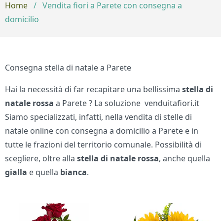
Home
/
Vendita fiori a Parete con consegna a
domicilio
Consegna stella di natale a Parete
Hai la necessità di far recapitare una bellissima
stella di
natale rossa
a Parete ? La soluzione venduitafiori.it
Siamo specializzati, infatti, nella vendita di stelle di
natale online con consegna a domicilio a Parete e in
tutte le frazioni del territorio comunale. Possibilità di
scegliere, oltre alla
stella di natale
rossa
, anche quella
gialla
e quella
bianca
.
Bouquet di fiori