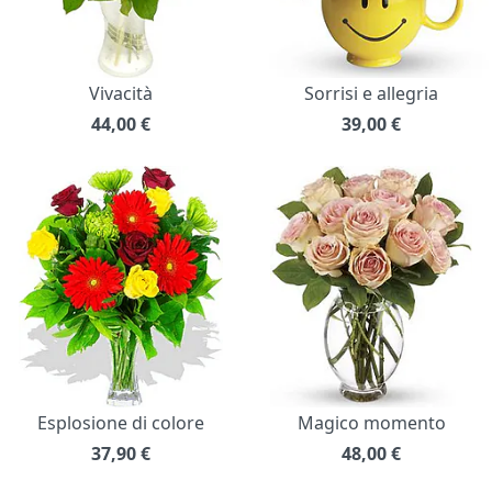
Vivacità
Sorrisi e allegria
44,00
€
39,00
€
Esplosione di colore
Magico momento
37,90
€
48,00
€