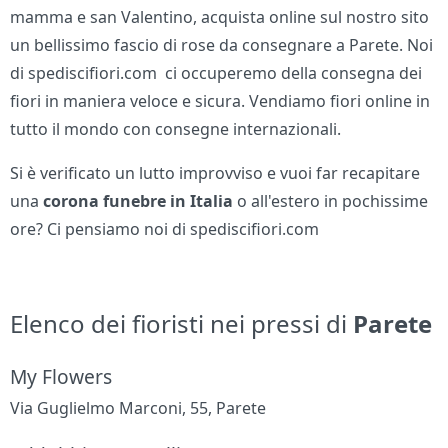
mamma e san Valentino, acquista online sul nostro sito
un bellissimo fascio di rose da consegnare a Parete. Noi
di spediscifiori.com ci occuperemo della consegna dei
fiori in maniera veloce e sicura. Vendiamo fiori online in
tutto il mondo con consegne internazionali.
Si è verificato un lutto improvviso e vuoi far recapitare
una
corona funebre in Italia
o all'estero in pochissime
ore? Ci pensiamo noi di spediscifiori.com
Elenco dei fioristi nei pressi di
Parete
My Flowers
Via Guglielmo Marconi, 55, Parete