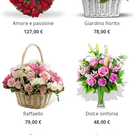
Amore e passione
Giardino fiorito
127,00
€
78,00
€
Raffaello
Dolce sinfonia
79,00
€
48,00
€