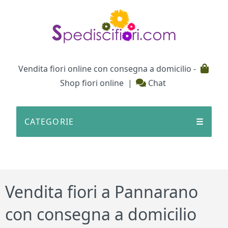
Testata
Vendita fiori online con consegna a domicilio -
Shop fiori online
|
Chat
CATEGORIE
☰
Vendita fiori a Pannarano
con consegna a domicilio