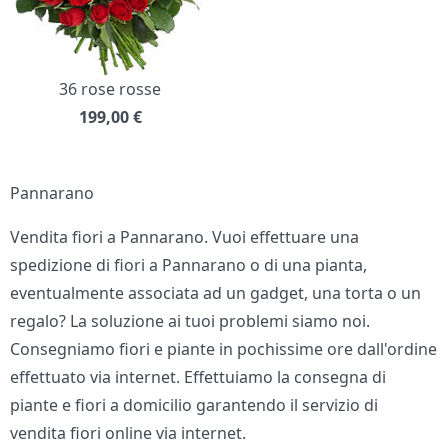
36 rose rosse
199,00
€
Pannarano
Vendita fiori a Pannarano. Vuoi effettuare una
spedizione di fiori a Pannarano o di una pianta,
eventualmente associata ad un gadget, una torta o un
regalo? La soluzione ai tuoi problemi siamo noi.
Consegniamo fiori e piante in pochissime ore dall'ordine
effettuato via internet. Effettuiamo la consegna di
piante e fiori a domicilio garantendo il servizio di
vendita fiori online via internet.