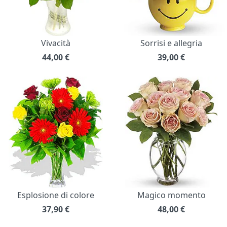
Vivacità
Sorrisi e allegria
44,00
€
39,00
€
Esplosione di colore
Magico momento
37,90
€
48,00
€