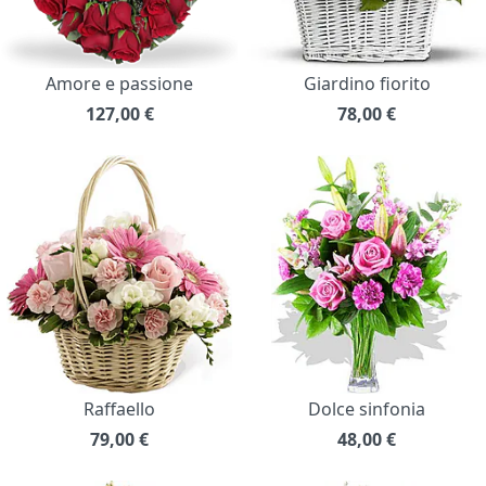
Amore e passione
Giardino fiorito
127,00
€
78,00
€
Raffaello
Dolce sinfonia
79,00
€
48,00
€