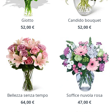
Giotto
Candido bouquet
52,00
€
52,00
€
Bellezza senza tempo
Soffice nuvola rosa
64,00
€
47,00
€