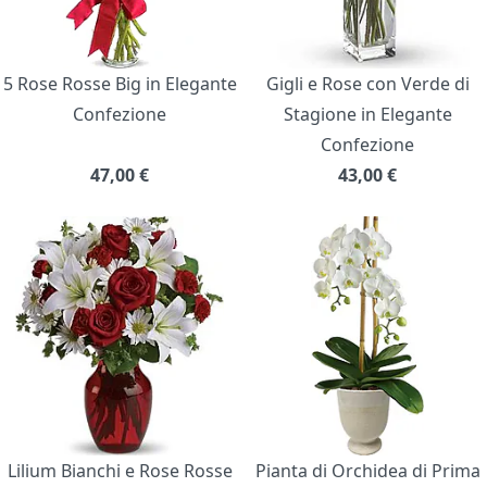
5 Rose Rosse Big in Elegante
Gigli e Rose con Verde di
Confezione
Stagione in Elegante
Confezione
47,00
€
43,00
€
Lilium Bianchi e Rose Rosse
Pianta di Orchidea di Prima