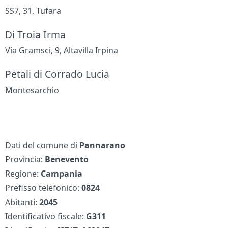
SS7, 31, Tufara
Di Troia Irma
Via Gramsci, 9, Altavilla Irpina
Petali di Corrado Lucia
Montesarchio
Dati del comune di
Pannarano
Provincia:
Benevento
Regione:
Campania
Prefisso telefonico:
0824
Abitanti:
2045
Identificativo fiscale:
G311