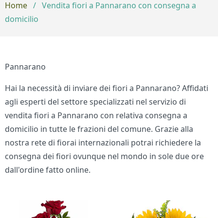
Home
/
Vendita fiori a Pannarano con consegna a
domicilio
Pannarano
Hai la necessità di inviare dei fiori a Pannarano? Affidati
agli esperti del settore specializzati nel servizio di
vendita fiori a Pannarano con relativa consegna a
domicilio in tutte le frazioni del comune. Grazie alla
nostra rete di fiorai internazionali potrai richiedere la
consegna dei fiori ovunque nel mondo in sole due ore
dall'ordine fatto online.
Bouquet di fiori