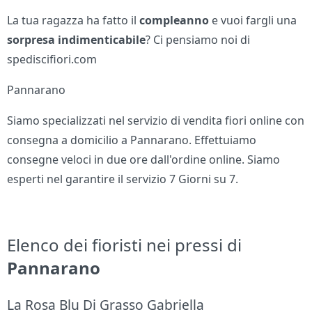
La tua ragazza ha fatto il
compleanno
e vuoi fargli una
sorpresa indimenticabile
? Ci pensiamo noi di
spediscifiori.com
Pannarano
Siamo specializzati nel servizio di vendita fiori online con
consegna a domicilio a Pannarano. Effettuiamo
consegne veloci in due ore dall'ordine online. Siamo
esperti nel garantire il servizio 7 Giorni su 7.
Elenco dei fioristi nei pressi di
Pannarano
La Rosa Blu Di Grasso Gabriella