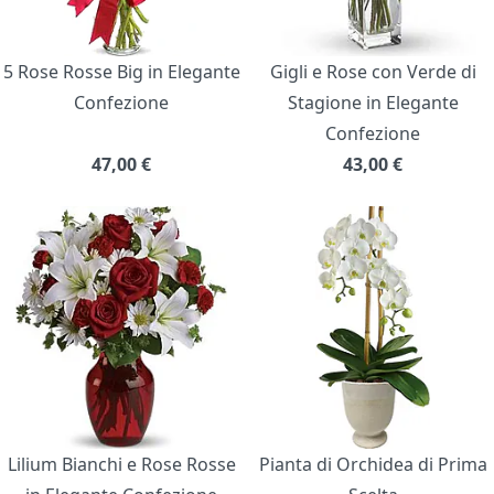
5 Rose Rosse Big in Elegante
Gigli e Rose con Verde di
Confezione
Stagione in Elegante
Confezione
47,00
€
43,00
€
Lilium Bianchi e Rose Rosse
Pianta di Orchidea di Prima