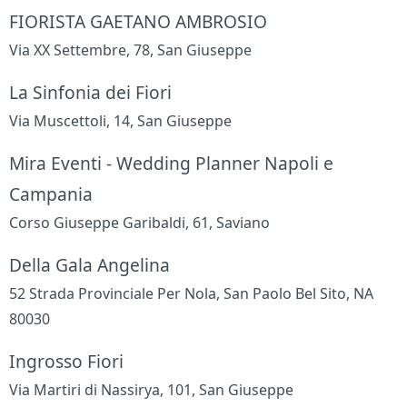
FIORISTA GAETANO AMBROSIO
Via XX Settembre, 78, San Giuseppe
La Sinfonia dei Fiori
Via Muscettoli, 14, San Giuseppe
Mira Eventi - Wedding Planner Napoli e
Campania
Corso Giuseppe Garibaldi, 61, Saviano
Della Gala Angelina
52 Strada Provinciale Per Nola, San Paolo Bel Sito, NA
80030
Ingrosso Fiori
Via Martiri di Nassirya, 101, San Giuseppe