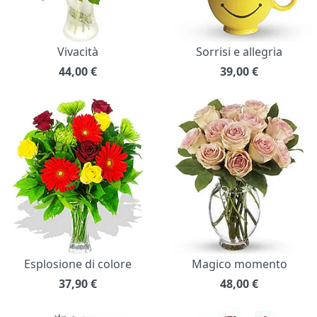
Vivacità
Sorrisi e allegria
44,00
€
39,00
€
Esplosione di colore
Magico momento
37,90
€
48,00
€