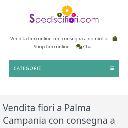
Testata
Vendita fiori online con consegna a domicilio -
Shop fiori online
|
Chat
CATEGORIE
☰
Vendita fiori a Palma
Campania con consegna a