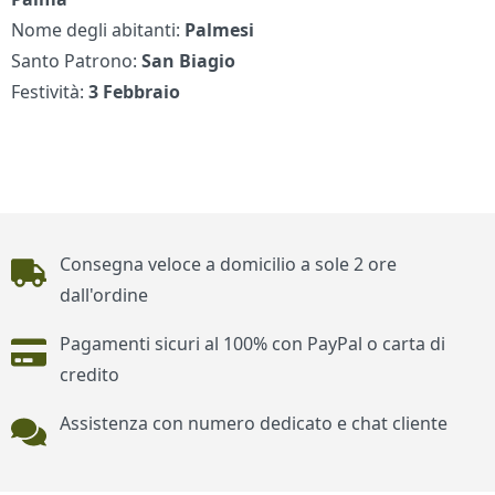
Nome degli abitanti:
Palmesi
Santo Patrono:
San Biagio
Festività:
3 Febbraio
Piè di pagina
Consegna veloce a domicilio a sole 2 ore
dall'ordine
Pagamenti sicuri al 100% con PayPal o carta di
credito
Assistenza con numero dedicato e chat cliente