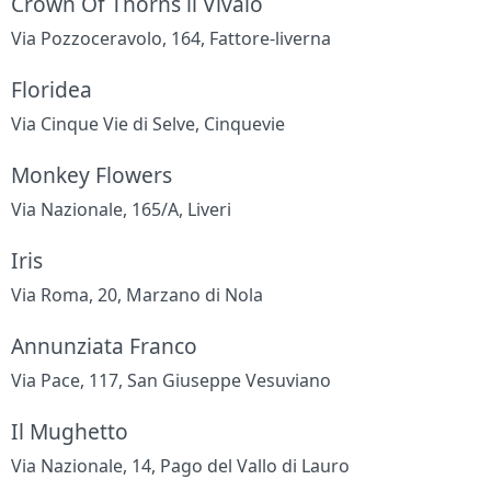
Crown Of Thorns il Vivaio
Via Pozzoceravolo, 164, Fattore-liverna
Floridea
Via Cinque Vie di Selve, Cinquevie
Monkey Flowers
Via Nazionale, 165/A, Liveri
Iris
Via Roma, 20, Marzano di Nola
Annunziata Franco
Via Pace, 117, San Giuseppe Vesuviano
Il Mughetto
Via Nazionale, 14, Pago del Vallo di Lauro