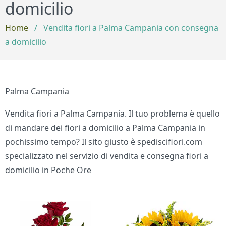
domicilio
Home
/
Vendita fiori a Palma Campania con consegna
a domicilio
Palma Campania
Vendita fiori a Palma Campania. Il tuo problema è quello
di mandare dei fiori a domicilio a Palma Campania in
pochissimo tempo? Il sito giusto è spediscifiori.com
specializzato nel servizio di vendita e consegna fiori a
domicilio in Poche Ore
Bouquet di fiori