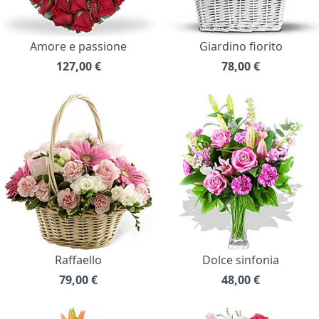
Amore e passione
Giardino fiorito
127,00
€
78,00
€
Raffaello
Dolce sinfonia
79,00
€
48,00
€