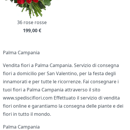
36 rose rosse
199,00
€
Palma Campania
Vendita fiori a Palma Campania. Servizio di consegna
fiori a domicilio per San Valentino, per la festa degli
innamorati e per tutte le ricorrenze. Fai consegnare i
tuoi fiori a Palma Campania attraverso il sito
www.spediscifiori.com Effettuato il servizio di vendita
fiori online e garantiamo la consegna delle piante e dei
fiori in tutto il mondo.
Palma Campania