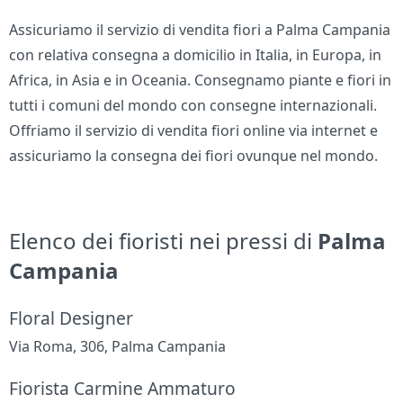
Assicuriamo il servizio di vendita fiori a Palma Campania
con relativa consegna a domicilio in Italia, in Europa, in
Africa, in Asia e in Oceania. Consegnamo piante e fiori in
tutti i comuni del mondo con consegne internazionali.
Offriamo il servizio di vendita fiori online via internet e
assicuriamo la consegna dei fiori ovunque nel mondo.
Elenco dei fioristi nei pressi di
Palma
Campania
Floral Designer
Via Roma, 306, Palma Campania
Fiorista Carmine Ammaturo