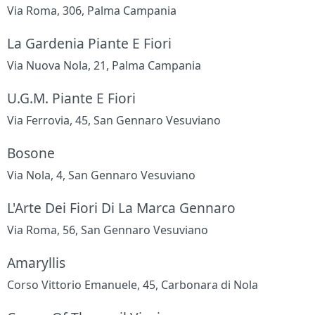
Via Roma, 306, Palma Campania
La Gardenia Piante E Fiori
Via Nuova Nola, 21, Palma Campania
U.G.M. Piante E Fiori
Via Ferrovia, 45, San Gennaro Vesuviano
Bosone
Via Nola, 4, San Gennaro Vesuviano
L'Arte Dei Fiori Di La Marca Gennaro
Via Roma, 56, San Gennaro Vesuviano
Amaryllis
Corso Vittorio Emanuele, 45, Carbonara di Nola