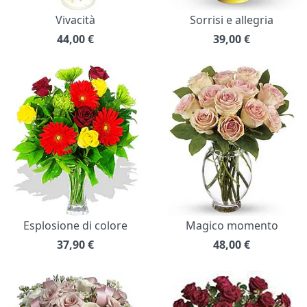
Vivacità
Sorrisi e allegria
44,00
€
39,00
€
Esplosione di colore
Magico momento
37,90
€
48,00
€