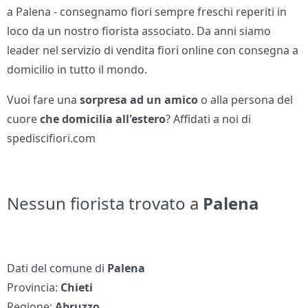
a Palena - consegnamo fiori sempre freschi reperiti in
loco da un nostro fiorista associato. Da anni siamo
leader nel servizio di vendita fiori online con consegna a
domicilio in tutto il mondo.
Vuoi fare una
sorpresa ad un amico
o alla persona del
cuore
che domicilia all'estero
? Affidati a noi di
spediscifiori.com
Nessun fiorista trovato a
Palena
Dati del comune di
Palena
Provincia:
Chieti
Regione:
Abruzzo