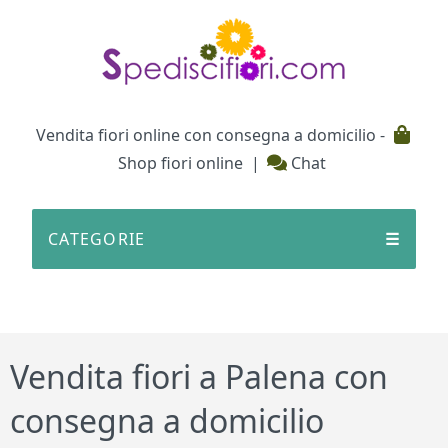
Testata
Vendita fiori online con consegna a domicilio -
Shop fiori online
|
Chat
CATEGORIE
☰
Vendita fiori a Palena con
consegna a domicilio