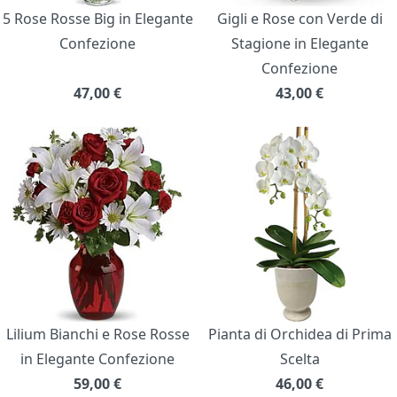
5 Rose Rosse Big in Elegante
Gigli e Rose con Verde di
Confezione
Stagione in Elegante
Confezione
47,00
€
43,00
€
Lilium Bianchi e Rose Rosse
Pianta di Orchidea di Prima
in Elegante Confezione
Scelta
59,00
€
46,00
€