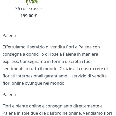
36 rose rosse
199,00
€
Palena
Effettuiamo il servizio di vendita fiori a Palena con
consegna a domicilio di rose a Palena in maniera
express. Consegnamo in forma discreta i tuoi
sentimenti in tutto il mondo. Grazie alla nostra rete di
fioristi internazionali garantiamo il servizio di vendita
fiori online ovunque nel mondo.
Palena
Fiori e piante online e consegniamo direttamente a
Palena in sole due ore dall'ordine online. Vendiamo fiori