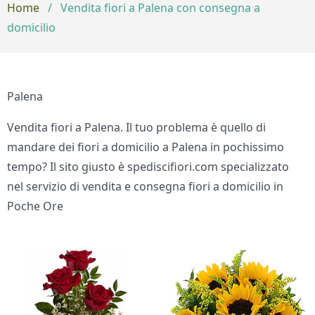
Home
/
Vendita fiori a Palena con consegna a
domicilio
Palena
Vendita fiori a Palena. Il tuo problema è quello di
mandare dei fiori a domicilio a Palena in pochissimo
tempo? Il sito giusto è spediscifiori.com specializzato
nel servizio di vendita e consegna fiori a domicilio in
Poche Ore
Bouquet di fiori