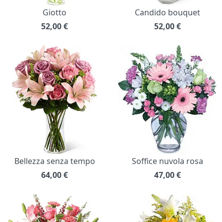
Giotto
Candido bouquet
52,00
€
52,00
€
Bellezza senza tempo
Soffice nuvola rosa
64,00
€
47,00
€