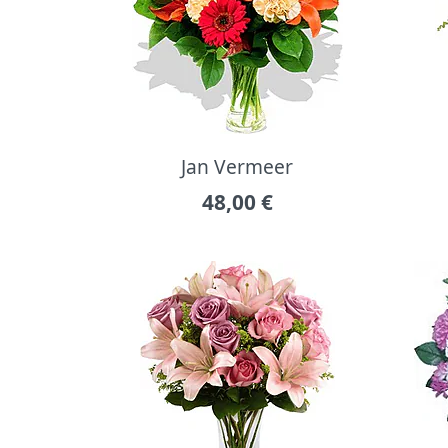
Jan Vermeer
48,00
€