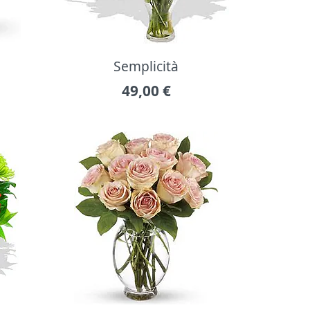
Semplicità
49,00
€