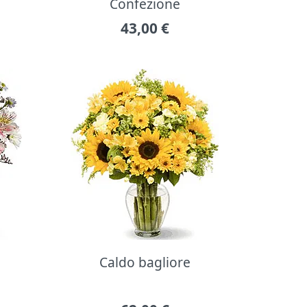
Confezione
43,00
€
Caldo bagliore