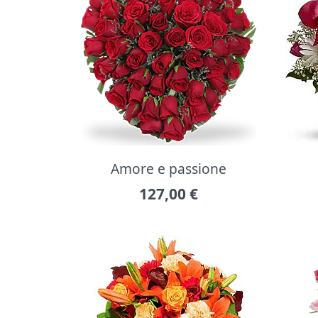
Amore e passione
127,00
€