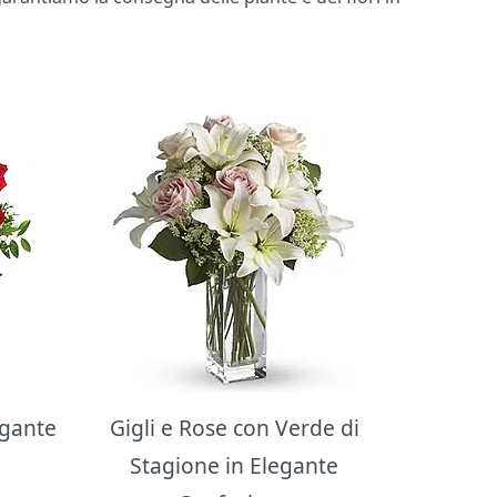
egante
Gigli e Rose con Verde di
Stagione in Elegante