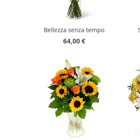
Bellezza senza tempo
64,00
€