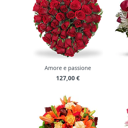
Amore e passione
127,00
€