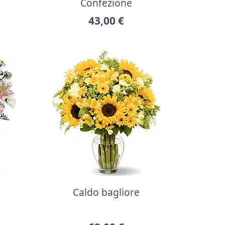
Confezione
43,00
€
Caldo bagliore