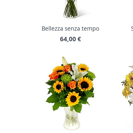
Bellezza senza tempo
64,00
€