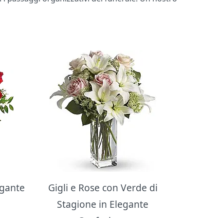
egante
Gigli e Rose con Verde di
Stagione in Elegante