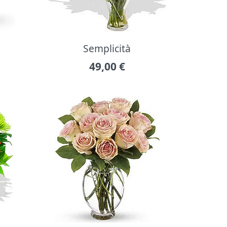
Semplicità
49,00
€