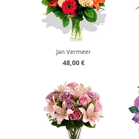
Jan Vermeer
48,00
€