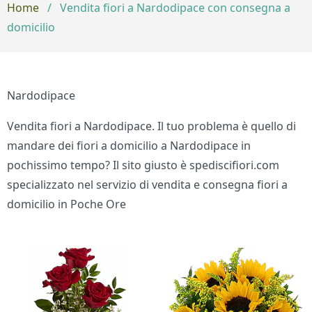
Home
/
Vendita fiori a Nardodipace con consegna a
domicilio
Nardodipace
Vendita fiori a Nardodipace. Il tuo problema è quello di
mandare dei fiori a domicilio a Nardodipace in
pochissimo tempo? Il sito giusto è spediscifiori.com
specializzato nel servizio di vendita e consegna fiori a
domicilio in Poche Ore
Bouquet di fiori