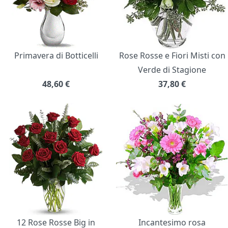
Primavera di Botticelli
Rose Rosse e Fiori Misti con
Verde di Stagione
48,60
€
37,80
€
12 Rose Rosse Big in
Incantesimo rosa