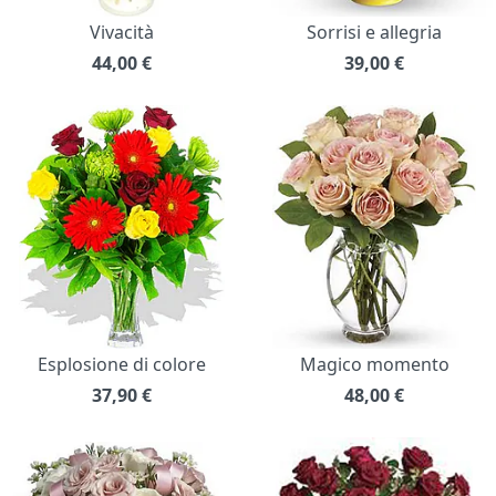
Vivacità
Sorrisi e allegria
44,00
€
39,00
€
Esplosione di colore
Magico momento
37,90
€
48,00
€