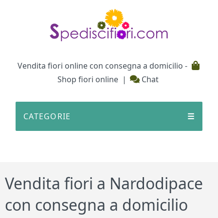
Testata
Vendita fiori online con consegna a domicilio -
Shop fiori online
|
Chat
CATEGORIE
☰
Vendita fiori a Nardodipace
con consegna a domicilio