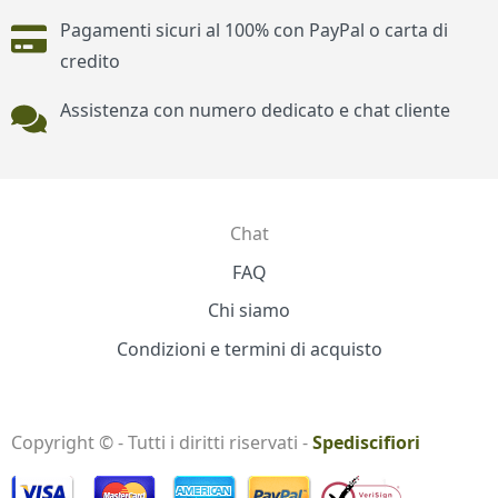
Pagamenti sicuri al 100% con PayPal o carta di
credito
Assistenza con numero dedicato e chat cliente
Chat
Contatti
FAQ
Chi siamo
Condizioni e termini di acquisto
Copyright © - Tutti i diritti riservati -
Spediscifiori