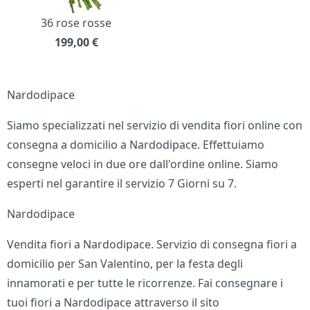
36 rose rosse
199,00
€
Nardodipace
Siamo specializzati nel servizio di vendita fiori online con
consegna a domicilio a Nardodipace. Effettuiamo
consegne veloci in due ore dall'ordine online. Siamo
esperti nel garantire il servizio 7 Giorni su 7.
Nardodipace
Vendita fiori a Nardodipace. Servizio di consegna fiori a
domicilio per San Valentino, per la festa degli
innamorati e per tutte le ricorrenze. Fai consegnare i
tuoi fiori a Nardodipace attraverso il sito