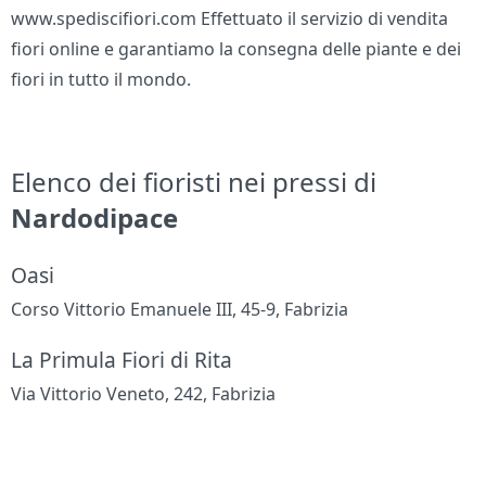
www.spediscifiori.com Effettuato il servizio di vendita
fiori online e garantiamo la consegna delle piante e dei
fiori in tutto il mondo.
Elenco dei fioristi nei pressi di
Nardodipace
Oasi
Corso Vittorio Emanuele III, 45-9, Fabrizia
La Primula Fiori di Rita
Via Vittorio Veneto, 242, Fabrizia