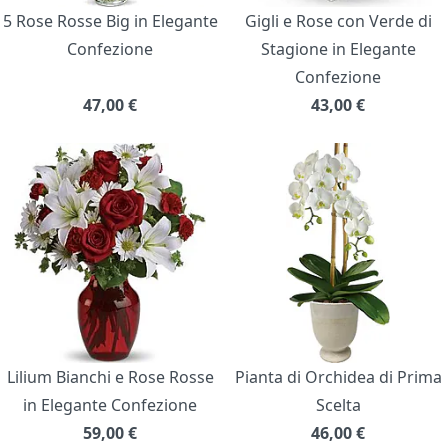
5 Rose Rosse Big in Elegante
Gigli e Rose con Verde di
Confezione
Stagione in Elegante
Confezione
47,00
€
43,00
€
Lilium Bianchi e Rose Rosse
Pianta di Orchidea di Prima
in Elegante Confezione
Scelta
59,00
€
46,00
€