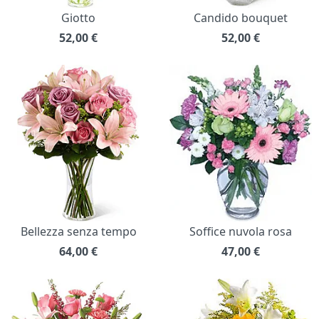
Giotto
Candido bouquet
52,00
€
52,00
€
Bellezza senza tempo
Soffice nuvola rosa
64,00
€
47,00
€