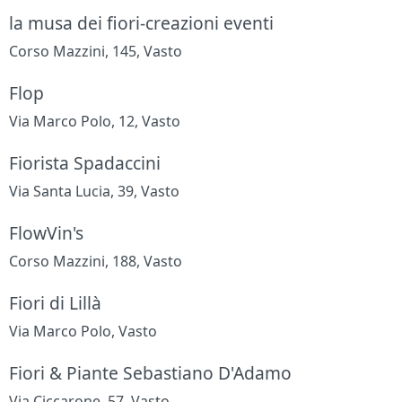
la musa dei fiori-creazioni eventi
Corso Mazzini, 145, Vasto
Flop
Via Marco Polo, 12, Vasto
Fiorista Spadaccini
Via Santa Lucia, 39, Vasto
FlowVin's
Corso Mazzini, 188, Vasto
Fiori di Lillà
Via Marco Polo, Vasto
Fiori & Piante Sebastiano D'Adamo
Via Ciccarone, 57, Vasto