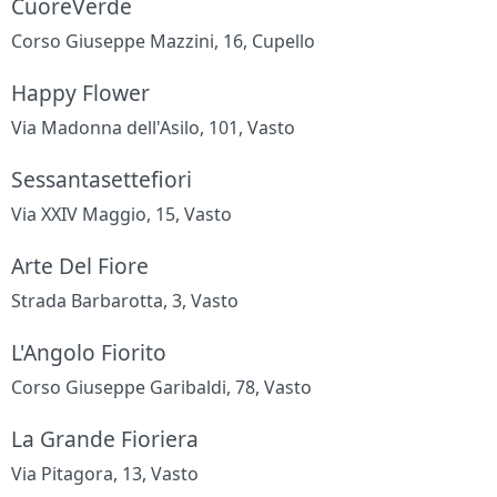
CuoreVerde
Corso Giuseppe Mazzini, 16, Cupello
Happy Flower
Via Madonna dell'Asilo, 101, Vasto
Sessantasettefiori
Via XXIV Maggio, 15, Vasto
Arte Del Fiore
Strada Barbarotta, 3, Vasto
L'Angolo Fiorito
Corso Giuseppe Garibaldi, 78, Vasto
La Grande Fioriera
Via Pitagora, 13, Vasto