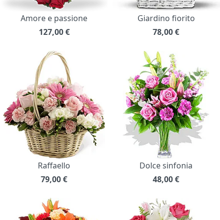
Amore e passione
Giardino fiorito
127,00
€
78,00
€
Raffaello
Dolce sinfonia
79,00
€
48,00
€