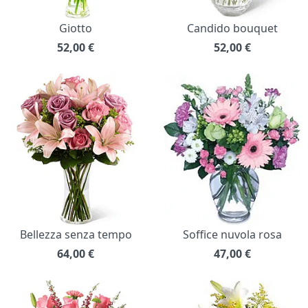
Giotto
Candido bouquet
52,00
€
52,00
€
Bellezza senza tempo
Soffice nuvola rosa
64,00
€
47,00
€