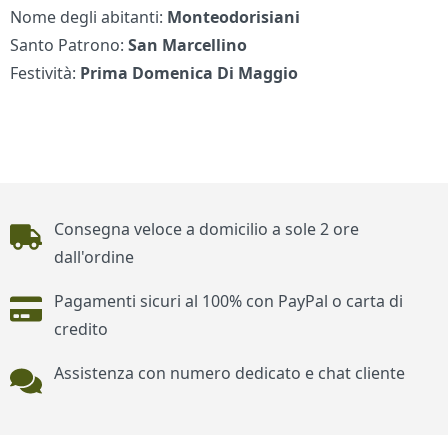
Nome degli abitanti:
Monteodorisiani
Santo Patrono:
San Marcellino
Festività:
Prima Domenica Di Maggio
Piè di pagina
Consegna veloce a domicilio a sole 2 ore
dall'ordine
Pagamenti sicuri al 100% con PayPal o carta di
credito
Assistenza con numero dedicato e chat cliente