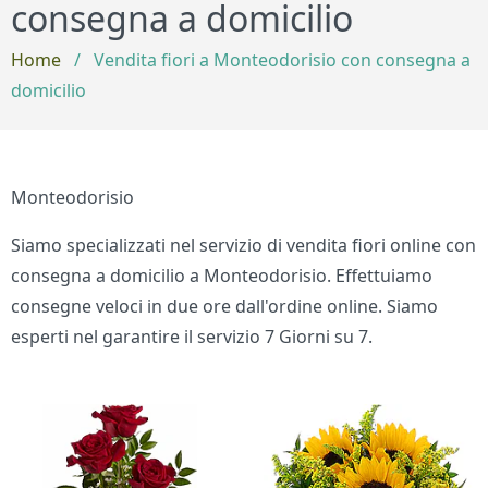
consegna a domicilio
Home
/
Vendita fiori a Monteodorisio con consegna a
domicilio
Monteodorisio
Siamo specializzati nel servizio di vendita fiori online con
consegna a domicilio a Monteodorisio. Effettuiamo
consegne veloci in due ore dall'ordine online. Siamo
esperti nel garantire il servizio 7 Giorni su 7.
Bouquet di fiori