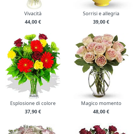
Vivacità
Sorrisi e allegria
44,00
€
39,00
€
Esplosione di colore
Magico momento
37,90
€
48,00
€