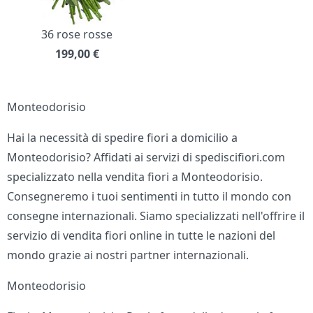
36 rose rosse
199,00
€
Monteodorisio
Hai la necessità di spedire fiori a domicilio a
Monteodorisio? Affidati ai servizi di spediscifiori.com
specializzato nella vendita fiori a Monteodorisio.
Consegneremo i tuoi sentimenti in tutto il mondo con
consegne internazionali. Siamo specializzati nell'offrire il
servizio di vendita fiori online in tutte le nazioni del
mondo grazie ai nostri partner internazionali.
Monteodorisio