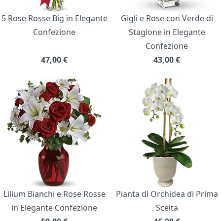
5 Rose Rosse Big in Elegante
Gigli e Rose con Verde di
Confezione
Stagione in Elegante
Confezione
47,00
€
43,00
€
Lilium Bianchi e Rose Rosse
Pianta di Orchidea di Prima
in Elegante Confezione
Scelta