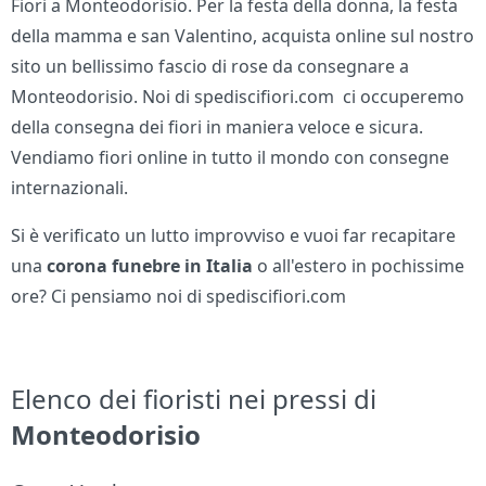
Fiori a Monteodorisio. Per la festa della donna, la festa
della mamma e san Valentino, acquista online sul nostro
sito un bellissimo fascio di rose da consegnare a
Monteodorisio. Noi di spediscifiori.com ci occuperemo
della consegna dei fiori in maniera veloce e sicura.
Vendiamo fiori online in tutto il mondo con consegne
internazionali.
Si è verificato un lutto improvviso e vuoi far recapitare
una
corona funebre in Italia
o all'estero in pochissime
ore? Ci pensiamo noi di spediscifiori.com
Elenco dei fioristi nei pressi di
Monteodorisio