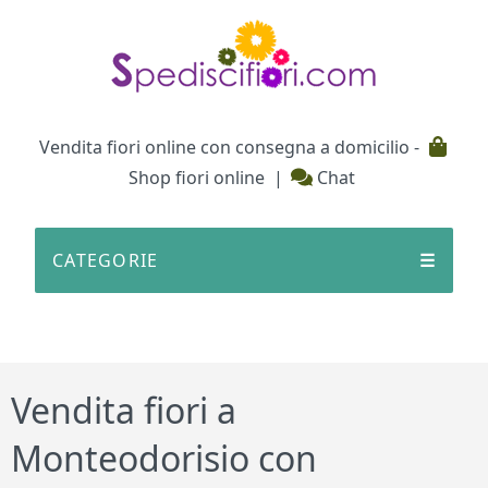
Testata
Vendita fiori online con consegna a domicilio -
Shop fiori online
|
Chat
CATEGORIE
☰
Vendita fiori a
Monteodorisio con