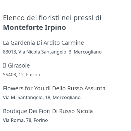
Elenco dei fioristi nei pressi di
Monteforte Irpino
La Gardenia Di Ardito Carmine
83013, Via Nicola Santangelo, 3, Mercogliano
Il Girasole
SS403, 12, Forino
Flowers for You di Dello Russo Assunta
Via M. Santangelo, 18, Mercogliano
Boutique Dei Fiori Di Russo Nicola
Via Roma, 78, Forino