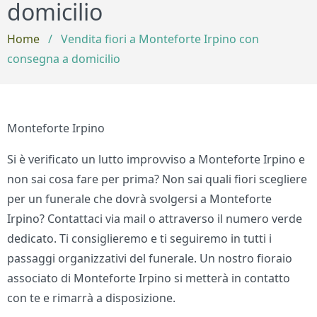
domicilio
Home
/
Vendita fiori a Monteforte Irpino con
consegna a domicilio
Monteforte Irpino
Si è verificato un lutto improvviso a Monteforte Irpino e
non sai cosa fare per prima? Non sai quali fiori scegliere
per un funerale che dovrà svolgersi a Monteforte
Irpino? Contattaci via mail o attraverso il numero verde
dedicato. Ti consiglieremo e ti seguiremo in tutti i
passaggi organizzativi del funerale. Un nostro fioraio
associato di Monteforte Irpino si metterà in contatto
con te e rimarrà a disposizione.