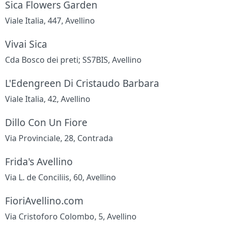
Sica Flowers Garden
Viale Italia, 447, Avellino
Vivai Sica
Cda Bosco dei preti; SS7BIS, Avellino
L'Edengreen Di Cristaudo Barbara
Viale Italia, 42, Avellino
Dillo Con Un Fiore
Via Provinciale, 28, Contrada
Frida's Avellino
Via L. de Conciliis, 60, Avellino
FioriAvellino.com
Via Cristoforo Colombo, 5, Avellino