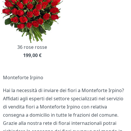
36 rose rosse
199,00
€
Monteforte Irpino
Hai la necessità di inviare dei fiori a Monteforte Irpino?
Affidati agli esperti del settore specializzati nel servizio
di vendita fiori a Monteforte Irpino con relativa
consegna a domicilio in tutte le frazioni del comune.
Grazie alla nostra rete di fiorai internazionali potrai