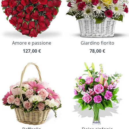
Amore e passione
Giardino fiorito
127,00
€
78,00
€