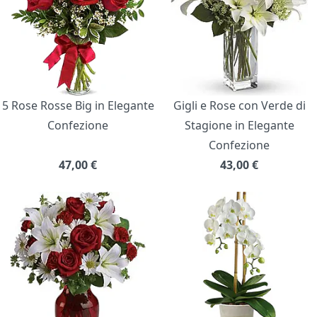
5 Rose Rosse Big in Elegante
Gigli e Rose con Verde di
Confezione
Stagione in Elegante
Confezione
47,00
€
43,00
€