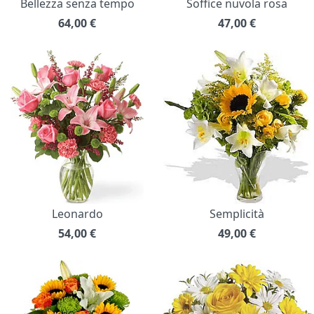
Bellezza senza tempo
Soffice nuvola rosa
64,00
€
47,00
€
Leonardo
Semplicità
54,00
€
49,00
€