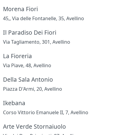
Morena Fiori
45,, Via delle Fontanelle, 35, Avellino
Il Paradiso Dei Fiori
Via Tagliamento, 301, Avellino
La Fioreria
Via Piave, 48, Avellino
Della Sala Antonio
Piazza D'Armi, 20, Avellino
Ikebana
Corso Vittorio Emanuele II, 7, Avellino
Arte Verde Stornaiuolo