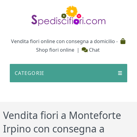
Testata
Vendita fiori online con consegna a domicilio -
Shop fiori online
|
Chat
CATEGORIE
☰
Vendita fiori a Monteforte
Irpino con consegna a