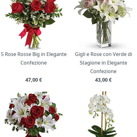
5 Rose Rosse Big in Elegante
Gigli e Rose con Verde di
Confezione
Stagione in Elegante
Confezione
47,00
€
43,00
€