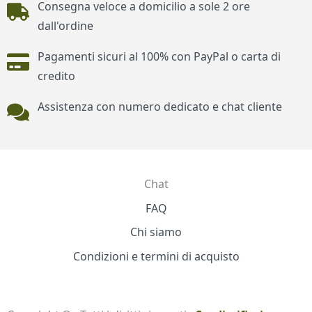
Consegna veloce a domicilio a sole 2 ore
dall'ordine
Pagamenti sicuri al 100% con PayPal o carta di
credito
Assistenza con numero dedicato e chat cliente
Chat
Contatti
FAQ
Chi siamo
Condizioni e termini di acquisto