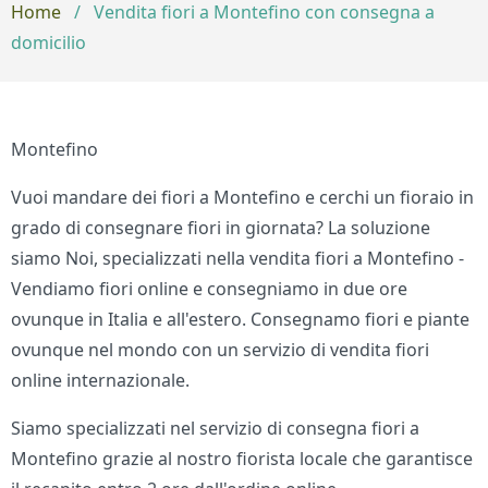
Home
/
Vendita fiori a Montefino con consegna a
domicilio
Montefino
Vuoi mandare dei fiori a Montefino e cerchi un fioraio in
grado di consegnare fiori in giornata? La soluzione
siamo Noi, specializzati nella vendita fiori a Montefino -
Vendiamo fiori online e consegniamo in due ore
ovunque in Italia e all'estero. Consegnamo fiori e piante
ovunque nel mondo con un servizio di vendita fiori
online internazionale.
Siamo specializzati nel servizio di consegna fiori a
Montefino grazie al nostro fiorista locale che garantisce