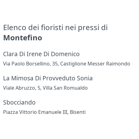
Elenco dei fioristi nei pressi di
Montefino
Clara Di Irene Di Domenico
Via Paolo Borsellino, 35, Castiglione Messer Raimondo
La Mimosa Di Provveduto Sonia
Viale Abruzzo, 5, Villa San Romualdo
Sbocciando
Piazza Vittorio Emanuele III, Bisenti