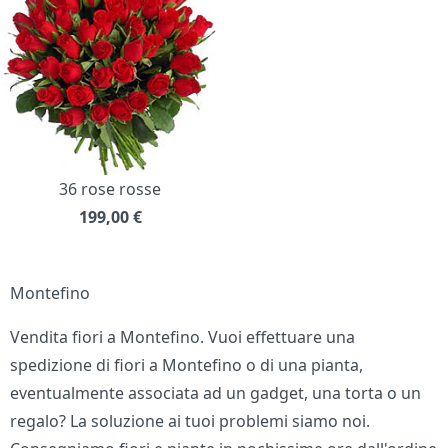
36 rose rosse
199,00
€
Montefino
Vendita fiori a Montefino. Vuoi effettuare una
spedizione di fiori a Montefino o di una pianta,
eventualmente associata ad un gadget, una torta o un
regalo? La soluzione ai tuoi problemi siamo noi.