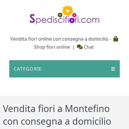
Testata
Vendita fiori online con consegna a domicilio -
Shop fiori online
|
Chat
CATEGORIE
☰
Vendita fiori a Montefino
con consegna a domicilio