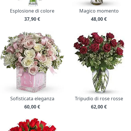
Esplosione di colore
Magico momento
37,90
€
48,00
€
Sofisticata eleganza
Tripudio di rose rosse
60,00
€
62,00
€