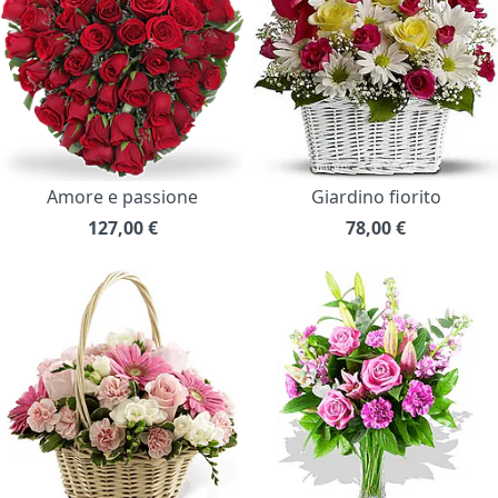
Amore e passione
Giardino fiorito
127,00
€
78,00
€