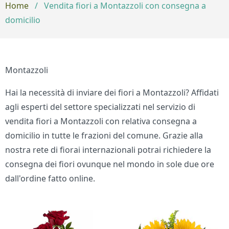
Home
/
Vendita fiori a Montazzoli con consegna a
domicilio
Montazzoli
Hai la necessità di inviare dei fiori a Montazzoli? Affidati
agli esperti del settore specializzati nel servizio di
vendita fiori a Montazzoli con relativa consegna a
domicilio in tutte le frazioni del comune. Grazie alla
nostra rete di fiorai internazionali potrai richiedere la
consegna dei fiori ovunque nel mondo in sole due ore
dall'ordine fatto online.
Bouquet di fiori