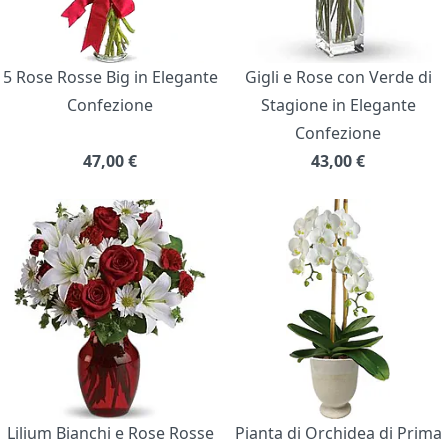
5 Rose Rosse Big in Elegante
Gigli e Rose con Verde di
Confezione
Stagione in Elegante
Confezione
47,00
€
43,00
€
Lilium Bianchi e Rose Rosse
Pianta di Orchidea di Prima