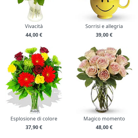
Vivacità
Sorrisi e allegria
44,00
€
39,00
€
Esplosione di colore
Magico momento
37,90
€
48,00
€