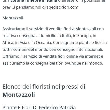
una
corona funebre in Italia
o all'estero in pochissime
ore? Ci pensiamo noi di spediscifiori.com
Montazzoli
Assicuriamo il servizio di vendita fiori a Montazzoli con
relativa consegna a domicilio in Italia, in Europa, in
Africa, in Asia e in Oceania. Consegnamo piante e fiori in
tutti i comuni del mondo con consegne internazionali.
Offriamo il servizio di vendita fiori online via internet e
assicuriamo la consegna dei fiori ovunque nel mondo.
Elenco dei fioristi nei pressi di
Montazzoli
Piante E Fiori Di Federico Patrizia