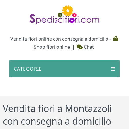
Testata
Vendita fiori online con consegna a domicilio -
Shop fiori online
|
Chat
CATEGORIE
☰
Vendita fiori a Montazzoli
con consegna a domicilio