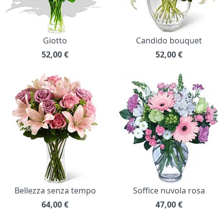
Giotto
Candido bouquet
52,00
€
52,00
€
Bellezza senza tempo
Soffice nuvola rosa
64,00
€
47,00
€