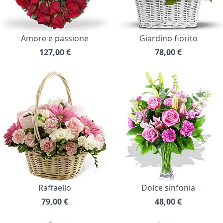
Amore e passione
Giardino fiorito
127,00
€
78,00
€
Raffaello
Dolce sinfonia
79,00
€
48,00
€