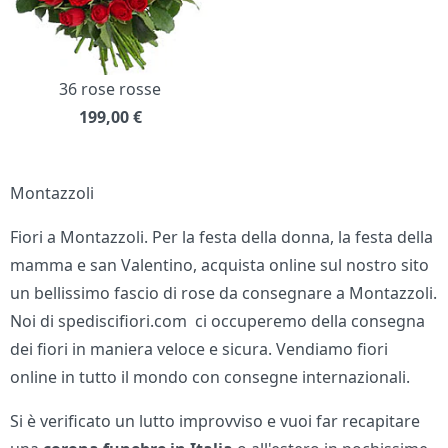
36 rose rosse
199,00
€
Montazzoli
Fiori a Montazzoli. Per la festa della donna, la festa della
mamma e san Valentino, acquista online sul nostro sito
un bellissimo fascio di rose da consegnare a Montazzoli.
Noi di spediscifiori.com ci occuperemo della consegna
dei fiori in maniera veloce e sicura. Vendiamo fiori
online in tutto il mondo con consegne internazionali.
Si è verificato un lutto improvviso e vuoi far recapitare