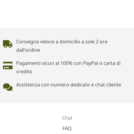
Piè di pagina
Consegna veloce a domicilio a sole 2 ore
dall'ordine
Pagamenti sicuri al 100% con PayPal o carta di
credito
Assistenza con numero dedicato e chat cliente
Chat
Contatti
FAQ