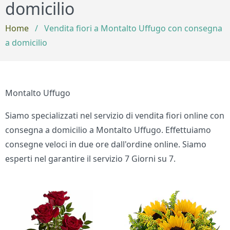
domicilio
Home
/
Vendita fiori a Montalto Uffugo con consegna
a domicilio
Montalto Uffugo
Siamo specializzati nel servizio di vendita fiori online con
consegna a domicilio a Montalto Uffugo. Effettuiamo
consegne veloci in due ore dall'ordine online. Siamo
esperti nel garantire il servizio 7 Giorni su 7.
Bouquet di fiori