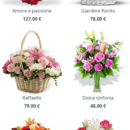
Amore e passione
Giardino fiorito
127,00
€
78,00
€
Raffaello
Dolce sinfonia
79,00
€
48,00
€