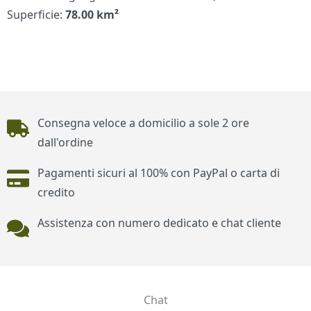
Superficie:
78.00 km²
Piè di pagina
Consegna veloce a domicilio a sole 2 ore
dall'ordine
Pagamenti sicuri al 100% con PayPal o carta di
credito
Assistenza con numero dedicato e chat cliente
Chat