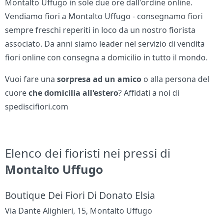
Montalto Uffugo in sole due ore dall'ordine online.
Vendiamo fiori a Montalto Uffugo - consegnamo fiori
sempre freschi reperiti in loco da un nostro fiorista
associato. Da anni siamo leader nel servizio di vendita
fiori online con consegna a domicilio in tutto il mondo.
Vuoi fare una
sorpresa ad un amico
o alla persona del
cuore
che domicilia all'estero
? Affidati a noi di
spediscifiori.com
Elenco dei fioristi nei pressi di
Montalto Uffugo
Boutique Dei Fiori Di Donato Elsia
Via Dante Alighieri, 15, Montalto Uffugo