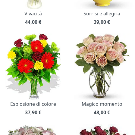
Vivacità
Sorrisi e allegria
44,00
€
39,00
€
Esplosione di colore
Magico momento
37,90
€
48,00
€