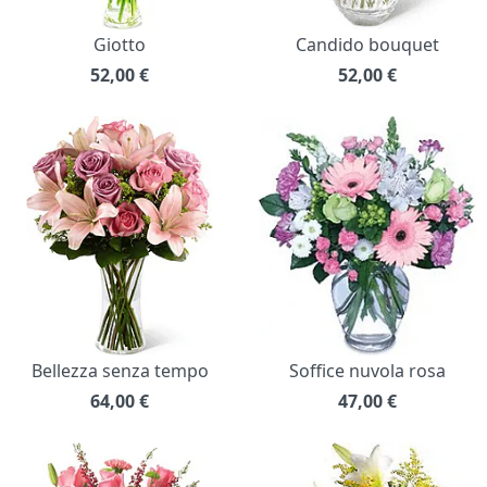
Giotto
Candido bouquet
52,00
€
52,00
€
Bellezza senza tempo
Soffice nuvola rosa
64,00
€
47,00
€