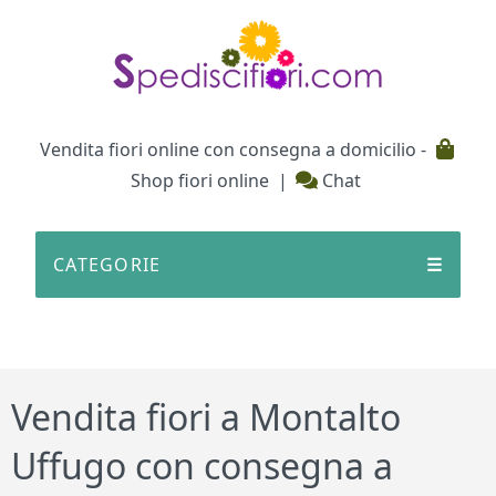
Testata
Vendita fiori online con consegna a domicilio -
Shop fiori online
|
Chat
CATEGORIE
☰
Vendita fiori a Montalto
Uffugo con consegna a