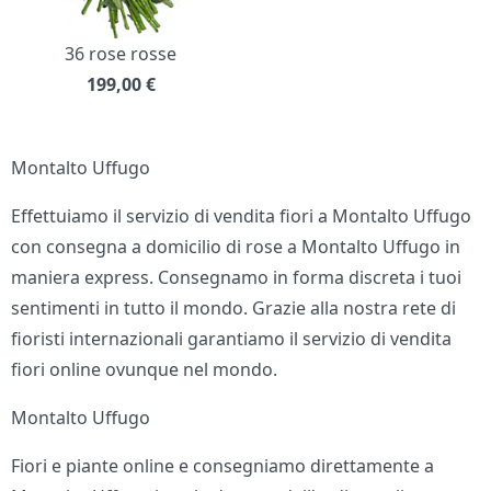
36 rose rosse
199,00
€
Montalto Uffugo
Effettuiamo il servizio di vendita fiori a Montalto Uffugo
con consegna a domicilio di rose a Montalto Uffugo in
maniera express. Consegnamo in forma discreta i tuoi
sentimenti in tutto il mondo. Grazie alla nostra rete di
fioristi internazionali garantiamo il servizio di vendita
fiori online ovunque nel mondo.
Montalto Uffugo
Fiori e piante online e consegniamo direttamente a