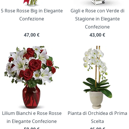
5 Rose Rosse Big in Elegante
Gigli e Rose con Verde di
Confezione
Stagione in Elegante
Confezione
47,00
€
43,00
€
Lilium Bianchi e Rose Rosse
Pianta di Orchidea di Prima
in Elegante Confezione
Scelta