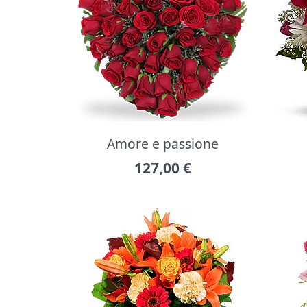
Amore e passione
127,00
€