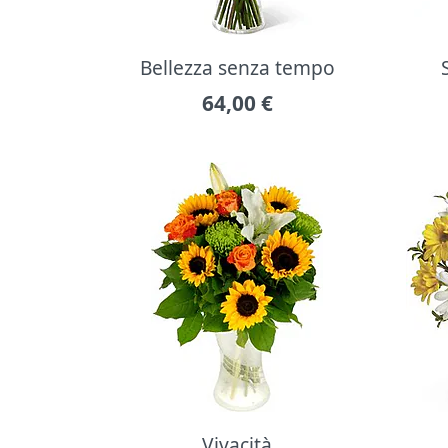
Bellezza senza tempo
64,00
€
Vivacità