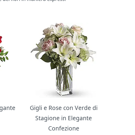
egante
Gigli e Rose con Verde di
Stagione in Elegante
Confezione