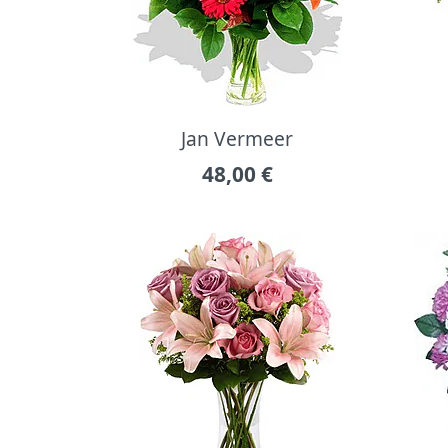
Jan Vermeer
48,00
€