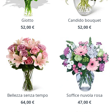
Giotto
Candido bouquet
52,00
€
52,00
€
Bellezza senza tempo
Soffice nuvola rosa
64,00
€
47,00
€