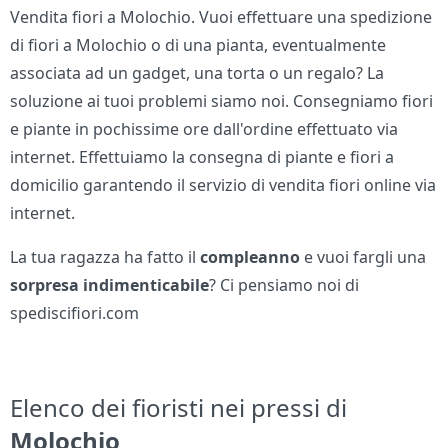
Vendita fiori a Molochio. Vuoi effettuare una spedizione
di fiori a Molochio o di una pianta, eventualmente
associata ad un gadget, una torta o un regalo? La
soluzione ai tuoi problemi siamo noi. Consegniamo fiori
e piante in pochissime ore dall'ordine effettuato via
internet. Effettuiamo la consegna di piante e fiori a
domicilio garantendo il servizio di vendita fiori online via
internet.
La tua ragazza ha fatto il
compleanno
e vuoi fargli una
sorpresa indimenticabile
? Ci pensiamo noi di
spediscifiori.com
Elenco dei fioristi nei pressi di
Molochio