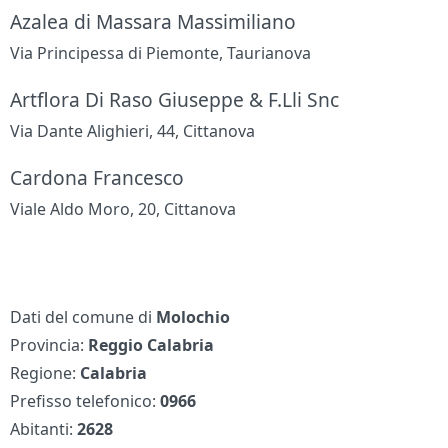
Azalea di Massara Massimiliano
Via Principessa di Piemonte, Taurianova
Artflora Di Raso Giuseppe & F.Lli Snc
Via Dante Alighieri, 44, Cittanova
Cardona Francesco
Viale Aldo Moro, 20, Cittanova
Dati del comune di
Molochio
Provincia:
Reggio Calabria
Regione:
Calabria
Prefisso telefonico:
0966
Abitanti:
2628