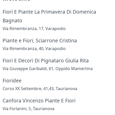
Fiori E Piante La Primavera Di Domenica
Bagnato
Via Rimembranza, 17, Varapodio
Piante e Fiori, Sciarrone Cristina
Via Rimembranza, 40, Varapodio
Fiori E Decori Di Pignataro Giulia Rita
Via Giuseppe Garibaldi, 61, Oppido Mamertina
Fioridee
Corso XX Settembre, 41,43, Taurianova
Canfora Vincenzo Piante E Fiori
Via Forlanini, 5, Taurianova