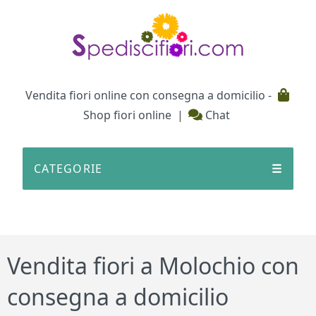
Testata
Vendita fiori online con consegna a domicilio -
Shop fiori online
|
Chat
CATEGORIE
☰
Vendita fiori a Molochio con
consegna a domicilio