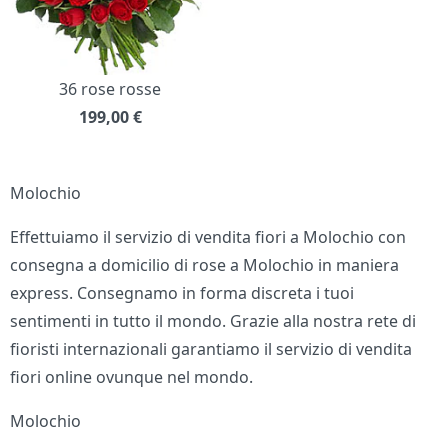
36 rose rosse
199,00
€
Molochio
Effettuiamo il servizio di vendita fiori a Molochio con
consegna a domicilio di rose a Molochio in maniera
express. Consegnamo in forma discreta i tuoi
sentimenti in tutto il mondo. Grazie alla nostra rete di
fioristi internazionali garantiamo il servizio di vendita
fiori online ovunque nel mondo.
Molochio