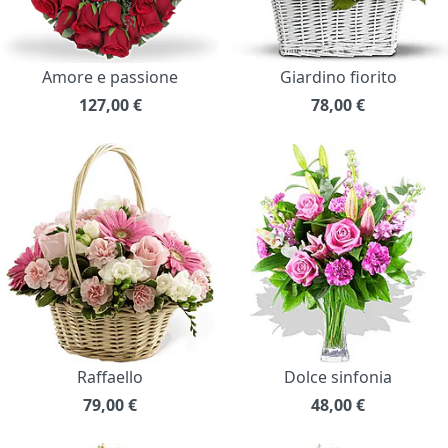
Amore e passione
Giardino fiorito
127,00
€
78,00
€
Raffaello
Dolce sinfonia
79,00
€
48,00
€