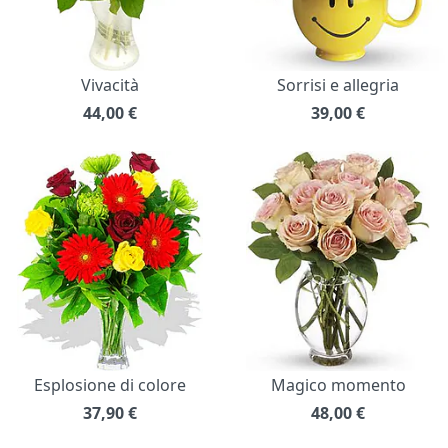
Vivacità
Sorrisi e allegria
44,00
€
39,00
€
Esplosione di colore
Magico momento
37,90
€
48,00
€