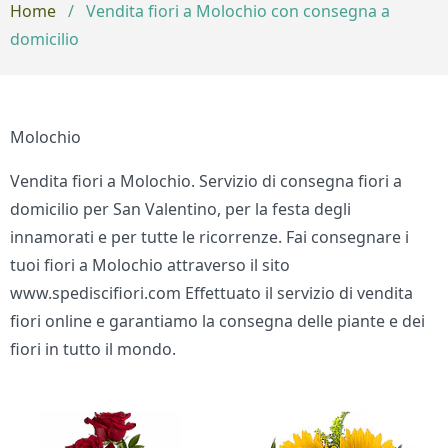
Home
/
Vendita fiori a Molochio con consegna a
domicilio
Molochio
Vendita fiori a Molochio. Servizio di consegna fiori a
domicilio per San Valentino, per la festa degli
innamorati e per tutte le ricorrenze. Fai consegnare i
tuoi fiori a Molochio attraverso il sito
www.spediscifiori.com Effettuato il servizio di vendita
fiori online e garantiamo la consegna delle piante e dei
fiori in tutto il mondo.
Bouquet di fiori