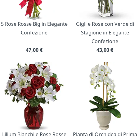
5 Rose Rosse Big in Elegante
Gigli e Rose con Verde di
Confezione
Stagione in Elegante
Confezione
47,00
€
43,00
€
Lilium Bianchi e Rose Rosse
Pianta di Orchidea di Prima