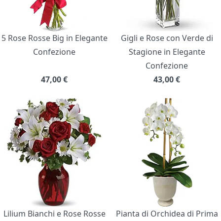
5 Rose Rosse Big in Elegante
Gigli e Rose con Verde di
Confezione
Stagione in Elegante
Confezione
47,00
€
43,00
€
Lilium Bianchi e Rose Rosse
Pianta di Orchidea di Prima