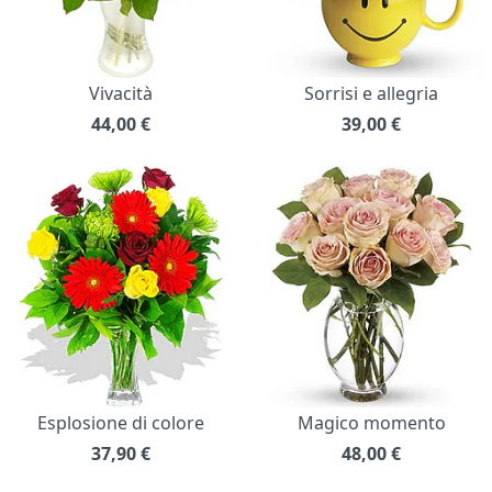
Vivacità
Sorrisi e allegria
44,00
€
39,00
€
Esplosione di colore
Magico momento
37,90
€
48,00
€