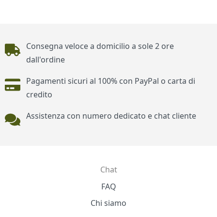
Piè di pagina
Consegna veloce a domicilio a sole 2 ore
dall'ordine
Pagamenti sicuri al 100% con PayPal o carta di
credito
Assistenza con numero dedicato e chat cliente
Chat
Contatti
FAQ
Chi siamo