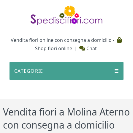
Testata
Vendita fiori online con consegna a domicilio -
Shop fiori online
|
Chat
CATEGORIE
☰
Vendita fiori a Molina Aterno
con consegna a domicilio