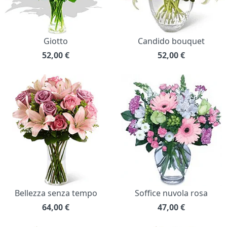
Giotto
Candido bouquet
52,00
€
52,00
€
Bellezza senza tempo
Soffice nuvola rosa
64,00
€
47,00
€