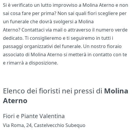
Si è verificato un lutto improvviso a Molina Aterno e non
sai cosa fare per prima? Non sai quali fiori scegliere per
un funerale che dovrà svolgersi a Molina
Aterno? Contattaci via mail o attraverso il numero verde
dedicato. Ti consiglieremo e ti seguiremo in tutti i
passaggi organizzativi del funerale. Un nostro fioraio
associato di Molina Aterno si metterà in contatto con te
e rimarrà a disposizione.
Elenco dei fioristi nei pressi di
Molina
Aterno
Fiori e Piante Valentina
Via Roma, 24, Castelvecchio Subequo