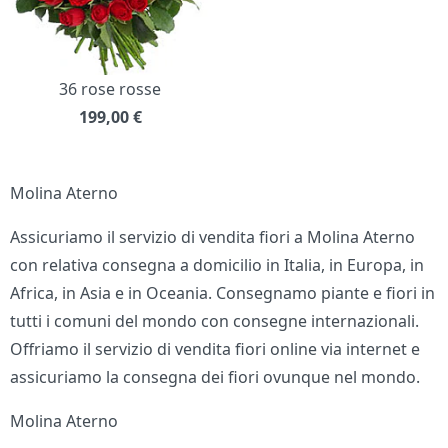
36 rose rosse
199,00
€
Molina Aterno
Assicuriamo il servizio di vendita fiori a Molina Aterno
con relativa consegna a domicilio in Italia, in Europa, in
Africa, in Asia e in Oceania. Consegnamo piante e fiori in
tutti i comuni del mondo con consegne internazionali.
Offriamo il servizio di vendita fiori online via internet e
assicuriamo la consegna dei fiori ovunque nel mondo.
Molina Aterno