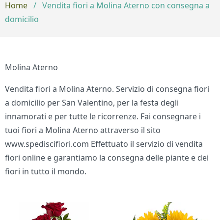
Home
/
Vendita fiori a Molina Aterno con consegna a
domicilio
Molina Aterno
Vendita fiori a Molina Aterno. Servizio di consegna fiori
a domicilio per San Valentino, per la festa degli
innamorati e per tutte le ricorrenze. Fai consegnare i
tuoi fiori a Molina Aterno attraverso il sito
www.spediscifiori.com Effettuato il servizio di vendita
fiori online e garantiamo la consegna delle piante e dei
fiori in tutto il mondo.
Bouquet di fiori