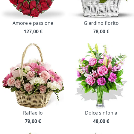
Amore e passione
Giardino fiorito
127,00
€
78,00
€
Raffaello
Dolce sinfonia
79,00
€
48,00
€