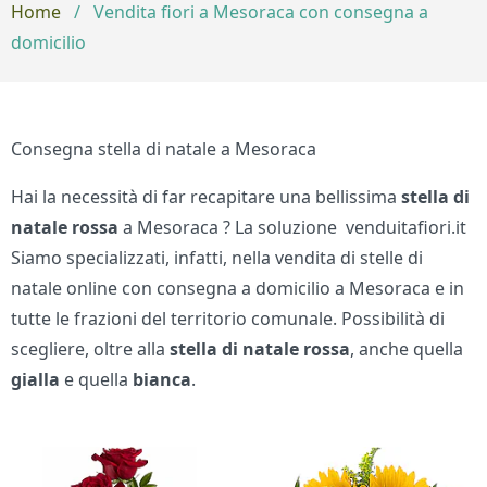
Home
/
Vendita fiori a Mesoraca con consegna a
domicilio
Consegna stella di natale a Mesoraca
Hai la necessità di far recapitare una bellissima
stella di
natale rossa
a Mesoraca ? La soluzione venduitafiori.it
Siamo specializzati, infatti, nella vendita di stelle di
natale online con consegna a domicilio a Mesoraca e in
tutte le frazioni del territorio comunale. Possibilità di
scegliere, oltre alla
stella di natale
rossa
, anche quella
gialla
e quella
bianca
.
Bouquet di fiori