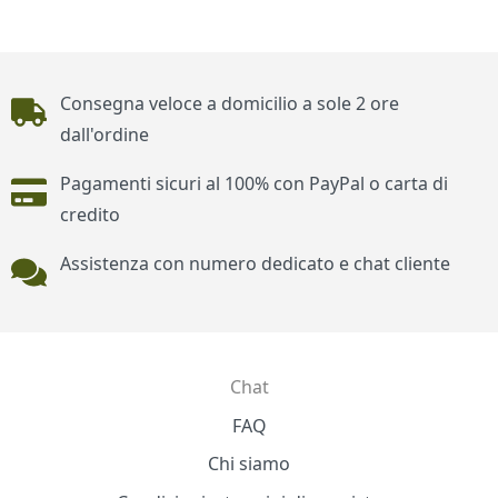
Piè di pagina
Consegna veloce a domicilio a sole 2 ore
dall'ordine
Pagamenti sicuri al 100% con PayPal o carta di
credito
Assistenza con numero dedicato e chat cliente
Chat
Contatti
FAQ
Chi siamo