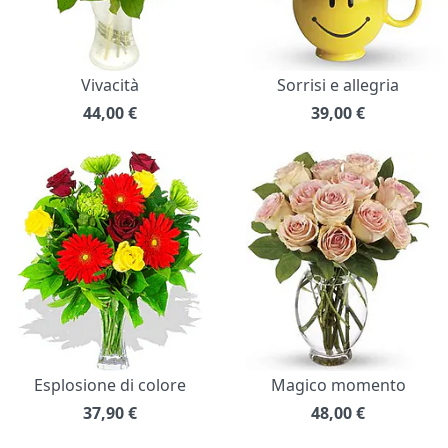
Vivacità
Sorrisi e allegria
44,00
€
39,00
€
Esplosione di colore
Magico momento
37,90
€
48,00
€