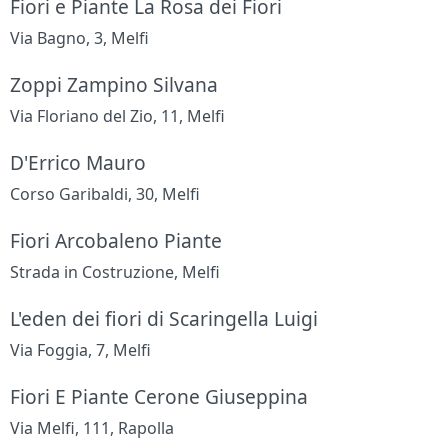
Fiori e Piante La Rosa dei Fiori
Via Bagno, 3, Melfi
Zoppi Zampino Silvana
Via Floriano del Zio, 11, Melfi
D'Errico Mauro
Corso Garibaldi, 30, Melfi
Fiori Arcobaleno Piante
Strada in Costruzione, Melfi
L'eden dei fiori di Scaringella Luigi
Via Foggia, 7, Melfi
Fiori E Piante Cerone Giuseppina
Via Melfi, 111, Rapolla