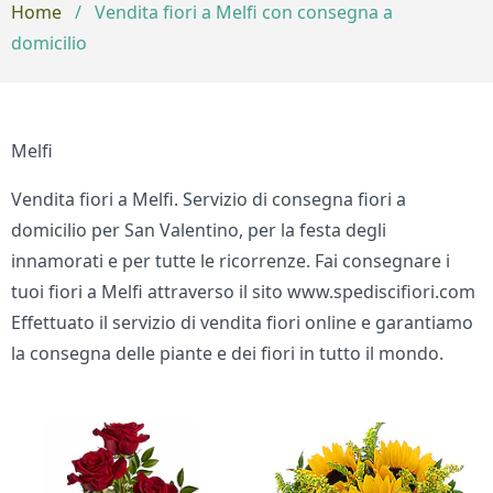
Home
/
Vendita fiori a Melfi con consegna a
domicilio
Melfi
Vendita fiori a Melfi. Servizio di consegna fiori a
domicilio per San Valentino, per la festa degli
innamorati e per tutte le ricorrenze. Fai consegnare i
tuoi fiori a Melfi attraverso il sito www.spediscifiori.com
Effettuato il servizio di vendita fiori online e garantiamo
la consegna delle piante e dei fiori in tutto il mondo.
Bouquet di fiori