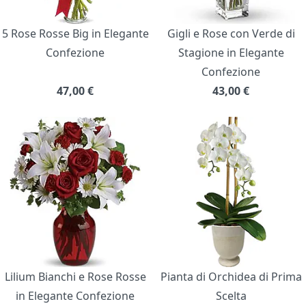
5 Rose Rosse Big in Elegante
Gigli e Rose con Verde di
Confezione
Stagione in Elegante
Confezione
47,00
€
43,00
€
Lilium Bianchi e Rose Rosse
Pianta di Orchidea di Prima
in Elegante Confezione
Scelta