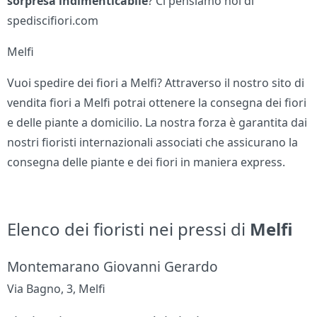
sorpresa indimenticabile
? Ci pensiamo noi di
spediscifiori.com
Melfi
Vuoi spedire dei fiori a Melfi? Attraverso il nostro sito di
vendita fiori a Melfi potrai ottenere la consegna dei fiori
e delle piante a domicilio. La nostra forza è garantita dai
nostri fioristi internazionali associati che assicurano la
consegna delle piante e dei fiori in maniera express.
Elenco dei fioristi nei pressi di
Melfi
Montemarano Giovanni Gerardo
Via Bagno, 3, Melfi