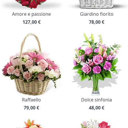
Amore e passione
Giardino fiorito
127,00
€
78,00
€
Raffaello
Dolce sinfonia
79,00
€
48,00
€