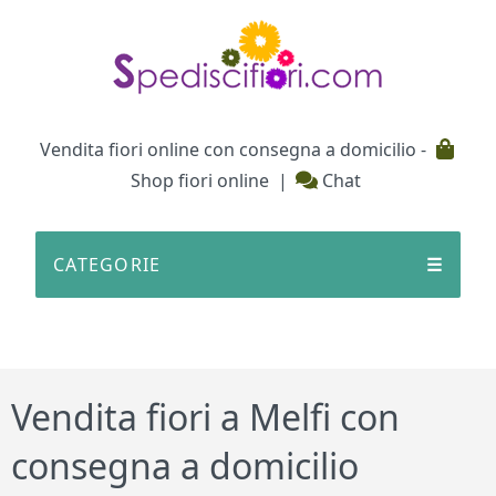
Testata
Vendita fiori online con consegna a domicilio -
Shop fiori online
|
Chat
CATEGORIE
☰
Vendita fiori a Melfi con
consegna a domicilio