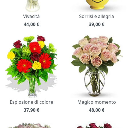
Vivacità
Sorrisi e allegria
44,00
€
39,00
€
Esplosione di colore
Magico momento
37,90
€
48,00
€