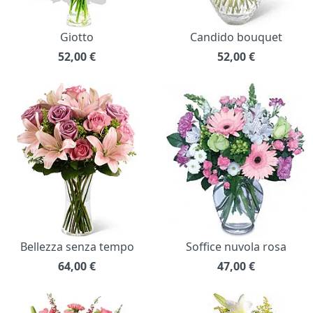
Giotto
Candido bouquet
52,00
€
52,00
€
Bellezza senza tempo
Soffice nuvola rosa
64,00
€
47,00
€