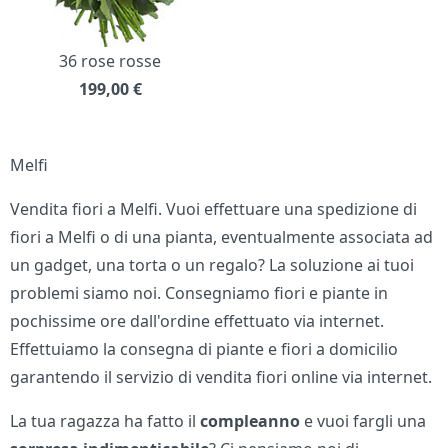
36 rose rosse
199,00
€
Melfi
Vendita fiori a Melfi. Vuoi effettuare una spedizione di
fiori a Melfi o di una pianta, eventualmente associata ad
un gadget, una torta o un regalo? La soluzione ai tuoi
problemi siamo noi. Consegniamo fiori e piante in
pochissime ore dall'ordine effettuato via internet.
Effettuiamo la consegna di piante e fiori a domicilio
garantendo il servizio di vendita fiori online via internet.
La tua ragazza ha fatto il
compleanno
e vuoi fargli una