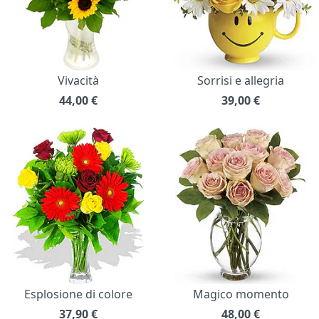
Vivacità
Sorrisi e allegria
44,00
€
39,00
€
Esplosione di colore
Magico momento
37,90
€
48,00
€