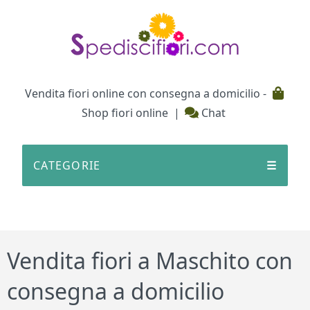
Testata
Vendita fiori online con consegna a domicilio -
Shop fiori online
|
Chat
CATEGORIE
☰
Vendita fiori a Maschito con
consegna a domicilio