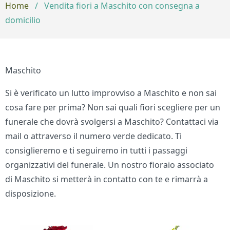
Home
/
Vendita fiori a Maschito con consegna a
domicilio
Maschito
Si è verificato un lutto improvviso a Maschito e non sai
cosa fare per prima? Non sai quali fiori scegliere per un
funerale che dovrà svolgersi a Maschito? Contattaci via
mail o attraverso il numero verde dedicato. Ti
consiglieremo e ti seguiremo in tutti i passaggi
organizzativi del funerale. Un nostro fioraio associato
di Maschito si metterà in contatto con te e rimarrà a
disposizione.