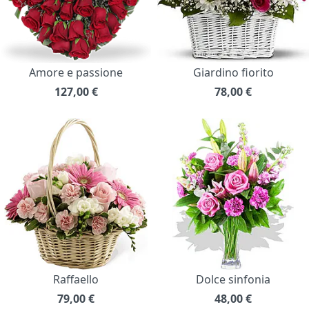
Amore e passione
Giardino fiorito
127,00
€
78,00
€
Raffaello
Dolce sinfonia
79,00
€
48,00
€