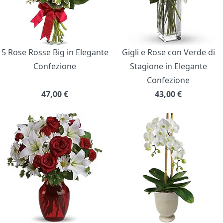
5 Rose Rosse Big in Elegante
Gigli e Rose con Verde di
Confezione
Stagione in Elegante
Confezione
47,00
€
43,00
€