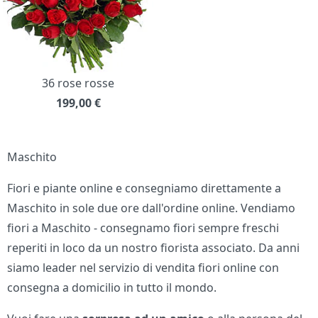
36 rose rosse
199,00
€
Maschito
Fiori e piante online e consegniamo direttamente a
Maschito in sole due ore dall'ordine online. Vendiamo
fiori a Maschito - consegnamo fiori sempre freschi
reperiti in loco da un nostro fiorista associato. Da anni
siamo leader nel servizio di vendita fiori online con
consegna a domicilio in tutto il mondo.