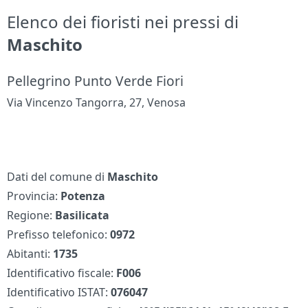
Elenco dei fioristi nei pressi di
Maschito
Pellegrino Punto Verde Fiori
Via Vincenzo Tangorra, 27, Venosa
Dati del comune di
Maschito
Provincia:
Potenza
Regione:
Basilicata
Prefisso telefonico:
0972
Abitanti:
1735
Identificativo fiscale:
F006
Identificativo ISTAT:
076047