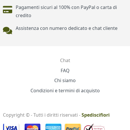
Pagamenti sicuri al 100% con PayPal o carta di
credito
Assistenza con numero dedicato e chat cliente
Chat
Contatti
FAQ
Chi siamo
Condizioni e termini di acquisto
Copyright © - Tutti i diritti riservati -
Spediscifiori