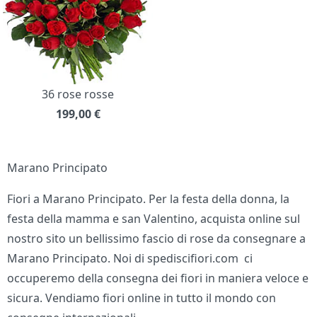
36 rose rosse
199,00
€
Marano Principato
Fiori a Marano Principato. Per la festa della donna, la
festa della mamma e san Valentino, acquista online sul
nostro sito un bellissimo fascio di rose da consegnare a
Marano Principato. Noi di spediscifiori.com ci
occuperemo della consegna dei fiori in maniera veloce e
sicura. Vendiamo fiori online in tutto il mondo con