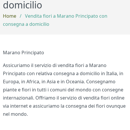
domicilio
Home
/
Vendita fiori a Marano Principato con
consegna a domicilio
Marano Principato
Assicuriamo il servizio di vendita fiori a Marano
Principato con relativa consegna a domicilio in Italia, in
Europa, in Africa, in Asia e in Oceania. Consegnamo
piante e fiori in tutti i comuni del mondo con consegne
internazionali. Offriamo il servizio di vendita fiori online
via internet e assicuriamo la consegna dei fiori ovunque
nel mondo.