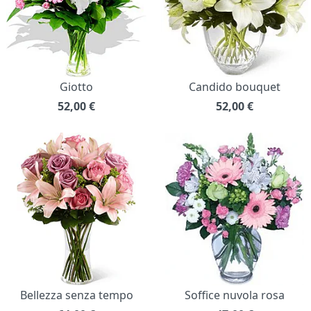
Giotto
Candido bouquet
52,00
€
52,00
€
Bellezza senza tempo
Soffice nuvola rosa