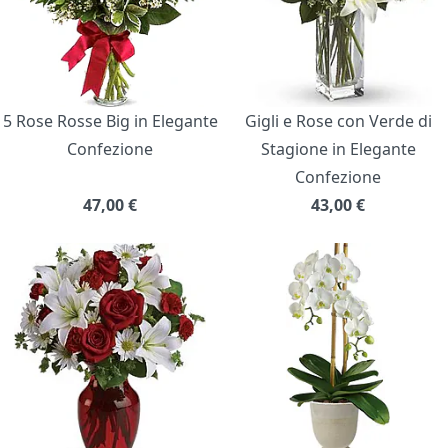
5 Rose Rosse Big in Elegante
Gigli e Rose con Verde di
Confezione
Stagione in Elegante
Confezione
47,00
€
43,00
€