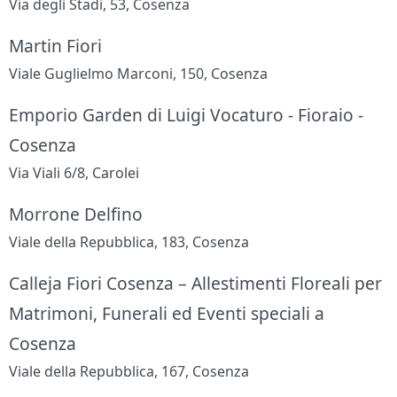
Via degli Stadi, 53, Cosenza
Martin Fiori
Viale Guglielmo Marconi, 150, Cosenza
Emporio Garden di Luigi Vocaturo - Fioraio -
Cosenza
Via Viali 6/8, Carolei
Morrone Delfino
Viale della Repubblica, 183, Cosenza
Calleja Fiori Cosenza – Allestimenti Floreali per
Matrimoni, Funerali ed Eventi speciali a
Cosenza
Viale della Repubblica, 167, Cosenza