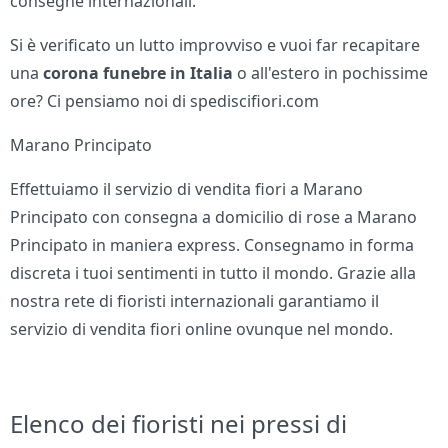
consegne internazionali.
Si è verificato un lutto improvviso e vuoi far recapitare
una
corona funebre in Italia
o all'estero in pochissime
ore? Ci pensiamo noi di spediscifiori.com
Marano Principato
Effettuiamo il servizio di vendita fiori a Marano
Principato con consegna a domicilio di rose a Marano
Principato in maniera express. Consegnamo in forma
discreta i tuoi sentimenti in tutto il mondo. Grazie alla
nostra rete di fioristi internazionali garantiamo il
servizio di vendita fiori online ovunque nel mondo.
Elenco dei fioristi nei pressi di