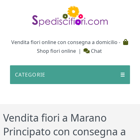
Testata
Vendita fiori online con consegna a domicilio -
Shop fiori online
|
Chat
CATEGORIE
☰
Vendita fiori a Marano
Principato con consegna a