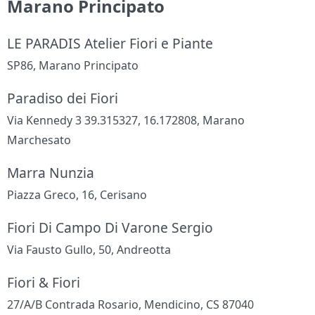
Marano Principato
LE PARADIS Atelier Fiori e Piante
SP86, Marano Principato
Paradiso dei Fiori
Via Kennedy 3 39.315327, 16.172808, Marano
Marchesato
Marra Nunzia
Piazza Greco, 16, Cerisano
Fiori Di Campo Di Varone Sergio
Via Fausto Gullo, 50, Andreotta
Fiori & Fiori
27/A/B Contrada Rosario, Mendicino, CS 87040