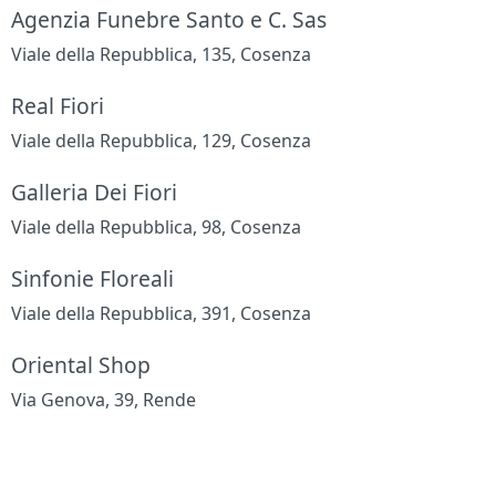
Agenzia Funebre Santo e C. Sas
Viale della Repubblica, 135, Cosenza
Real Fiori
Viale della Repubblica, 129, Cosenza
Galleria Dei Fiori
Viale della Repubblica, 98, Cosenza
Sinfonie Floreali
Viale della Repubblica, 391, Cosenza
Oriental Shop
Via Genova, 39, Rende