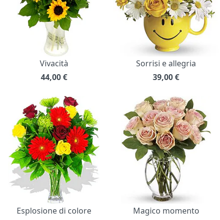
Vivacità
Sorrisi e allegria
44,00
€
39,00
€
Esplosione di colore
Magico momento