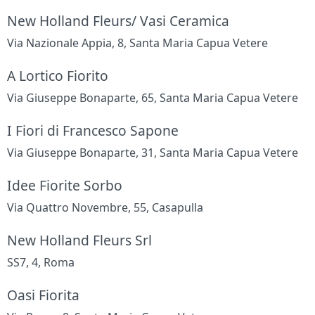
New Holland Fleurs/ Vasi Ceramica
Via Nazionale Appia, 8, Santa Maria Capua Vetere
A Lortico Fiorito
Via Giuseppe Bonaparte, 65, Santa Maria Capua Vetere
I Fiori di Francesco Sapone
Via Giuseppe Bonaparte, 31, Santa Maria Capua Vetere
Idee Fiorite Sorbo
Via Quattro Novembre, 55, Casapulla
New Holland Fleurs Srl
SS7, 4, Roma
Oasi Fiorita