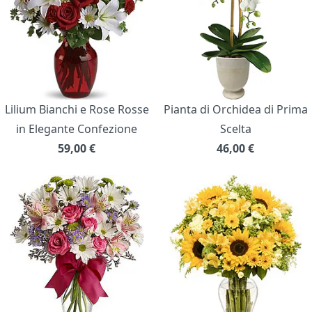
Lilium Bianchi e Rose Rosse
Pianta di Orchidea di Prima
in Elegante Confezione
Scelta
59,00
€
46,00
€