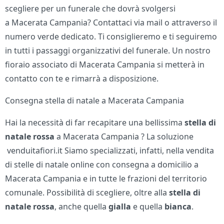
scegliere per un funerale che dovrà svolgersi
a Macerata Campania? Contattaci via mail o attraverso il
numero verde dedicato. Ti consiglieremo e ti seguiremo
in tutti i passaggi organizzativi del funerale. Un nostro
fioraio associato di Macerata Campania si metterà in
contatto con te e rimarrà a disposizione.
Consegna stella di natale a Macerata Campania
Hai la necessità di far recapitare una bellissima
stella di
natale rossa
a Macerata Campania ? La soluzione
venduitafiori.it Siamo specializzati, infatti, nella vendita
di stelle di natale online con consegna a domicilio a
Macerata Campania e in tutte le frazioni del territorio
comunale. Possibilità di scegliere, oltre alla
stella di
natale
rossa
, anche quella
gialla
e quella
bianca
.