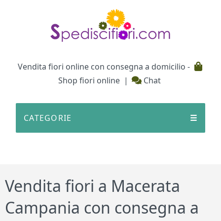
Testata
Vendita fiori online con consegna a domicilio -
Shop fiori online
|
Chat
CATEGORIE
☰
Vendita fiori a Macerata
Campania con consegna a