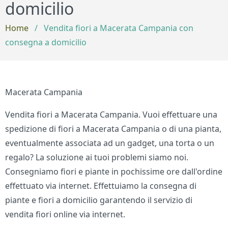
domicilio
Home
/
Vendita fiori a Macerata Campania con
consegna a domicilio
Macerata Campania
Vendita fiori a Macerata Campania. Vuoi effettuare una
spedizione di fiori a Macerata Campania o di una pianta,
eventualmente associata ad un gadget, una torta o un
regalo? La soluzione ai tuoi problemi siamo noi.
Consegniamo fiori e piante in pochissime ore dall'ordine
effettuato via internet. Effettuiamo la consegna di
piante e fiori a domicilio garantendo il servizio di
vendita fiori online via internet.