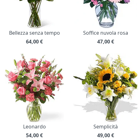
Bellezza senza tempo
Soffice nuvola rosa
64,00
€
47,00
€
Leonardo
Semplicità
54,00
€
49,00
€