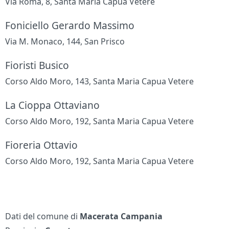
Via Roma, 8, Santa Maria Capua Vetere
Foniciello Gerardo Massimo
Via M. Monaco, 144, San Prisco
Fioristi Busico
Corso Aldo Moro, 143, Santa Maria Capua Vetere
La Cioppa Ottaviano
Corso Aldo Moro, 192, Santa Maria Capua Vetere
Fioreria Ottavio
Corso Aldo Moro, 192, Santa Maria Capua Vetere
Dati del comune di
Macerata Campania