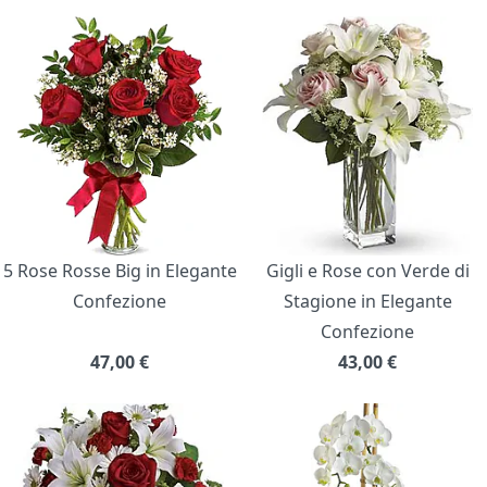
5 Rose Rosse Big in Elegante
Gigli e Rose con Verde di
Confezione
Stagione in Elegante
Confezione
47,00
€
43,00
€