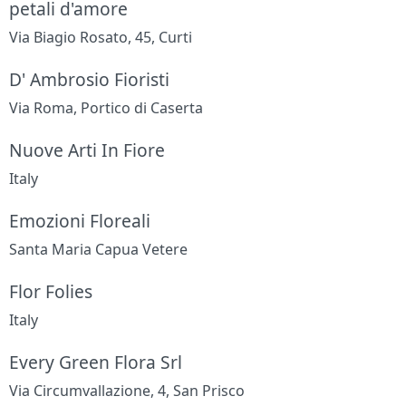
petali d'amore
Via Biagio Rosato, 45, Curti
D' Ambrosio Fioristi
Via Roma, Portico di Caserta
Nuove Arti In Fiore
Italy
Emozioni Floreali
Santa Maria Capua Vetere
Flor Folies
Italy
Every Green Flora Srl
Via Circumvallazione, 4, San Prisco