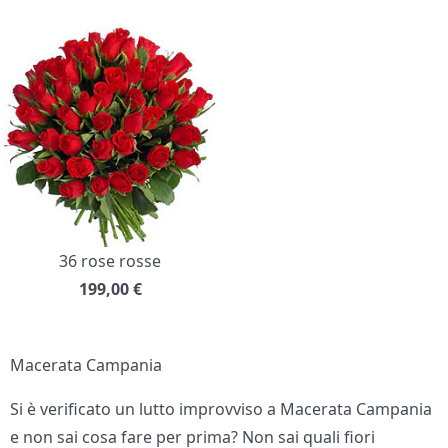
36 rose rosse
199,00
€
Macerata Campania
Si è verificato un lutto improvviso a Macerata Campania
e non sai cosa fare per prima? Non sai quali fiori