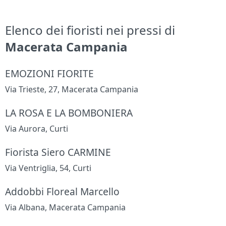
Elenco dei fioristi nei pressi di
Macerata Campania
EMOZIONI FIORITE
Via Trieste, 27, Macerata Campania
LA ROSA E LA BOMBONIERA
Via Aurora, Curti
Fiorista Siero CARMINE
Via Ventriglia, 54, Curti
Addobbi Floreal Marcello
Via Albana, Macerata Campania