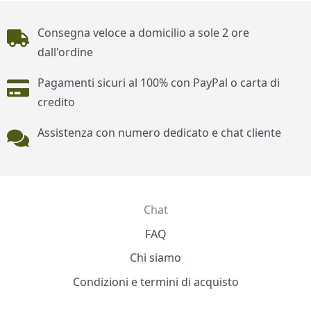
Piè di pagina
Consegna veloce a domicilio a sole 2 ore
dall'ordine
Pagamenti sicuri al 100% con PayPal o carta di
credito
Assistenza con numero dedicato e chat cliente
Chat
Contatti
FAQ
Chi siamo
Condizioni e termini di acquisto