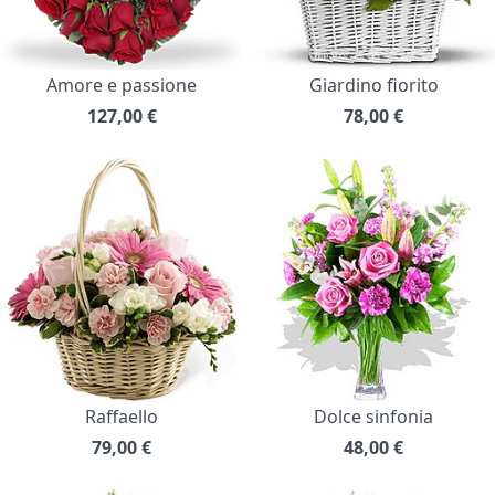
Amore e passione
Giardino fiorito
127,00
€
78,00
€
Raffaello
Dolce sinfonia
79,00
€
48,00
€