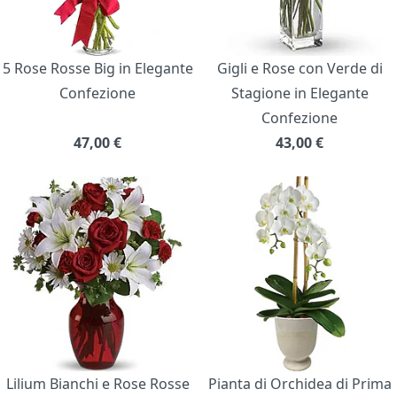
5 Rose Rosse Big in Elegante
Gigli e Rose con Verde di
Confezione
Stagione in Elegante
Confezione
47,00
€
43,00
€
Lilium Bianchi e Rose Rosse
Pianta di Orchidea di Prima