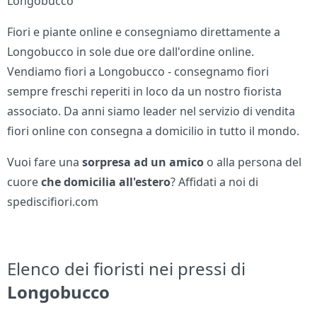
Longobucco
Fiori e piante online e consegniamo direttamente a
Longobucco in sole due ore dall'ordine online.
Vendiamo fiori a Longobucco - consegnamo fiori
sempre freschi reperiti in loco da un nostro fiorista
associato. Da anni siamo leader nel servizio di vendita
fiori online con consegna a domicilio in tutto il mondo.
Vuoi fare una
sorpresa ad un amico
o alla persona del
cuore
che domicilia all'estero
? Affidati a noi di
spediscifiori.com
Elenco dei fioristi nei pressi di
Longobucco