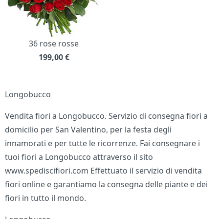
36 rose rosse
199,00
€
Longobucco
Vendita fiori a Longobucco. Servizio di consegna fiori a
domicilio per San Valentino, per la festa degli
innamorati e per tutte le ricorrenze. Fai consegnare i
tuoi fiori a Longobucco attraverso il sito
www.spediscifiori.com Effettuato il servizio di vendita
fiori online e garantiamo la consegna delle piante e dei
fiori in tutto il mondo.