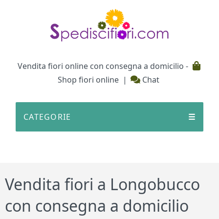
Testata
Vendita fiori online con consegna a domicilio -
Shop fiori online
|
Chat
CATEGORIE
☰
Vendita fiori a Longobucco
con consegna a domicilio