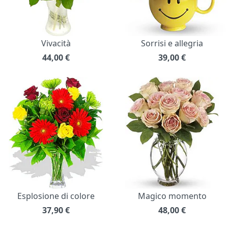
Vivacità
Sorrisi e allegria
44,00
€
39,00
€
Esplosione di colore
Magico momento
37,90
€
48,00
€