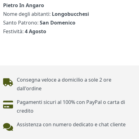
Pietro In Angaro
Nome degli abitanti:
Longobucchesi
Santo Patrono:
San Domenico
Festività:
4 Agosto
Piè di pagina
Consegna veloce a domicilio a sole 2 ore
dall'ordine
Pagamenti sicuri al 100% con PayPal o carta di
credito
Assistenza con numero dedicato e chat cliente