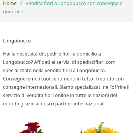
Home
/
Vendita fiori a Longobucco con consegna a
domicilio
Longobucco
Hai la necessità di spedire fiori a domicilio a
Longobucco? Affidati ai servizi di spediscifiori.com
specializzato nella vendita fiori a Longobucco.
Consegneremo i tuoi sentimenti in tutto il mondo con
consegne internazionali. Siamo specializzati nell'offrire il
servizio di vendita fiori online in tutte le nazioni del
mondo grazie ai nostri partner internazionali.
Bouquet di fiori