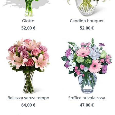
Giotto
Candido bouquet
52,00
€
52,00
€
Bellezza senza tempo
Soffice nuvola rosa
64,00
€
47,00
€