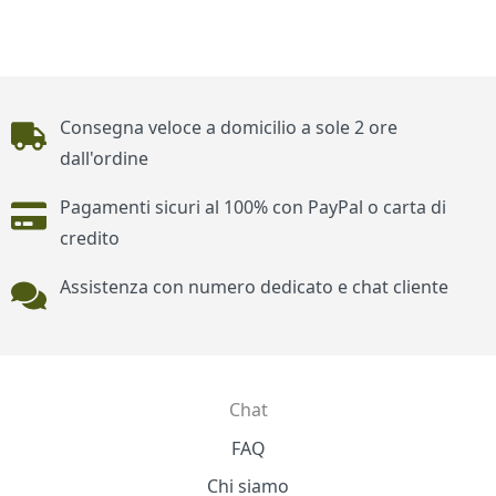
Piè di pagina
Consegna veloce a domicilio a sole 2 ore
dall'ordine
Pagamenti sicuri al 100% con PayPal o carta di
credito
Assistenza con numero dedicato e chat cliente
Chat
Contatti
FAQ
Chi siamo