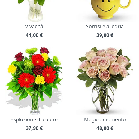
Vivacità
Sorrisi e allegria
44,00
€
39,00
€
Esplosione di colore
Magico momento
37,90
€
48,00
€