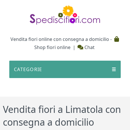
Testata
Vendita fiori online con consegna a domicilio -
Shop fiori online
|
Chat
CATEGORIE
☰
Vendita fiori a Limatola con
consegna a domicilio