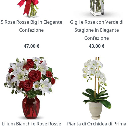
5 Rose Rosse Big in Elegante
Gigli e Rose con Verde di
Confezione
Stagione in Elegante
Confezione
47,00
€
43,00
€
Lilium Bianchi e Rose Rosse
Pianta di Orchidea di Prima