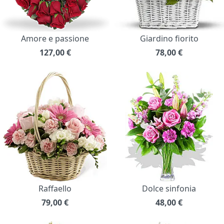
Amore e passione
Giardino fiorito
127,00
€
78,00
€
Raffaello
Dolce sinfonia
79,00
€
48,00
€