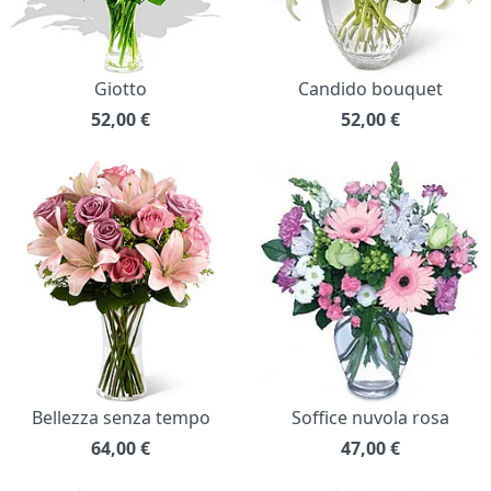
Giotto
Candido bouquet
52,00
€
52,00
€
Bellezza senza tempo
Soffice nuvola rosa
64,00
€
47,00
€