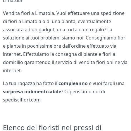
Limatola
Vendita fiori a Limatola. Vuoi effettuare una spedizione
di fiori a Limatola o di una pianta, eventualmente
associata ad un gadget, una torta o un regalo? La
soluzione ai tuoi problemi siamo noi. Consegniamo fiori
e piante in pochissime ore dall'ordine effettuato via
internet. Effettuiamo la consegna di piante e fiori a
domicilio garantendo il servizio di vendita fiori online via
internet.
La tua ragazza ha fatto il
compleanno
e vuoi fargli una
sorpresa indimenticabile
? Ci pensiamo noi di
spediscifiori.com
Elenco dei fioristi nei pressi di