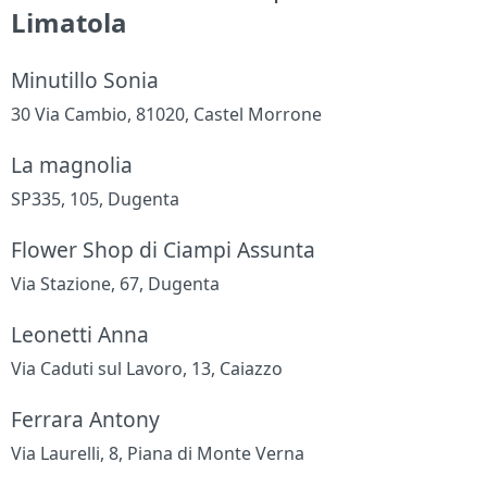
Limatola
Minutillo Sonia
30 Via Cambio, 81020, Castel Morrone
La magnolia
SP335, 105, Dugenta
Flower Shop di Ciampi Assunta
Via Stazione, 67, Dugenta
Leonetti Anna
Via Caduti sul Lavoro, 13, Caiazzo
Ferrara Antony
Via Laurelli, 8, Piana di Monte Verna