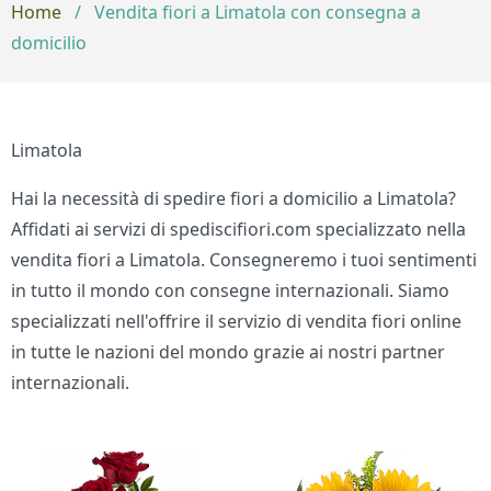
Home
/
Vendita fiori a Limatola con consegna a
domicilio
Limatola
Hai la necessità di spedire fiori a domicilio a Limatola?
Affidati ai servizi di spediscifiori.com specializzato nella
vendita fiori a Limatola. Consegneremo i tuoi sentimenti
in tutto il mondo con consegne internazionali. Siamo
specializzati nell'offrire il servizio di vendita fiori online
in tutte le nazioni del mondo grazie ai nostri partner
internazionali.
Bouquet di fiori