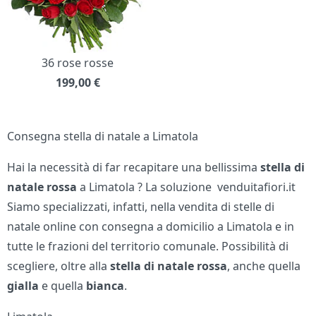
36 rose rosse
199,00
€
Consegna stella di natale a Limatola
Hai la necessità di far recapitare una bellissima
stella di
natale rossa
a Limatola ? La soluzione venduitafiori.it
Siamo specializzati, infatti, nella vendita di stelle di
natale online con consegna a domicilio a Limatola e in
tutte le frazioni del territorio comunale. Possibilità di
scegliere, oltre alla
stella di natale
rossa
, anche quella
gialla
e quella
bianca
.