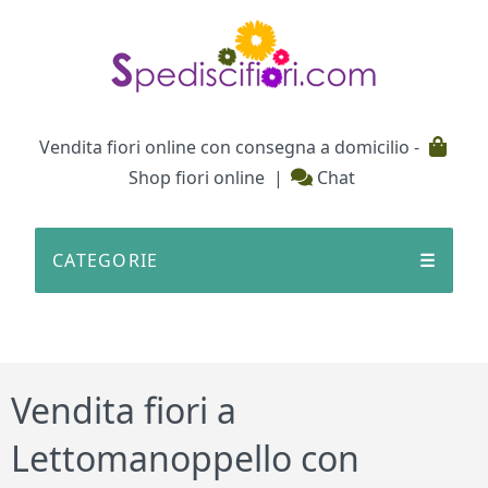
Testata
Vendita fiori online con consegna a domicilio -
Shop fiori online
|
Chat
CATEGORIE
☰
Vendita fiori a
Lettomanoppello con