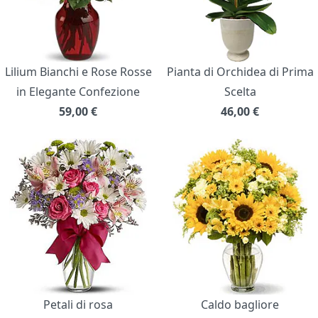
Lilium Bianchi e Rose Rosse
Pianta di Orchidea di Prima
in Elegante Confezione
Scelta
59,00
€
46,00
€
Petali di rosa
Caldo bagliore