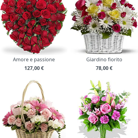
Amore e passione
Giardino fiorito
127,00
€
78,00
€