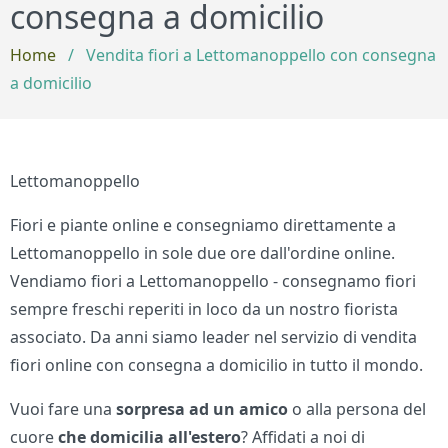
consegna a domicilio
Home
/
Vendita fiori a Lettomanoppello con consegna
a domicilio
Lettomanoppello
Fiori e piante online e consegniamo direttamente a
Lettomanoppello in sole due ore dall'ordine online.
Vendiamo fiori a Lettomanoppello - consegnamo fiori
sempre freschi reperiti in loco da un nostro fiorista
associato. Da anni siamo leader nel servizio di vendita
fiori online con consegna a domicilio in tutto il mondo.
Vuoi fare una
sorpresa ad un amico
o alla persona del
cuore
che domicilia all'estero
? Affidati a noi di