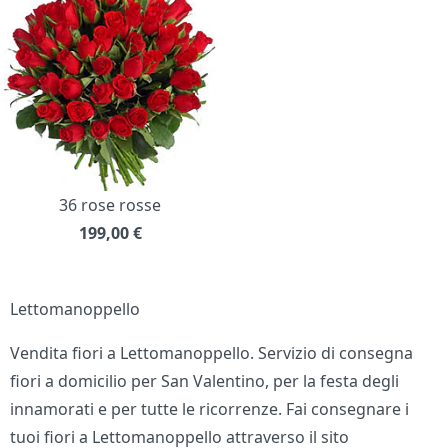
36 rose rosse
199,00
€
Lettomanoppello
Vendita fiori a Lettomanoppello. Servizio di consegna
fiori a domicilio per San Valentino, per la festa degli
innamorati e per tutte le ricorrenze. Fai consegnare i
tuoi fiori a Lettomanoppello attraverso il sito