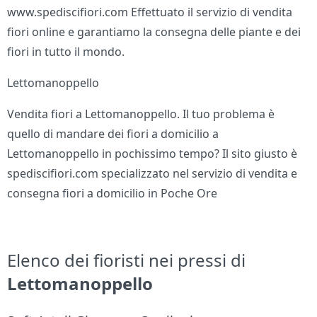
www.spediscifiori.com Effettuato il servizio di vendita
fiori online e garantiamo la consegna delle piante e dei
fiori in tutto il mondo.
Lettomanoppello
Vendita fiori a Lettomanoppello. Il tuo problema è
quello di mandare dei fiori a domicilio a
Lettomanoppello in pochissimo tempo? Il sito giusto è
spediscifiori.com specializzato nel servizio di vendita e
consegna fiori a domicilio in Poche Ore
Elenco dei fioristi nei pressi di
Lettomanoppello