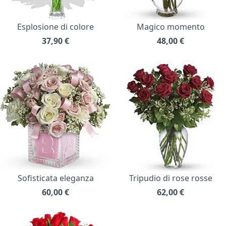
Esplosione di colore
Magico momento
37,90
€
48,00
€
Sofisticata eleganza
Tripudio di rose rosse
60,00
€
62,00
€