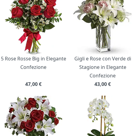
5 Rose Rosse Big in Elegante
Gigli e Rose con Verde di
Confezione
Stagione in Elegante
Confezione
47,00
€
43,00
€