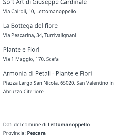
Soft Art di Giuseppe Cardinale
Via Cairoli, 10, Lettomanoppello
La Bottega del fiore
Via Pescarina, 34, Turrivalignani
Piante e Fiori
Via 1 Maggio, 170, Scafa
Armonia di Petali - Piante e Fiori
Piazza Largo San Nicola, 65020, San Valentino in
Abruzzo Citeriore
Dati del comune di
Lettomanoppello
Provincia:
Pescara