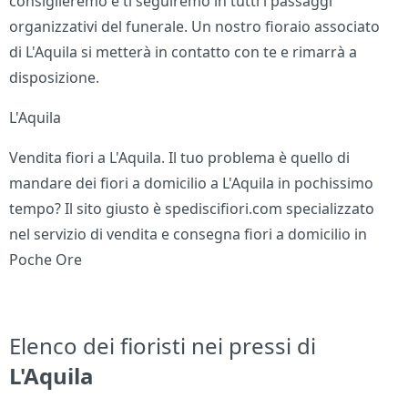
consiglieremo e ti seguiremo in tutti i passaggi
organizzativi del funerale. Un nostro fioraio associato
di L'Aquila si metterà in contatto con te e rimarrà a
disposizione.
L'Aquila
Vendita fiori a L'Aquila. Il tuo problema è quello di
mandare dei fiori a domicilio a L'Aquila in pochissimo
tempo? Il sito giusto è spediscifiori.com specializzato
nel servizio di vendita e consegna fiori a domicilio in
Poche Ore
Elenco dei fioristi nei pressi di
L'Aquila