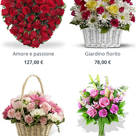
Amore e passione
Giardino fiorito
127,00
€
78,00
€