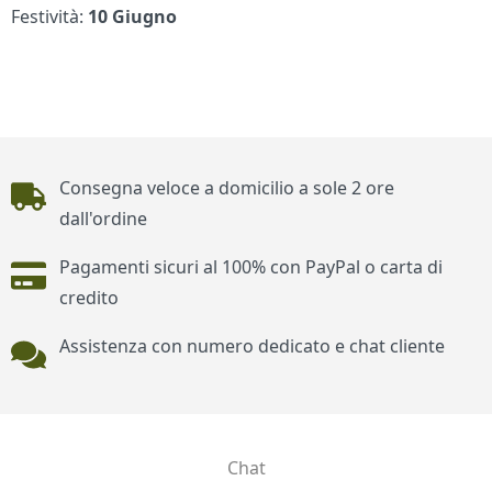
Festività:
10 Giugno
Piè di pagina
Consegna veloce a domicilio a sole 2 ore
dall'ordine
Pagamenti sicuri al 100% con PayPal o carta di
credito
Assistenza con numero dedicato e chat cliente
Chat
Contatti