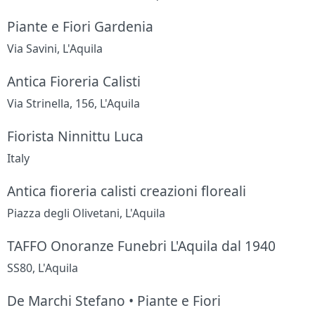
Piante e Fiori Gardenia
Via Savini, L'Aquila
Antica Fioreria Calisti
Via Strinella, 156, L'Aquila
Fiorista Ninnittu Luca
Italy
Antica fioreria calisti creazioni floreali
Piazza degli Olivetani, L'Aquila
TAFFO Onoranze Funebri L'Aquila dal 1940
SS80, L'Aquila
De Marchi Stefano • Piante e Fiori