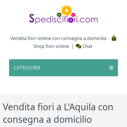
Testata
Vendita fiori online con consegna a domicilio -
Shop fiori online
|
Chat
CATEGORIE
☰
Vendita fiori a L'Aquila con
consegna a domicilio