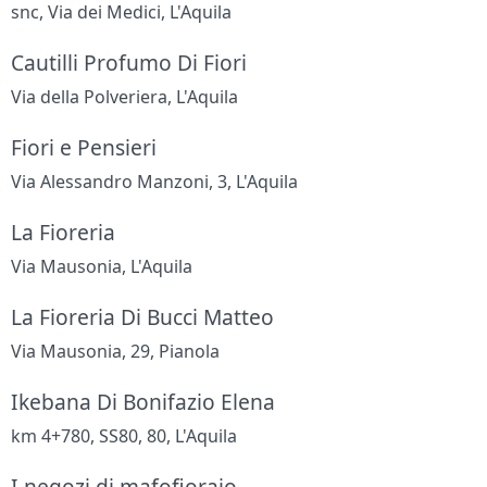
snc, Via dei Medici, L'Aquila
Cautilli Profumo Di Fiori
Via della Polveriera, L'Aquila
Fiori e Pensieri
Via Alessandro Manzoni, 3, L'Aquila
La Fioreria
Via Mausonia, L'Aquila
La Fioreria Di Bucci Matteo
Via Mausonia, 29, Pianola
Ikebana Di Bonifazio Elena
km 4+780, SS80, 80, L'Aquila
I negozi di mafofioraio