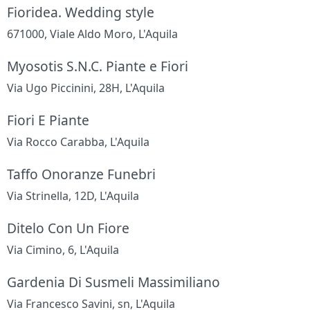
Fioridea. Wedding style
671000, Viale Aldo Moro, L'Aquila
Myosotis S.N.C. Piante e Fiori
Via Ugo Piccinini, 28H, L'Aquila
Fiori E Piante
Via Rocco Carabba, L'Aquila
Taffo Onoranze Funebri
Via Strinella, 12D, L'Aquila
Ditelo Con Un Fiore
Via Cimino, 6, L'Aquila
Gardenia Di Susmeli Massimiliano
Via Francesco Savini, sn, L'Aquila