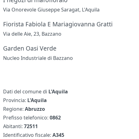
Via Onorevole Giuseppe Saragat, L'Aquila
Fiorista Fabiola E Mariagiovanna Gratti
Via delle Aie, 23, Bazzano
Garden Oasi Verde
Nucleo Industriale di Bazzano
Dati del comune di
L'Aquila
Provincia:
L'Aquila
Regione:
Abruzzo
Prefisso telefonico:
0862
Abitanti:
72511
Identificativo fiscale:
A345