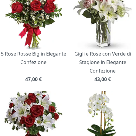
5 Rose Rosse Big in Elegante
Gigli e Rose con Verde di
Confezione
Stagione in Elegante
Confezione
47,00
€
43,00
€