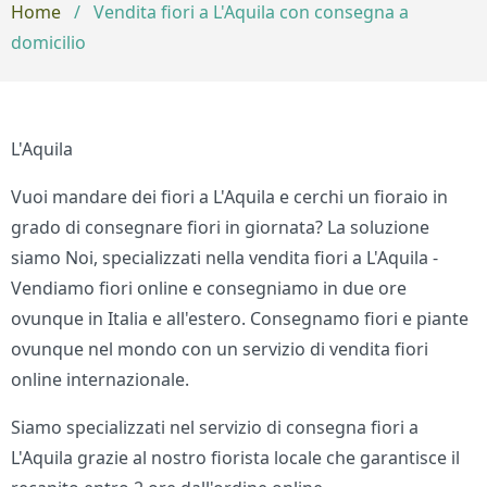
Home
/
Vendita fiori a L'Aquila con consegna a
domicilio
L'Aquila
Vuoi mandare dei fiori a L'Aquila e cerchi un fioraio in
grado di consegnare fiori in giornata? La soluzione
siamo Noi, specializzati nella vendita fiori a L'Aquila -
Vendiamo fiori online e consegniamo in due ore
ovunque in Italia e all'estero. Consegnamo fiori e piante
ovunque nel mondo con un servizio di vendita fiori
online internazionale.
Siamo specializzati nel servizio di consegna fiori a
L'Aquila grazie al nostro fiorista locale che garantisce il