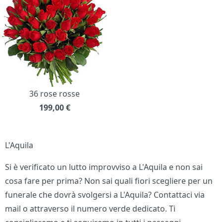
36 rose rosse
199,00
€
L'Aquila
Si è verificato un lutto improvviso a L'Aquila e non sai
cosa fare per prima? Non sai quali fiori scegliere per un
funerale che dovrà svolgersi a L'Aquila? Contattaci via
mail o attraverso il numero verde dedicato. Ti