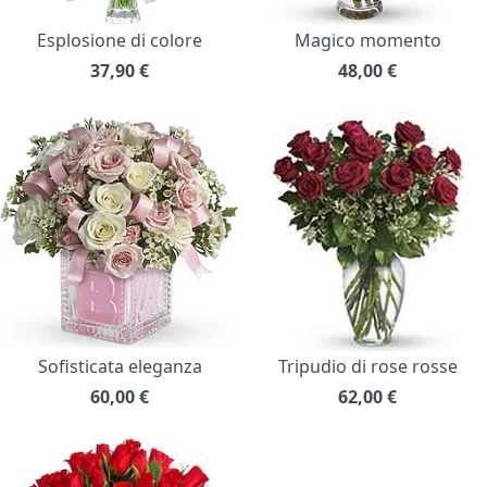
Esplosione di colore
Magico momento
37,90
€
48,00
€
Sofisticata eleganza
Tripudio di rose rosse
60,00
€
62,00
€