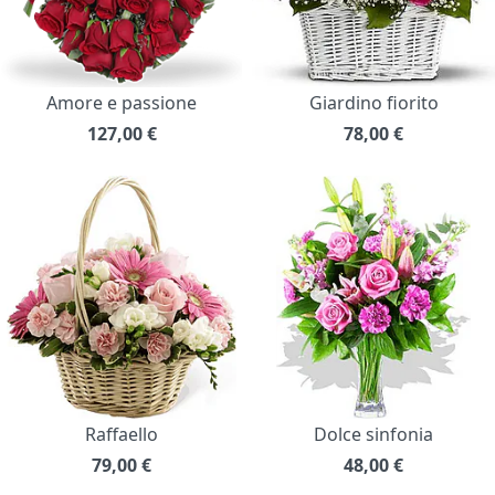
Amore e passione
Giardino fiorito
127,00
€
78,00
€
Raffaello
Dolce sinfonia
79,00
€
48,00
€