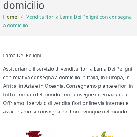
domicilio
Home
/
Vendita fiori a Lama Dei Peligni con consegna
a domicilio
Lama Dei Peligni
Assicuriamo il servizio di vendita fiori a Lama Dei Peligni
con relativa consegna a domicilio in Italia, in Europa, in
Africa, in Asia e in Oceania. Consegnamo piante e fiori in
tutti i comuni del mondo con consegne internazionali.
Offriamo il servizio di vendita fiori online via internet e
assicuriamo la consegna dei fiori ovunque nel mondo.