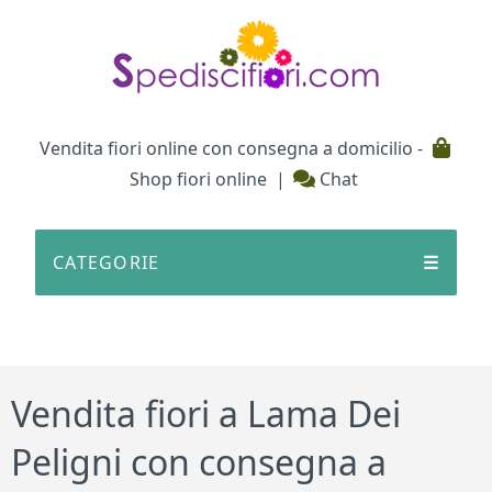
Testata
Vendita fiori online con consegna a domicilio -
Shop fiori online
|
Chat
CATEGORIE
☰
Vendita fiori a Lama Dei
Peligni con consegna a