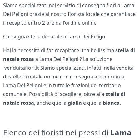
Siamo specializzati nel servizio di consegna fiori a Lama
Dei Peligni grazie al nostro fiorista locale che garantisce
il recapito entro 2 ore dall'ordine online.
Consegna stella di natale a Lama Dei Peligni
Hai la necessità di far recapitare una bellissima
stella di
natale rossa
a Lama Dei Peligni ? La soluzione
venduitafiori.it Siamo specializzati, infatti, nella vendita
di stelle di natale online con consegna a domicilio a
Lama Dei Peligni e in tutte le frazioni del territorio
comunale. Possibilità di scegliere, oltre alla
stella di
natale
rossa
, anche quella
gialla
e quella
bianca
.
Elenco dei fioristi nei pressi di
Lama