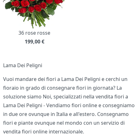
36 rose rosse
199,00
€
Lama Dei Peligni
Vuoi mandare dei fiori a Lama Dei Peligni e cerchi un
fioraio in grado di consegnare fiori in giornata? La
soluzione siamo Noi, specializzati nella vendita fiori a
Lama Dei Peligni - Vendiamo fiori online e consegniamo
in due ore ovunque in Italia e all'estero. Consegnamo
fiori e piante ovunque nel mondo con un servizio di
vendita fiori online internazionale.