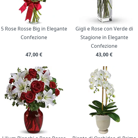
5 Rose Rosse Big in Elegante
Gigli e Rose con Verde di
Confezione
Stagione in Elegante
Confezione
47,00
€
43,00
€