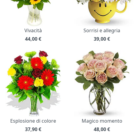
Vivacità
Sorrisi e allegria
44,00
€
39,00
€
Esplosione di colore
Magico momento
37,90
€
48,00
€