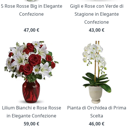
5 Rose Rosse Big in Elegante
Gigli e Rose con Verde di
Confezione
Stagione in Elegante
Confezione
47,00
€
43,00
€
Lilium Bianchi e Rose Rosse
Pianta di Orchidea di Prima
in Elegante Confezione
Scelta
59,00
€
46,00
€