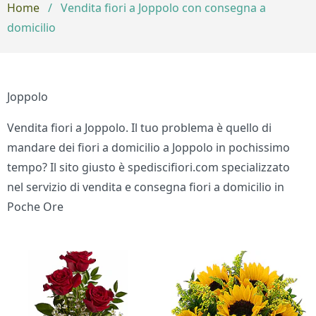
Home
/
Vendita fiori a Joppolo con consegna a
domicilio
Joppolo
Vendita fiori a Joppolo. Il tuo problema è quello di
mandare dei fiori a domicilio a Joppolo in pochissimo
tempo? Il sito giusto è spediscifiori.com specializzato
nel servizio di vendita e consegna fiori a domicilio in
Poche Ore
Bouquet di fiori