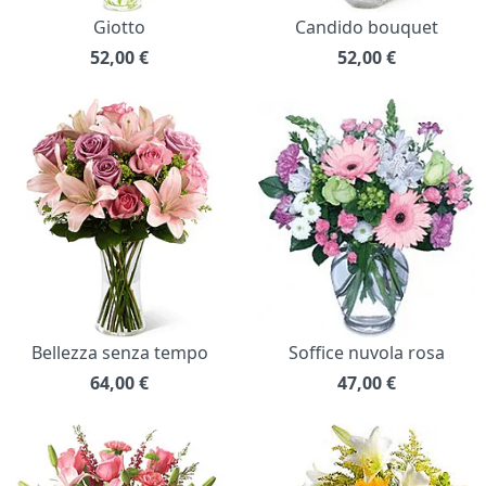
Giotto
Candido bouquet
52,00
€
52,00
€
Bellezza senza tempo
Soffice nuvola rosa
64,00
€
47,00
€