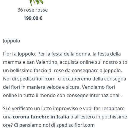
36 rose rosse
199,00
€
Joppolo
Fiori a Joppolo. Per la festa della donna, la festa della
mamma e san Valentino, acquista online sul nostro sito
un bellissimo fascio di rose da consegnare a Joppolo.
Noi di spediscifiori.com ci occuperemo della consegna
dei fiori in maniera veloce e sicura. Vendiamo fiori
online in tutto il mondo con consegne internazionali.
Si è verificato un lutto improvviso e vuoi far recapitare
una
corona funebre in Italia
o all'estero in pochissime
ore? Ci pensiamo noi di spediscifiori.com