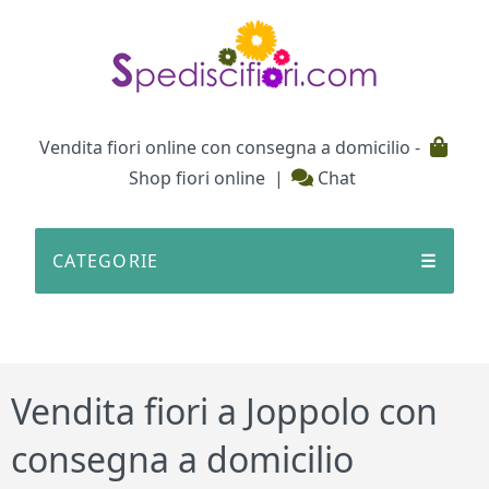
Testata
Vendita fiori online con consegna a domicilio -
Shop fiori online
|
Chat
CATEGORIE
☰
Vendita fiori a Joppolo con
consegna a domicilio