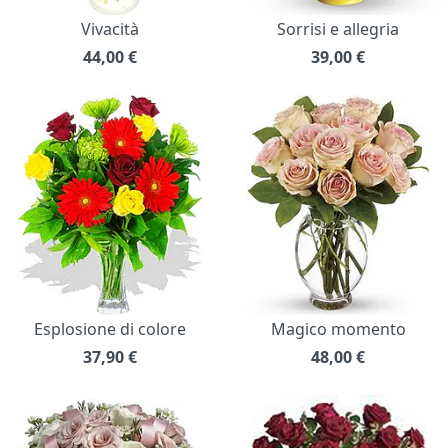
Vivacità
Sorrisi e allegria
44,00
€
39,00
€
Esplosione di colore
Magico momento
37,90
€
48,00
€