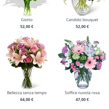
Giotto
Candido bouquet
52,00
€
52,00
€
Bellezza senza tempo
Soffice nuvola rosa
64,00
€
47,00
€