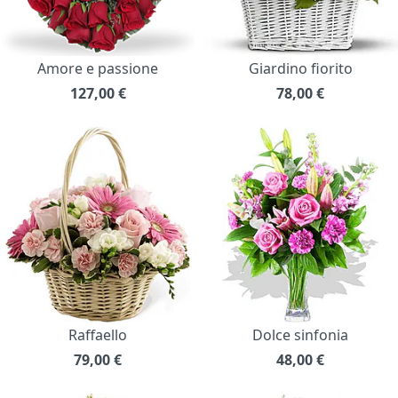
Amore e passione
Giardino fiorito
127,00
€
78,00
€
Raffaello
Dolce sinfonia
79,00
€
48,00
€