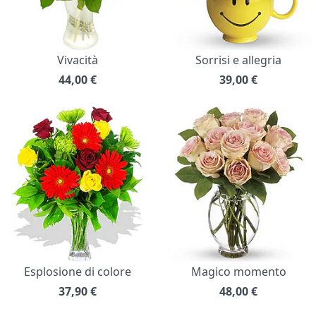
Vivacità
Sorrisi e allegria
44,00
€
39,00
€
Esplosione di colore
Magico momento
37,90
€
48,00
€