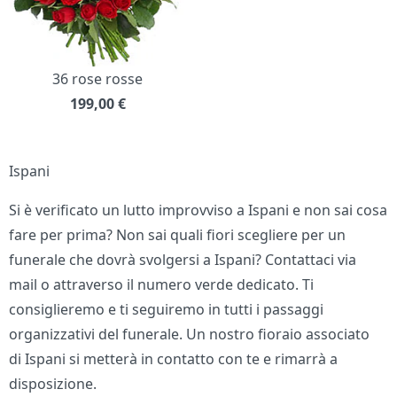
36 rose rosse
199,00
€
Ispani
Si è verificato un lutto improvviso a Ispani e non sai cosa
fare per prima? Non sai quali fiori scegliere per un
funerale che dovrà svolgersi a Ispani? Contattaci via
mail o attraverso il numero verde dedicato. Ti
consiglieremo e ti seguiremo in tutti i passaggi
organizzativi del funerale. Un nostro fioraio associato
di Ispani si metterà in contatto con te e rimarrà a
disposizione.