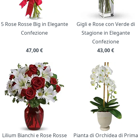
5 Rose Rosse Big in Elegante
Gigli e Rose con Verde di
Confezione
Stagione in Elegante
Confezione
47,00
€
43,00
€
Lilium Bianchi e Rose Rosse
Pianta di Orchidea di Prima