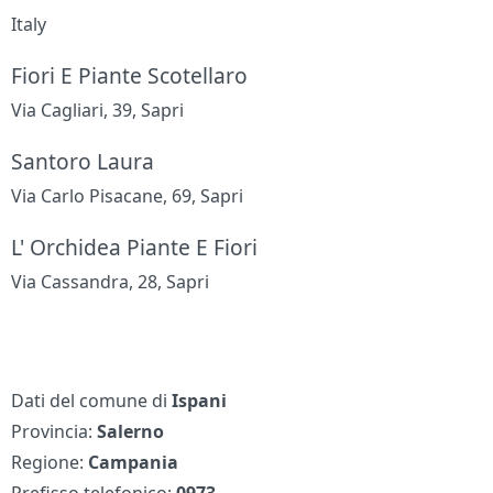
Italy
Fiori E Piante Scotellaro
Via Cagliari, 39, Sapri
Santoro Laura
Via Carlo Pisacane, 69, Sapri
L' Orchidea Piante E Fiori
Via Cassandra, 28, Sapri
Dati del comune di
Ispani
Provincia:
Salerno
Regione:
Campania