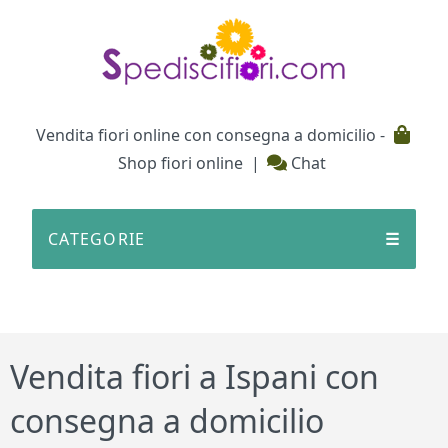
Testata
Vendita fiori online con consegna a domicilio -
Shop fiori online
|
Chat
CATEGORIE
☰
Vendita fiori a Ispani con
consegna a domicilio