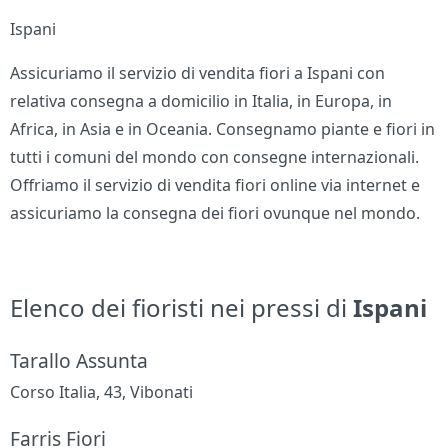
Ispani
Assicuriamo il servizio di vendita fiori a Ispani con
relativa consegna a domicilio in Italia, in Europa, in
Africa, in Asia e in Oceania. Consegnamo piante e fiori in
tutti i comuni del mondo con consegne internazionali.
Offriamo il servizio di vendita fiori online via internet e
assicuriamo la consegna dei fiori ovunque nel mondo.
Elenco dei fioristi nei pressi di
Ispani
Tarallo Assunta
Corso Italia, 43, Vibonati
Farris Fiori