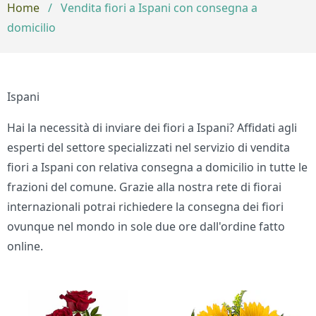
Home
/
Vendita fiori a Ispani con consegna a
domicilio
Ispani
Hai la necessità di inviare dei fiori a Ispani? Affidati agli
esperti del settore specializzati nel servizio di vendita
fiori a Ispani con relativa consegna a domicilio in tutte le
frazioni del comune. Grazie alla nostra rete di fiorai
internazionali potrai richiedere la consegna dei fiori
ovunque nel mondo in sole due ore dall'ordine fatto
online.
Bouquet di fiori