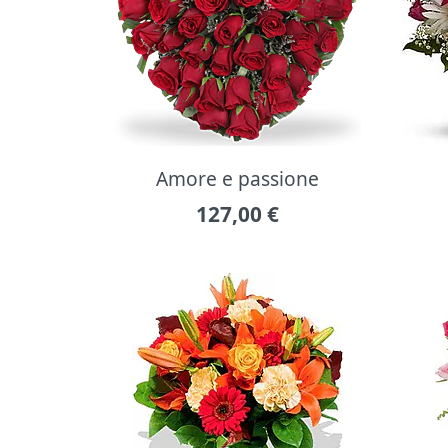
Amore e passione
127,00
€