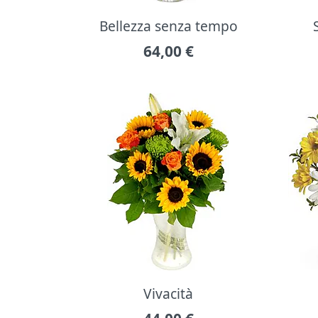
Bellezza senza tempo
64,00
€
Vivacità