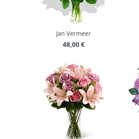
Jan Vermeer
48,00
€