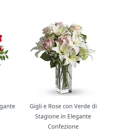
egante
Gigli e Rose con Verde di
Stagione in Elegante
Confezione