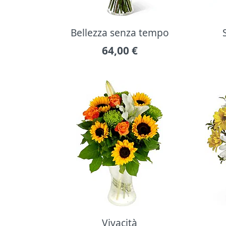
Bellezza senza tempo
64,00
€
Vivacità