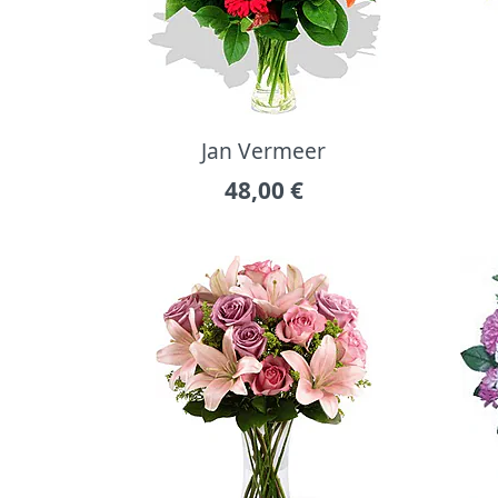
Jan Vermeer
48,00
€