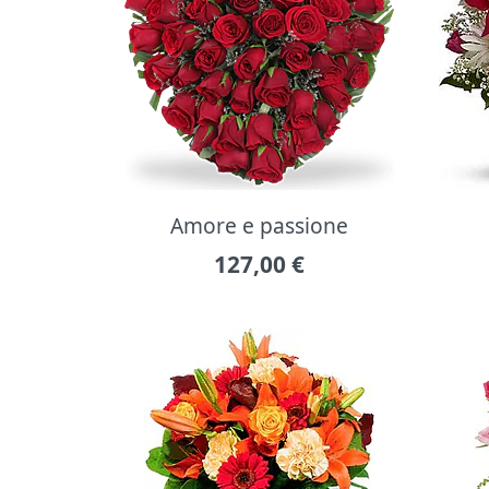
Amore e passione
127,00
€