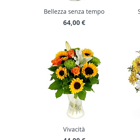
Bellezza senza tempo
64,00
€
Vivacità