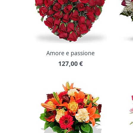
Amore e passione
127,00
€