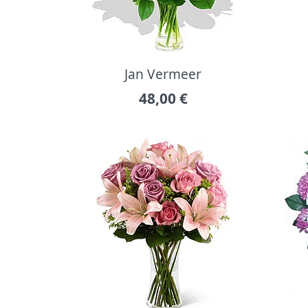
Jan Vermeer
48,00
€