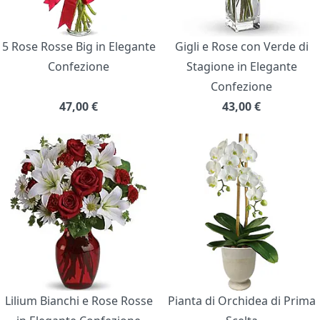
5 Rose Rosse Big in Elegante
Gigli e Rose con Verde di
Confezione
Stagione in Elegante
Confezione
47,00
€
43,00
€
Lilium Bianchi e Rose Rosse
Pianta di Orchidea di Prima