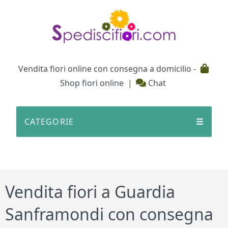
Testata
Vendita fiori online con consegna a domicilio -
Shop fiori online
|
Chat
CATEGORIE
☰
Vendita fiori a Guardia
Sanframondi con consegna