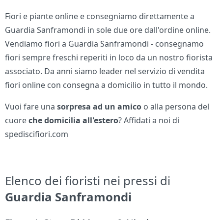
Fiori e piante online e consegniamo direttamente a
Guardia Sanframondi in sole due ore dall'ordine online.
Vendiamo fiori a Guardia Sanframondi - consegnamo
fiori sempre freschi reperiti in loco da un nostro fiorista
associato. Da anni siamo leader nel servizio di vendita
fiori online con consegna a domicilio in tutto il mondo.
Vuoi fare una
sorpresa ad un amico
o alla persona del
cuore
che domicilia all'estero
? Affidati a noi di
spediscifiori.com
Elenco dei fioristi nei pressi di
Guardia Sanframondi