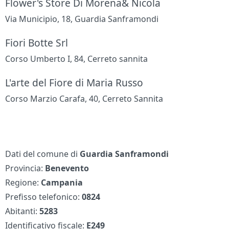
Flower's Store Di Morena& Nicola
Via Municipio, 18, Guardia Sanframondi
Fiori Botte Srl
Corso Umberto I, 84, Cerreto sannita
L'arte del Fiore di Maria Russo
Corso Marzio Carafa, 40, Cerreto Sannita
Dati del comune di
Guardia Sanframondi
Provincia:
Benevento
Regione:
Campania
Prefisso telefonico:
0824
Abitanti:
5283
Identificativo fiscale:
E249