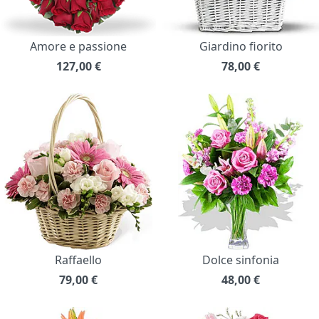
Amore e passione
Giardino fiorito
127,00
€
78,00
€
Raffaello
Dolce sinfonia
79,00
€
48,00
€