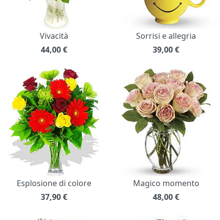
Vivacità
Sorrisi e allegria
44,00
€
39,00
€
Esplosione di colore
Magico momento
37,90
€
48,00
€