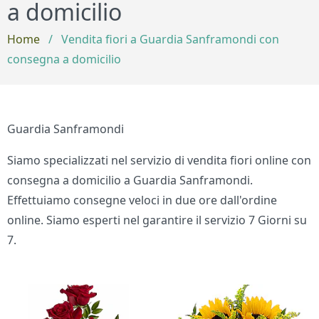
a domicilio
Home
/
Vendita fiori a Guardia Sanframondi con
consegna a domicilio
Guardia Sanframondi
Siamo specializzati nel servizio di vendita fiori online con
consegna a domicilio a Guardia Sanframondi.
Effettuiamo consegne veloci in due ore dall'ordine
online. Siamo esperti nel garantire il servizio 7 Giorni su
7.
Bouquet di fiori