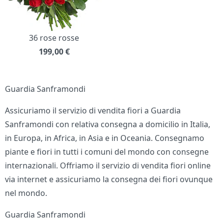
36 rose rosse
199,00
€
Guardia Sanframondi
Assicuriamo il servizio di vendita fiori a Guardia
Sanframondi con relativa consegna a domicilio in Italia,
in Europa, in Africa, in Asia e in Oceania. Consegnamo
piante e fiori in tutti i comuni del mondo con consegne
internazionali. Offriamo il servizio di vendita fiori online
via internet e assicuriamo la consegna dei fiori ovunque
nel mondo.
Guardia Sanframondi